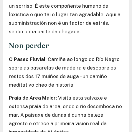
un sorriso. É este compoñente humano da
loxística o que fai o lugar tan agradable. Aquí a
subministración non é un factor de estrés,
senón unha parte da chegada.
Non perder
O Paseo Fluvial:
Camiña ao longo do Río Negro
sobre as pasarelas de madeira e descobre os
restos dos 17 muíños de auga – un camiño
meditativo cheo de historia.
Praia de Area Maior:
Visita esta salvaxe e
extensa praia de area, onde o río desemboca no
mar. A paisaxe de dunas é dunha beleza
agreste e ofrece a primeira visión real da