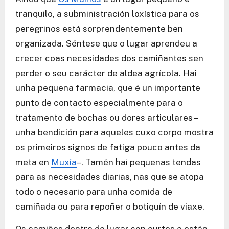
tranquilo, a subministración loxística para os
peregrinos está sorprendentemente ben
organizada. Séntese que o lugar aprendeu a
crecer coas necesidades dos camiñantes sen
perder o seu carácter de aldea agrícola. Hai
unha pequena farmacia, que é un importante
punto de contacto especialmente para o
tratamento de bochas ou dores articulares –
unha bendición para aqueles cuxo corpo mostra
os primeiros signos de fatiga pouco antes da
meta en
Muxía
–. Tamén hai pequenas tendas
para as necesidades diarias, nas que se atopa
todo o necesario para unha comida de
camiñada ou para repoñer o botiquín de viaxe.