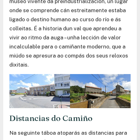
museo vivente da preindustrialización, un lugar
onde se comprende cán estreitamente estaba
ligado o destino humano ao curso do río e ás
colleitas. É a historia dun val que aprendeu a
vivir ao ritmo da auga – unha lección de valor
incalculable para o camiñante moderno, que a
miúdo se apresura ao compás dos seus reloxos
dixitais.
Distancias do Camiño
Na seguinte táboa atoparás as distancias para