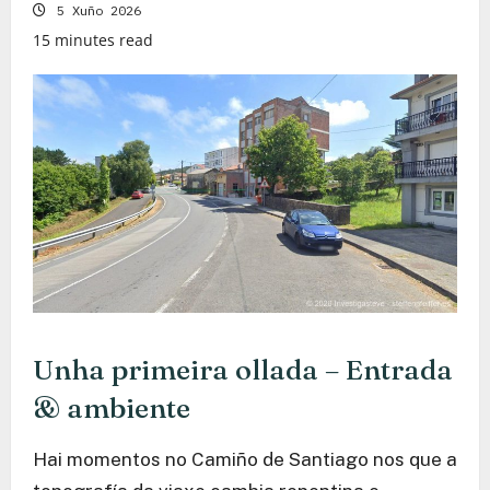
5 Xuño 2026
15 minutes read
Unha primeira ollada – Entrada
& ambiente
Hai momentos no Camiño de Santiago nos que a