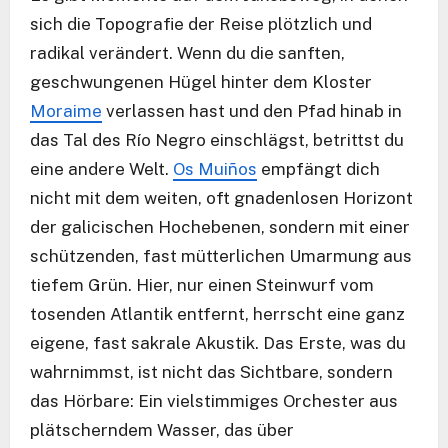
sich die Topografie der Reise plötzlich und
radikal verändert. Wenn du die sanften,
geschwungenen Hügel hinter dem Kloster
Moraime
verlassen hast und den Pfad hinab in
das Tal des Río Negro einschlägst, betrittst du
eine andere Welt.
Os Muiños
empfängt dich
nicht mit dem weiten, oft gnadenlosen Horizont
der galicischen Hochebenen, sondern mit einer
schützenden, fast mütterlichen Umarmung aus
tiefem Grün. Hier, nur einen Steinwurf vom
tosenden Atlantik entfernt, herrscht eine ganz
eigene, fast sakrale Akustik. Das Erste, was du
wahrnimmst, ist nicht das Sichtbare, sondern
das Hörbare: Ein vielstimmiges Orchester aus
plätscherndem Wasser, das über