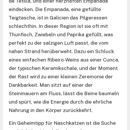
de Tetilla, und einer herzhaften Empanada
eindecken. Die Empanada, eine gefüllte
Teigtasche, ist in Galicien das Pilgeressen
schlechthin. In dieser Region ist sie oft mit
Thunfisch, Zwiebeln und Paprika gefüllt, was
perfekt zu der salzigen Luft passt, die vom
nahen Strand herüberweht. Dazu ein Schluck
eines einfachen Ribeiro-Weins aus einer Cunca,
der typischen Keramikschale, und der Moment
der Rast wird zu einer kleinen Zeremonie der
Dankbarkeit. Man sitzt auf einer der
Steinmauern am Fluss, lässt die Beine baumeln
und spürt, wie die Energie durch die ehrliche
Nahrung in den Körper zurückkehrt.
Ein Geheimtipp für Naschkatzen ist die Suche