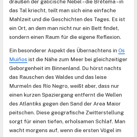
draußen der galicische Nebel – die Brétema – in
das Tal kriecht, teilt man sich eine einfache
Mahlzeit und die Geschichten des Tages. Es ist
ein Ort, an dem man nicht nur ein Bett findet,
sondern einen Raum für die eigene Reflexion.
Ein besonderer Aspekt des Übernachtens in
Os
Muiños
ist die Nähe zum Meer bei gleichzeitiger
Geborgenheit im Binnenland. Du hörst nachts
das Rauschen des Waldes und das leise
Murmeln des Río Negro, weißt aber, dass nur
einen kurzen Spaziergang entfernt die Wellen
des Atlantiks gegen den Sand der Area Maior
peitschen. Diese geografische Zwitterstellung
sorgt für einen tiefen, erholsamen Schlaf. Man
wacht morgens auf, wenn die ersten Vögel im