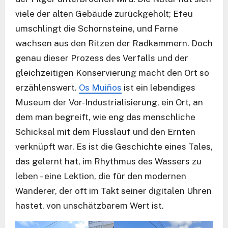
viele der alten Gebäude zurückgeholt; Efeu
umschlingt die Schornsteine, und Farne
wachsen aus den Ritzen der Radkammern. Doch
genau dieser Prozess des Verfalls und der
gleichzeitigen Konservierung macht den Ort so
erzählenswert.
Os Muiños
ist ein lebendiges
Museum der Vor-Industrialisierung, ein Ort, an
dem man begreift, wie eng das menschliche
Schicksal mit dem Flusslauf und den Ernten
verknüpft war. Es ist die Geschichte eines Tales,
das gelernt hat, im Rhythmus des Wassers zu
leben – eine Lektion, die für den modernen
Wanderer, der oft im Takt seiner digitalen Uhren
hastet, von unschätzbarem Wert ist.