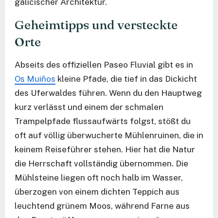
galicischer Architektur.
Geheimtipps und versteckte
Orte
Abseits des offiziellen Paseo Fluvial gibt es in
Os Muiños
kleine Pfade, die tief in das Dickicht
des Uferwaldes führen. Wenn du den Hauptweg
kurz verlässt und einem der schmalen
Trampelpfade flussaufwärts folgst, stößt du
oft auf völlig überwucherte Mühlenruinen, die in
keinem Reiseführer stehen. Hier hat die Natur
die Herrschaft vollständig übernommen. Die
Mühlsteine liegen oft noch halb im Wasser,
überzogen von einem dichten Teppich aus
leuchtend grünem Moos, während Farne aus