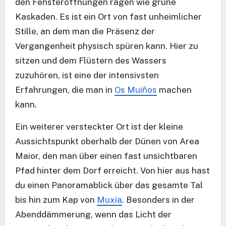
den Fensteröffnungen ragen wie grüne
Kaskaden. Es ist ein Ort von fast unheimlicher
Stille, an dem man die Präsenz der
Vergangenheit physisch spüren kann. Hier zu
sitzen und dem Flüstern des Wassers
zuzuhören, ist eine der intensivsten
Erfahrungen, die man in
Os Muiños
machen
kann.
Ein weiterer versteckter Ort ist der kleine
Aussichtspunkt oberhalb der Dünen von Area
Maior, den man über einen fast unsichtbaren
Pfad hinter dem Dorf erreicht. Von hier aus hast
du einen Panoramablick über das gesamte Tal
bis hin zum Kap von
Muxía
. Besonders in der
Abenddämmerung, wenn das Licht der