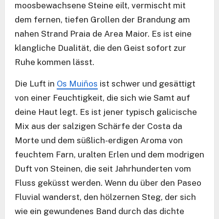
moosbewachsene Steine eilt, vermischt mit
dem fernen, tiefen Grollen der Brandung am
nahen Strand Praia de Area Maior. Es ist eine
klangliche Dualität, die den Geist sofort zur
Ruhe kommen lässt.
Die Luft in
Os Muiños
ist schwer und gesättigt
von einer Feuchtigkeit, die sich wie Samt auf
deine Haut legt. Es ist jener typisch galicische
Mix aus der salzigen Schärfe der Costa da
Morte und dem süßlich-erdigen Aroma von
feuchtem Farn, uralten Erlen und dem modrigen
Duft von Steinen, die seit Jahrhunderten vom
Fluss geküsst werden. Wenn du über den Paseo
Fluvial wanderst, den hölzernen Steg, der sich
wie ein gewundenes Band durch das dichte