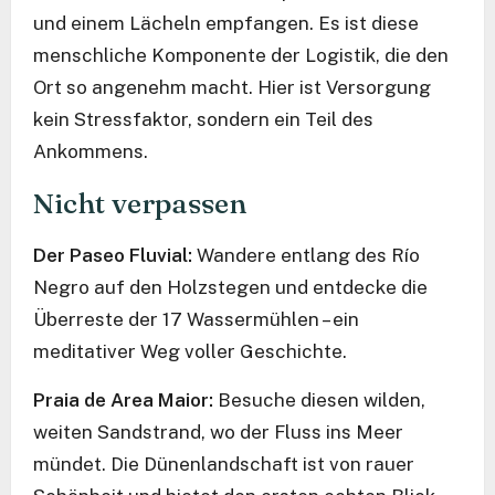
und einem Lächeln empfangen. Es ist diese
menschliche Komponente der Logistik, die den
Ort so angenehm macht. Hier ist Versorgung
kein Stressfaktor, sondern ein Teil des
Ankommens.
Nicht verpassen
Der Paseo Fluvial:
Wandere entlang des Río
Negro auf den Holzstegen und entdecke die
Überreste der 17 Wassermühlen – ein
meditativer Weg voller Geschichte.
Praia de Area Maior:
Besuche diesen wilden,
weiten Sandstrand, wo der Fluss ins Meer
mündet. Die Dünenlandschaft ist von rauer