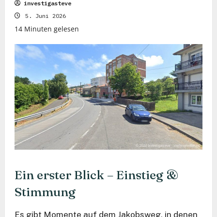
investigasteve
5. Juni 2026
14 Minuten gelesen
Ein erster Blick – Einstieg &
Stimmung
Es gibt Momente auf dem Jakobsweg, in denen