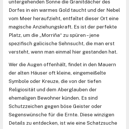
untergehenden Sonne die Granitdächer des
Dorfes in ein warmes Gold taucht und der Nebel
vom Meer heraufzieht, entfaltet dieser Ort eine
magische Anziehungskraft. Es ist der perfekte
Platz, um die „Morriña“ zu spüren – jene
spezifisch galicische Sehnsucht, die man erst
versteht, wenn man einmal hier gestanden hat.
Wer die Augen offenhält, findet in den Mauern
der alten Häuser oft kleine, eingemeißelte
Symbole oder Kreuze, die von der tiefen
Religiosität und dem Aberglauben der
ehemaligen Bewohner künden. Es sind
Schutzzeichen gegen böse Geister oder
Segenswünsche für die Ernte. Diese winzigen
Details zu entdecken, ist wie eine Schatzsuche