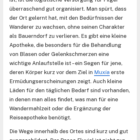
überraschend gut organisiert. Man spürt, dass
der Ort gelernt hat, mit den Bedürfnissen der
Wanderer zu wachsen, ohne seinen Charakter
als Bauerndorf zu verlieren. Es gibt eine kleine
Apotheke, die besonders für die Behandlung
von Blasen oder Gelenkschmerzen eine
wichtige Anlaufstelle ist – ein Segen für jene,
deren Körper kurz vor dem Ziel in
Muxía
erste
Ermüdungserscheinungen zeigt. Auch kleine
Läden für den täglichen Bedarf sind vorhanden,
in denen man alles findet, was man für eine
Wandermahlzeit oder die Ergänzung der
Reiseapotheke benötigt.
Die Wege innerhalb des Ortes sind kurz und gut