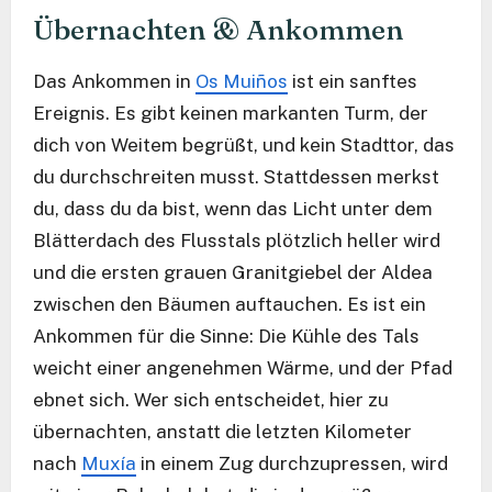
Übernachten & Ankommen
Das Ankommen in
Os Muiños
ist ein sanftes
Ereignis. Es gibt keinen markanten Turm, der
dich von Weitem begrüßt, und kein Stadttor, das
du durchschreiten musst. Stattdessen merkst
du, dass du da bist, wenn das Licht unter dem
Blätterdach des Flusstals plötzlich heller wird
und die ersten grauen Granitgiebel der Aldea
zwischen den Bäumen auftauchen. Es ist ein
Ankommen für die Sinne: Die Kühle des Tals
weicht einer angenehmen Wärme, und der Pfad
ebnet sich. Wer sich entscheidet, hier zu
übernachten, anstatt die letzten Kilometer
nach
Muxía
in einem Zug durchzupressen, wird