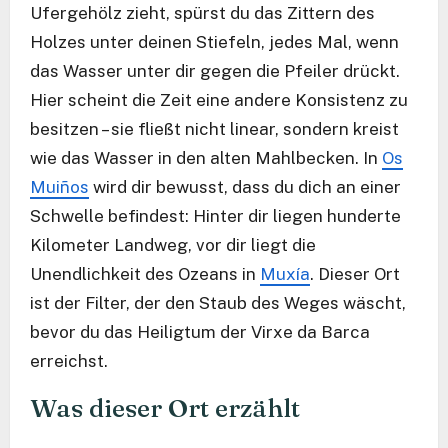
Ufergehölz zieht, spürst du das Zittern des
Holzes unter deinen Stiefeln, jedes Mal, wenn
das Wasser unter dir gegen die Pfeiler drückt.
Hier scheint die Zeit eine andere Konsistenz zu
besitzen – sie fließt nicht linear, sondern kreist
wie das Wasser in den alten Mahlbecken. In
Os
Muiños
wird dir bewusst, dass du dich an einer
Schwelle befindest: Hinter dir liegen hunderte
Kilometer Landweg, vor dir liegt die
Unendlichkeit des Ozeans in
Muxía
. Dieser Ort
ist der Filter, der den Staub des Weges wäscht,
bevor du das Heiligtum der Virxe da Barca
erreichst.
Was dieser Ort erzählt