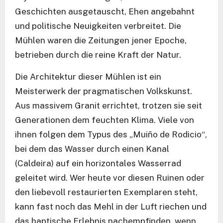
Geschichten ausgetauscht, Ehen angebahnt
und politische Neuigkeiten verbreitet. Die
Mühlen waren die Zeitungen jener Epoche,
betrieben durch die reine Kraft der Natur.
Die Architektur dieser Mühlen ist ein
Meisterwerk der pragmatischen Volkskunst.
Aus massivem Granit errichtet, trotzen sie seit
Generationen dem feuchten Klima. Viele von
ihnen folgen dem Typus des „Muiño de Rodicio“,
bei dem das Wasser durch einen Kanal
(Caldeira) auf ein horizontales Wasserrad
geleitet wird. Wer heute vor diesen Ruinen oder
den liebevoll restaurierten Exemplaren steht,
kann fast noch das Mehl in der Luft riechen und
das haptische Erlebnis nachempfinden, wenn