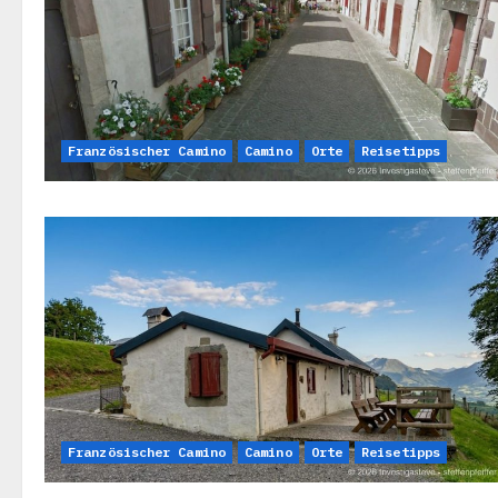
Französischer Camino
Camino
Orte
Reisetipps
Französischer Camino
Camino
Orte
Reisetipps