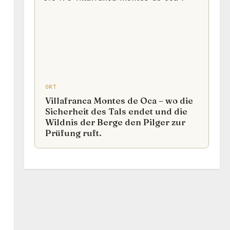
ORT
Villafranca Montes de Oca – wo die
Sicherheit des Tals endet und die
Wildnis der Berge den Pilger zur
Prüfung ruft.