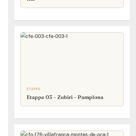
ETAPPE
Etappe 03 – Zubiri – Pamplona