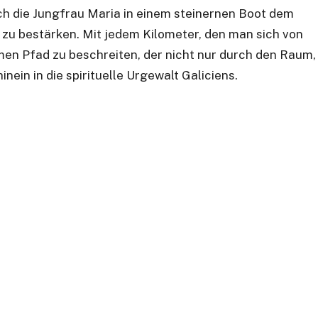
h die Jungfrau Maria in einem steinernen Boot dem
 zu bestärken. Mit jedem Kilometer, den man sich von
men Pfad zu beschreiten, der nicht nur durch den Raum,
inein in die spirituelle Urgewalt Galiciens.