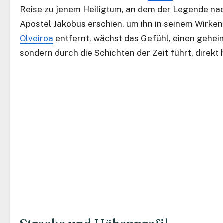
Reise zu jenem Heiligtum, an dem der Legende nac
Apostel Jakobus erschien, um ihn in seinem Wirken
Olveiroa
entfernt, wächst das Gefühl, einen gehei
sondern durch die Schichten der Zeit führt, direkt h