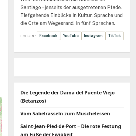
Santiago – jenseits der ausgetretenen Pfade.
Tiefgehende Einblicke in Kultur, Sprache und
die Orte am Wegesrand. In fünf Sprachen.
Facebook
YouTube
Instagram
TikTok
FOLGEN:
Die Legende der Dama del Puente Viejo
(Betanzos)
Vom Säbelrasseln zum Muschelessen
Saint-Jean-Pied-de-Port – Die rote Festung
am Fuße der Ewigkeit