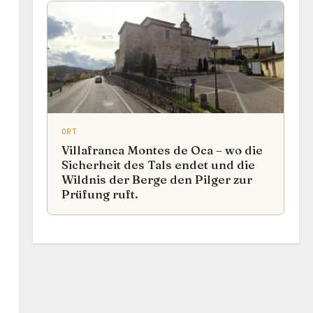
ORT
Villafranca Montes de Oca – wo die
Sicherheit des Tals endet und die
Wildnis der Berge den Pilger zur
Prüfung ruft.