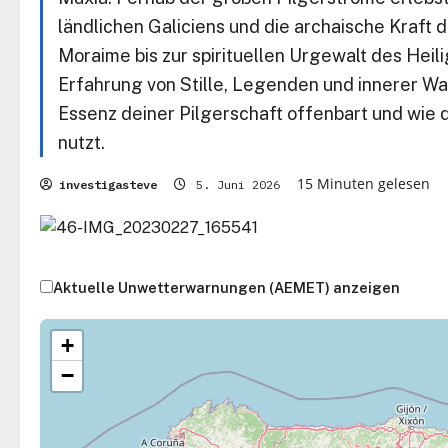
ländlichen Galiciens und die archaische Kraft d
Moraime bis zur spirituellen Urgewalt des Heil
Erfahrung von Stille, Legenden und innerer W
Essenz deiner Pilgerschaft offenbart und wie d
nutzt.
15 Minuten gelesen
investigasteve
5. Juni 2026
Aktuelle Unwetterwarnungen (AEMET) anzeigen
+
−