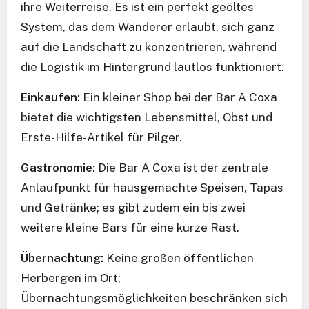
ihre Weiterreise. Es ist ein perfekt geöltes
System, das dem Wanderer erlaubt, sich ganz
auf die Landschaft zu konzentrieren, während
die Logistik im Hintergrund lautlos funktioniert.
Einkaufen:
Ein kleiner Shop bei der Bar A Coxa
bietet die wichtigsten Lebensmittel, Obst und
Erste-Hilfe-Artikel für Pilger.
Gastronomie:
Die Bar A Coxa ist der zentrale
Anlaufpunkt für hausgemachte Speisen, Tapas
und Getränke; es gibt zudem ein bis zwei
weitere kleine Bars für eine kurze Rast.
Übernachtung:
Keine großen öffentlichen
Herbergen im Ort;
Übernachtungsmöglichkeiten beschränken sich