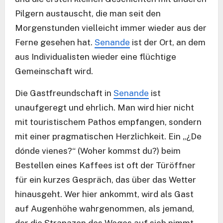
Pilgern austauscht, die man seit den
Morgenstunden vielleicht immer wieder aus der
Ferne gesehen hat.
Senande
ist der Ort, an dem
aus Individualisten wieder eine flüchtige
Gemeinschaft wird.
Die Gastfreundschaft in
Senande
ist
unaufgeregt und ehrlich. Man wird hier nicht
mit touristischem Pathos empfangen, sondern
mit einer pragmatischen Herzlichkeit. Ein „¿De
dónde vienes?“ (Woher kommst du?) beim
Bestellen eines Kaffees ist oft der Türöffner
für ein kurzes Gespräch, das über das Wetter
hinausgeht. Wer hier ankommt, wird als Gast
auf Augenhöhe wahrgenommen, als jemand,