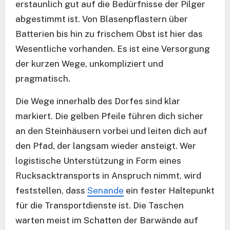
erstaunlich gut auf die Bedürfnisse der Pilger
abgestimmt ist. Von Blasenpflastern über
Batterien bis hin zu frischem Obst ist hier das
Wesentliche vorhanden. Es ist eine Versorgung
der kurzen Wege, unkompliziert und
pragmatisch.
Die Wege innerhalb des Dorfes sind klar
markiert. Die gelben Pfeile führen dich sicher
an den Steinhäusern vorbei und leiten dich auf
den Pfad, der langsam wieder ansteigt. Wer
logistische Unterstützung in Form eines
Rucksacktransports in Anspruch nimmt, wird
feststellen, dass
Senande
ein fester Haltepunkt
für die Transportdienste ist. Die Taschen
warten meist im Schatten der Barwände auf