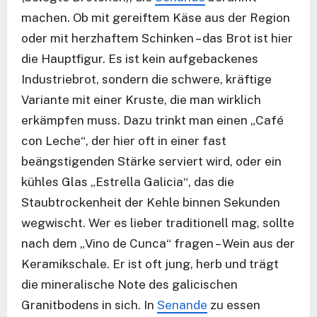
machen. Ob mit gereiftem Käse aus der Region
oder mit herzhaftem Schinken – das Brot ist hier
die Hauptfigur. Es ist kein aufgebackenes
Industriebrot, sondern die schwere, kräftige
Variante mit einer Kruste, die man wirklich
erkämpfen muss. Dazu trinkt man einen „Café
con Leche“, der hier oft in einer fast
beängstigenden Stärke serviert wird, oder ein
kühles Glas „Estrella Galicia“, das die
Staubtrockenheit der Kehle binnen Sekunden
wegwischt. Wer es lieber traditionell mag, sollte
nach dem „Vino de Cunca“ fragen – Wein aus der
Keramikschale. Er ist oft jung, herb und trägt
die mineralische Note des galicischen
Granitbodens in sich. In
Senande
zu essen