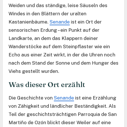
Weiden und das ständige, leise Säuseln des
Windes in den Blättern der uralten
Kastanienbäume.
Senande
ist ein Ort der
sensorischen Erdung – ein Punkt auf der
Landkarte, an dem das Klappern deiner
Wanderstöcke auf dem Steinpflaster wie ein
Echo aus einer Zeit wirkt, in der die Uhren noch
nach dem Stand der Sonne und dem Hunger des
Viehs gestellt wurden.
Was dieser Ort erzählt
Die Geschichte von
Senande
ist eine Erzählung
von Zähigkeit und ländlicher Beständigkeit. Als
Teil der geschichtsträchtigen Parroquia de San
Martiño de Ozón blickt dieser Weiler auf eine