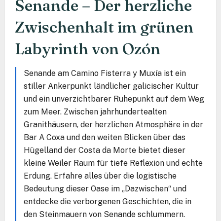
Senande – Der herzliche
Zwischenhalt im grünen
Labyrinth von Ozón
Senande am Camino Fisterra y Muxía ist ein
stiller Ankerpunkt ländlicher galicischer Kultur
und ein unverzichtbarer Ruhepunkt auf dem Weg
zum Meer. Zwischen jahrhundertealten
Granithäusern, der herzlichen Atmosphäre in der
Bar A Coxa und den weiten Blicken über das
Hügelland der Costa da Morte bietet dieser
kleine Weiler Raum für tiefe Reflexion und echte
Erdung. Erfahre alles über die logistische
Bedeutung dieser Oase im „Dazwischen“ und
entdecke die verborgenen Geschichten, die in
den Steinmauern von Senande schlummern.