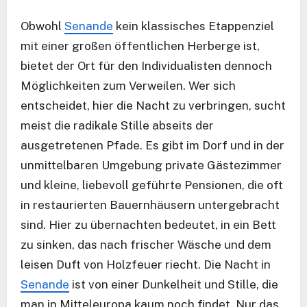
Obwohl
Senande
kein klassisches Etappenziel
mit einer großen öffentlichen Herberge ist,
bietet der Ort für den Individualisten dennoch
Möglichkeiten zum Verweilen. Wer sich
entscheidet, hier die Nacht zu verbringen, sucht
meist die radikale Stille abseits der
ausgetretenen Pfade. Es gibt im Dorf und in der
unmittelbaren Umgebung private Gästezimmer
und kleine, liebevoll geführte Pensionen, die oft
in restaurierten Bauernhäusern untergebracht
sind. Hier zu übernachten bedeutet, in ein Bett
zu sinken, das nach frischer Wäsche und dem
leisen Duft von Holzfeuer riecht. Die Nacht in
Senande
ist von einer Dunkelheit und Stille, die
man in Mitteleuropa kaum noch findet. Nur das