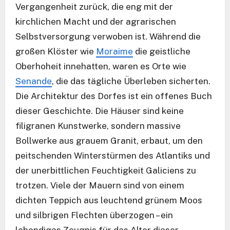
Vergangenheit zurück, die eng mit der
kirchlichen Macht und der agrarischen
Selbstversorgung verwoben ist. Während die
großen Klöster wie
Moraime
die geistliche
Oberhoheit innehatten, waren es Orte wie
Senande
, die das tägliche Überleben sicherten.
Die Architektur des Dorfes ist ein offenes Buch
dieser Geschichte. Die Häuser sind keine
filigranen Kunstwerke, sondern massive
Bollwerke aus grauem Granit, erbaut, um den
peitschenden Winterstürmen des Atlantiks und
der unerbittlichen Feuchtigkeit Galiciens zu
trotzen. Viele der Mauern sind von einem
dichten Teppich aus leuchtend grünem Moos
und silbrigen Flechten überzogen – ein