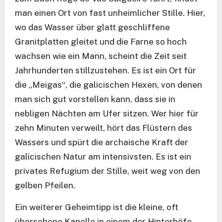
man einen Ort von fast unheimlicher Stille. Hier,
wo das Wasser über glatt geschliffene
Granitplatten gleitet und die Farne so hoch
wachsen wie ein Mann, scheint die Zeit seit
Jahrhunderten stillzustehen. Es ist ein Ort für
die „Meigas“, die galicischen Hexen, von denen
man sich gut vorstellen kann, dass sie in
nebligen Nächten am Ufer sitzen. Wer hier für
zehn Minuten verweilt, hört das Flüstern des
Wassers und spürt die archaische Kraft der
galicischen Natur am intensivsten. Es ist ein
privates Refugium der Stille, weit weg von den
gelben Pfeilen.
Ein weiterer Geheimtipp ist die kleine, oft
übersehene Kapelle in einem der Hinterhöfe,