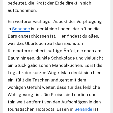
bedeutet, die Kraft der Erde direkt in sich
aufzunehmen.
Ein weiterer wichtiger Aspekt der Verpflegung
in
Senande
ist der kleine Laden, der oft an die
Bars angeschlossen ist. Hier findest du alles,
was das Überleben auf den nächsten
Kilometern sichert: saftige Äpfel, die noch am
Baum hingen, dunkle Schokolade und vielleicht
ein Stück galicischen Mandelkuchen. Es ist die
Logistik der kurzen Wege. Man deckt sich hier
ein, füllt die Taschen und geht mit dem
wohligen Gefühl weiter, dass für das leibliche
Wohl gesorgt ist. Die Preise sind ehrlich und
fair, weit entfernt von den Aufschlägen in den
touristischen Hotspots. Essen in
Senande
ist