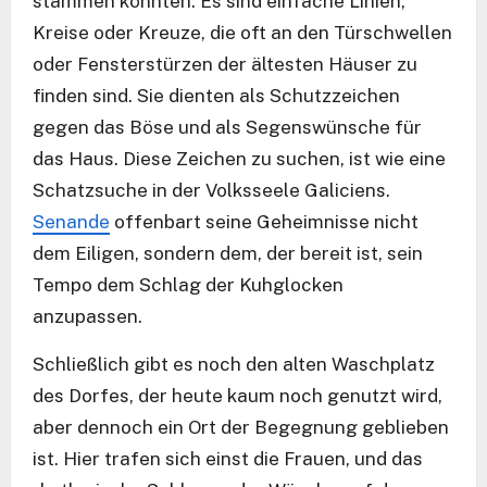
stammen könnten. Es sind einfache Linien,
Kreise oder Kreuze, die oft an den Türschwellen
oder Fensterstürzen der ältesten Häuser zu
finden sind. Sie dienten als Schutzzeichen
gegen das Böse und als Segenswünsche für
das Haus. Diese Zeichen zu suchen, ist wie eine
Schatzsuche in der Volksseele Galiciens.
Senande
offenbart seine Geheimnisse nicht
dem Eiligen, sondern dem, der bereit ist, sein
Tempo dem Schlag der Kuhglocken
anzupassen.
Schließlich gibt es noch den alten Waschplatz
des Dorfes, der heute kaum noch genutzt wird,
aber dennoch ein Ort der Begegnung geblieben
ist. Hier trafen sich einst die Frauen, und das