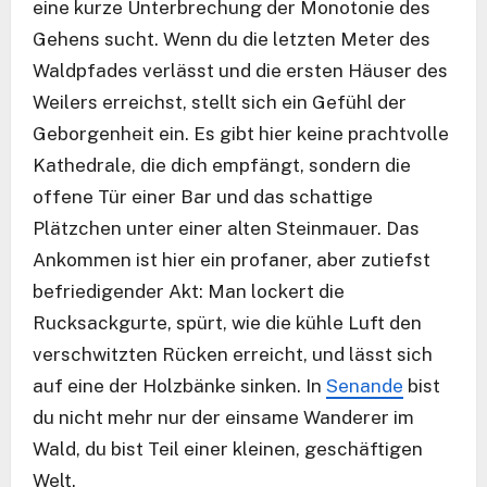
eine kurze Unterbrechung der Monotonie des
Gehens sucht. Wenn du die letzten Meter des
Waldpfades verlässt und die ersten Häuser des
Weilers erreichst, stellt sich ein Gefühl der
Geborgenheit ein. Es gibt hier keine prachtvolle
Kathedrale, die dich empfängt, sondern die
offene Tür einer Bar und das schattige
Plätzchen unter einer alten Steinmauer. Das
Ankommen ist hier ein profaner, aber zutiefst
befriedigender Akt: Man lockert die
Rucksackgurte, spürt, wie die kühle Luft den
verschwitzten Rücken erreicht, und lässt sich
auf eine der Holzbänke sinken. In
Senande
bist
du nicht mehr nur der einsame Wanderer im
Wald, du bist Teil einer kleinen, geschäftigen
Welt.