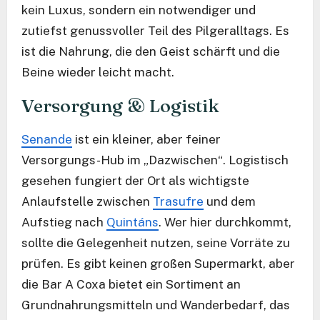
kein Luxus, sondern ein notwendiger und
zutiefst genussvoller Teil des Pilgeralltags. Es
ist die Nahrung, die den Geist schärft und die
Beine wieder leicht macht.
Versorgung & Logistik
Senande
ist ein kleiner, aber feiner
Versorgungs-Hub im „Dazwischen“. Logistisch
gesehen fungiert der Ort als wichtigste
Anlaufstelle zwischen
Trasufre
und dem
Aufstieg nach
Quintáns
. Wer hier durchkommt,
sollte die Gelegenheit nutzen, seine Vorräte zu
prüfen. Es gibt keinen großen Supermarkt, aber
die Bar A Coxa bietet ein Sortiment an
Grundnahrungsmitteln und Wanderbedarf, das