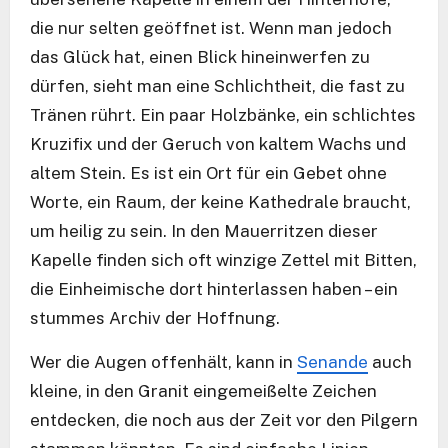
die nur selten geöffnet ist. Wenn man jedoch
das Glück hat, einen Blick hineinwerfen zu
dürfen, sieht man eine Schlichtheit, die fast zu
Tränen rührt. Ein paar Holzbänke, ein schlichtes
Kruzifix und der Geruch von kaltem Wachs und
altem Stein. Es ist ein Ort für ein Gebet ohne
Worte, ein Raum, der keine Kathedrale braucht,
um heilig zu sein. In den Mauerritzen dieser
Kapelle finden sich oft winzige Zettel mit Bitten,
die Einheimische dort hinterlassen haben – ein
stummes Archiv der Hoffnung.
Wer die Augen offenhält, kann in
Senande
auch
kleine, in den Granit eingemeißelte Zeichen
entdecken, die noch aus der Zeit vor den Pilgern