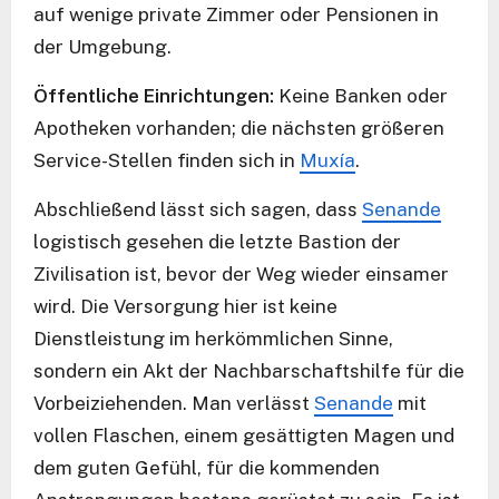
auf wenige private Zimmer oder Pensionen in
der Umgebung.
Öffentliche Einrichtungen:
Keine Banken oder
Apotheken vorhanden; die nächsten größeren
Service-Stellen finden sich in
Muxía
.
Abschließend lässt sich sagen, dass
Senande
logistisch gesehen die letzte Bastion der
Zivilisation ist, bevor der Weg wieder einsamer
wird. Die Versorgung hier ist keine
Dienstleistung im herkömmlichen Sinne,
sondern ein Akt der Nachbarschaftshilfe für die
Vorbeiziehenden. Man verlässt
Senande
mit
vollen Flaschen, einem gesättigten Magen und
dem guten Gefühl, für die kommenden