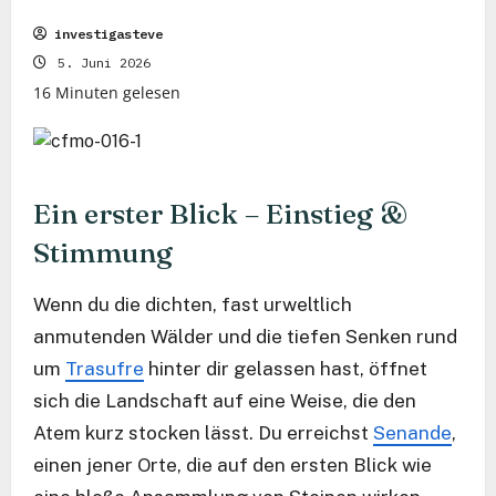
investigasteve
5. Juni 2026
16 Minuten gelesen
Ein erster Blick – Einstieg &
Stimmung
Wenn du die dichten, fast urweltlich
anmutenden Wälder und die tiefen Senken rund
um
Trasufre
hinter dir gelassen hast, öffnet
sich die Landschaft auf eine Weise, die den
Atem kurz stocken lässt. Du erreichst
Senande
,
einen jener Orte, die auf den ersten Blick wie