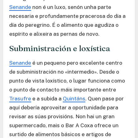
Senande
non é un luxo, senón unha parte
necesaria e profundamente pracerosa do día a
día do peregrino. É o alimento que agudiza o
espírito e alixeira as pernas de novo.
Subministración e loxística
Senande
é un pequeno pero excelente centro
de subministración no «intermedio». Desde o
punto de vista loxístico, o lugar funciona como
o punto de contacto máis importante entre
Trasufre
e a subida a
Quintáns
. Quen pase por
aquí debería aproveitar a oportunidade para
revisar as súas provisións. Non hai un gran
supermercado, mais o Bar A Coxa ofrece un
surtido de alimentos básicos e artigos de