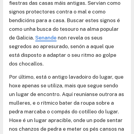
fiestras das casas máis antigas. Servían como
signos protectores contra o mal e como
bendicións para a casa. Buscar estes signos é
como unha busca do tesouro na alma popular
de Galicia.
Senande
non revela os seus
segredos ao apresurado, senón a aquel que
está disposto a adaptar o seu ritmo ao golpe
dos chocallos.
Por último, está o antigo lavadoiro do lugar, que
hoxe apenas se utiliza, mais que segue sendo
un lugar de encontro. Aquí reuníanse outrora as
mulleres, e o rítmico bater da roupa sobre a
pedra marcaba o compás do cotilleo do lugar.
Hoxe é un lugar apracible, onde un pode sentar
nos chanzos de pedra e meter os pés cansos na