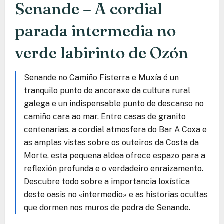
Senande – A cordial
parada intermedia no
verde labirinto de Ozón
Senande no Camiño Fisterra e Muxía é un
tranquilo punto de ancoraxe da cultura rural
galega e un indispensable punto de descanso no
camiño cara ao mar. Entre casas de granito
centenarias, a cordial atmosfera do Bar A Coxa e
as amplas vistas sobre os outeiros da Costa da
Morte, esta pequena aldea ofrece espazo para a
reflexión profunda e o verdadeiro enraizamento.
Descubre todo sobre a importancia loxística
deste oasis no «intermedio» e as historias ocultas
que dormen nos muros de pedra de Senande.