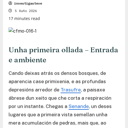
investigasteve
5 Xuño 2026
17 minutes read
Unha primeira ollada – Entrada
e ambiente
Cando deixas atrás os densos bosques, de
aparencia case primixenia, e as profundas
depresións arredor de
Trasufre
, a paisaxe
ábrese dun xeito que che corta a respiración
por un instante. Chegas a
Senande
, un deses
lugares que a primeira vista semellan unha
mera acumulación de pedras, mais que, ao