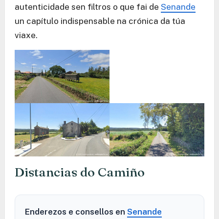
autenticidade sen filtros o que fai de
Senande
un capítulo indispensable na crónica da túa
viaxe.
Distancias do Camiño
Enderezos e consellos en
Senande