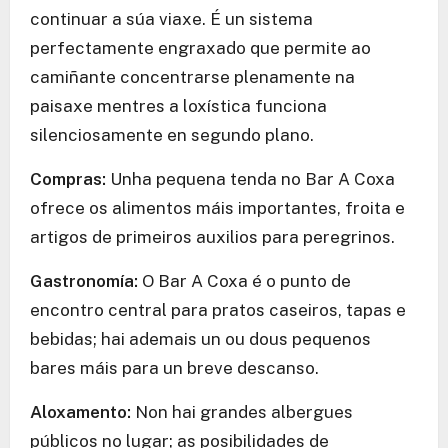
continuar a súa viaxe. É un sistema
perfectamente engraxado que permite ao
camiñante concentrarse plenamente na
paisaxe mentres a loxística funciona
silenciosamente en segundo plano.
Compras:
Unha pequena tenda no Bar A Coxa
ofrece os alimentos máis importantes, froita e
artigos de primeiros auxilios para peregrinos.
Gastronomía:
O Bar A Coxa é o punto de
encontro central para pratos caseiros, tapas e
bebidas; hai ademais un ou dous pequenos
bares máis para un breve descanso.
Aloxamento:
Non hai grandes albergues
públicos no lugar; as posibilidades de