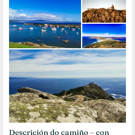
Descrición do camiño – con