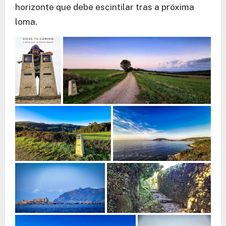
horizonte que debe escintilar tras a próxima
loma.