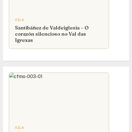
VILA
Santibáñez de Valdeiglesia – O
corazón silencioso no Val das
Igrexas
VILA