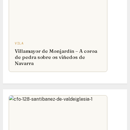
VILA
Villamayor de Monjardín – A coroa
de pedra sobre os viñedos de
Navarra