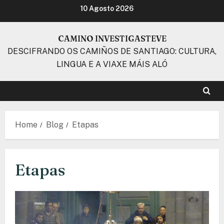
Skip
10 Agosto 2026
to
content
CAMINO INVESTIGASTEVE
DESCIFRANDO OS CAMIÑOS DE SANTIAGO: CULTURA,
LINGUA E A VIAXE MÁIS ALÓ
Home
Blog
Etapas
Etapas