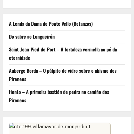
A Lenda da Dama do Ponte Vello (Betanzos)
Do sabre ao Longueirón
Saint-Jean-Pied-de-Port – A fortaleza vermella ao pé da
eternidade
Auberge Borda – O púlpito de vidro sobre o abismo dos
Pireneos
Honto – A primeira bastión de pedra no camiño dos
Pireneos