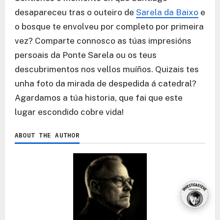
desapareceu tras o outeiro de
Sarela da Baixo
e
o bosque te envolveu por completo por primeira
vez? Comparte connosco as túas impresións
persoais da Ponte Sarela ou os teus
descubrimentos nos vellos muíños. Quizais tes
unha foto da mirada de despedida á catedral?
Agardamos a túa historia, que fai que este
lugar escondido cobre vida!
ABOUT THE AUTHOR