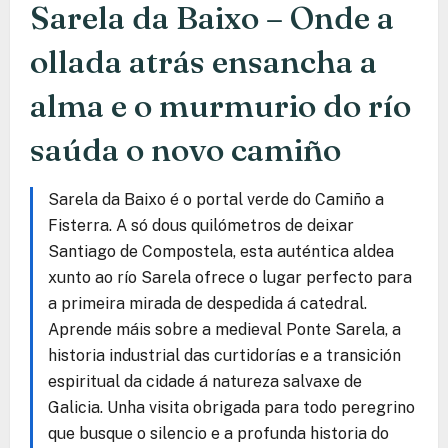
Sarela da Baixo – Onde a
ollada atrás ensancha a
alma e o murmurio do río
saúda o novo camiño
Sarela da Baixo é o portal verde do Camiño a
Fisterra. A só dous quilómetros de deixar
Santiago de Compostela, esta auténtica aldea
xunto ao río Sarela ofrece o lugar perfecto para
a primeira mirada de despedida á catedral.
Aprende máis sobre a medieval Ponte Sarela, a
historia industrial das curtidorías e a transición
espiritual da cidade á natureza salvaxe de
Galicia. Unha visita obrigada para todo peregrino
que busque o silencio e a profunda historia do