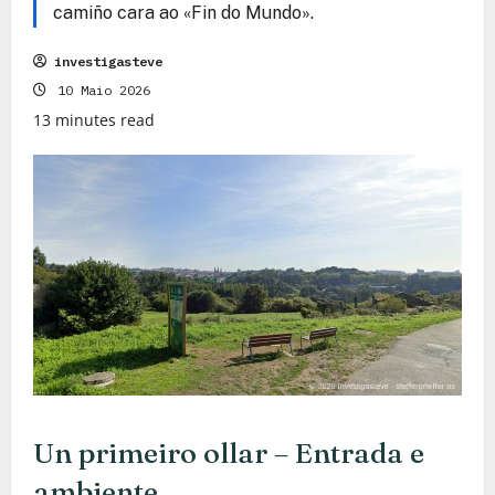
camiño cara ao «Fin do Mundo».
investigasteve
10 Maio 2026
13 minutes read
Un primeiro ollar – Entrada e
ambiente