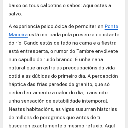
baixo os teus calcetíns e sabes: Aquí estás a
salvo.
A experiencia psicolóxica de pernoitar en
Ponte
Maceira
está marcada pola presenza constante
do río. Cando estás deitado na cama e a fiestra
está entreaberta, o rumor do Tambre envólvete
nun capullo de ruído branco. É unha nana
natural que arrastra as preocupacións da vida
cotiá e as dúbidas do primeiro día. A percepción
háptica das frías paredes de granito, que só
ceden lentamente a calor do día, transmite
unha sensación de estabilidade intemporal.
Nestas habitacións, as vigas susurran historias
de millóns de peregrinos que antes de ti
buscaron exactamente o mesmo refuxio. Aquí