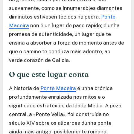
suavemente, como se innumerables diamantes
diminutos estivesen tecidos na pedra.
Ponte
Maceira
non é un lugar de paso rápido; é unha
promesa de autenticidade, un lugar que te
ensina a absorber a forza do momento antes de
que o camiño te conduza máis adentro, ao
verde corazón de Galicia.
O que este lugar conta
A historia de
Ponte Maceira
é unha crónica
profundamente enraizada nos mitos e o
significado estratéxico da Idade Media. A peza
central, a «Ponte Vella», foi construída no
século XIV sobre os alicerces dunha ponte
aínda máis antiga, posiblemente romana.