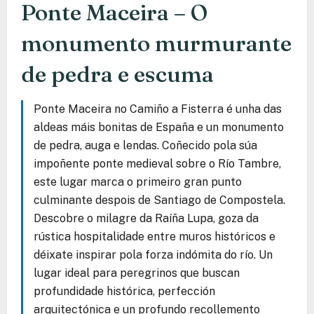
Ponte Maceira – O
monumento murmurante
de pedra e escuma
Ponte Maceira no Camiño a Fisterra é unha das
aldeas máis bonitas de España e un monumento
de pedra, auga e lendas. Coñecido pola súa
impoñente ponte medieval sobre o Río Tambre,
este lugar marca o primeiro gran punto
culminante despois de Santiago de Compostela.
Descobre o milagre da Raíña Lupa, goza da
rústica hospitalidade entre muros históricos e
déixate inspirar pola forza indómita do río. Un
lugar ideal para peregrinos que buscan
profundidade histórica, perfección
arquitectónica e un profundo recollemento