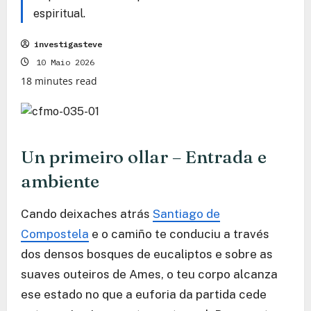
espiritual.
investigasteve
10 Maio 2026
18 minutes read
Un primeiro ollar – Entrada e
ambiente
Cando deixaches atrás
Santiago de
Compostela
e o camiño te conduciu a través
dos densos bosques de eucaliptos e sobre as
suaves outeiros de Ames, o teu corpo alcanza
ese estado no que a euforia da partida cede