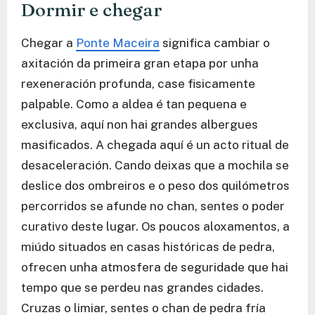
Dormir e chegar
Chegar a
Ponte Maceira
significa cambiar o
axitación da primeira gran etapa por unha
rexeneración profunda, case fisicamente
palpable. Como a aldea é tan pequena e
exclusiva, aquí non hai grandes albergues
masificados. A chegada aquí é un acto ritual de
desaceleración. Cando deixas que a mochila se
deslice dos ombreiros e o peso dos quilómetros
percorridos se afunde no chan, sentes o poder
curativo deste lugar. Os poucos aloxamentos, a
miúdo situados en casas históricas de pedra,
ofrecen unha atmosfera de seguridade que hai
tempo que se perdeu nas grandes cidades.
Cruzas o limiar, sentes o chan de pedra fría