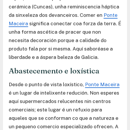
cerámica (Cuncas), unha reminiscencia háptica
da sinxeleza dos devanceiros. Comer en
Ponte
Maceira
significa conectar coa forza da terra. É
unha forma ascética de pracer que non
necesita decoración porque a calidade do
produto fala por si mesma. Aquí saboréase a
liberdade e a áspera beleza de Galicia.
Abastecemento e loxística
Desde o punto de vista loxístico,
Ponte Maceira
é un lugar de intelixente redución. Non esperes
aquí supermercados relucentes nin centros
comerciais; este lugar é un refuxio para
aqueles que se conforman co que a natureza e
un pequeno comercio especializado ofrecen. A