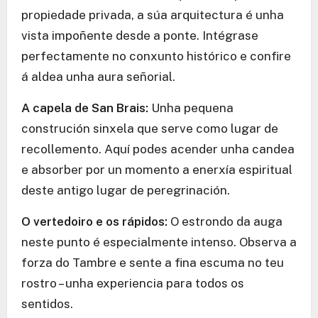
propiedade privada, a súa arquitectura é unha
vista impoñente desde a ponte. Intégrase
perfectamente no conxunto histórico e confire
á aldea unha aura señorial.
A capela de San Brais:
Unha pequena
construción sinxela que serve como lugar de
recollemento. Aquí podes acender unha candea
e absorber por un momento a enerxía espiritual
deste antigo lugar de peregrinación.
O vertedoiro e os rápidos:
O estrondo da auga
neste punto é especialmente intenso. Observa a
forza do Tambre e sente a fina escuma no teu
rostro – unha experiencia para todos os
sentidos.