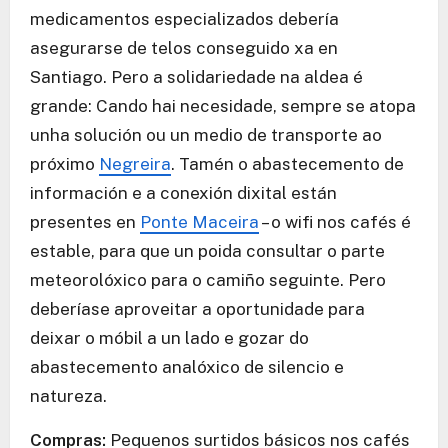
medicamentos especializados debería
asegurarse de telos conseguido xa en
Santiago. Pero a solidariedade na aldea é
grande: Cando hai necesidade, sempre se atopa
unha solución ou un medio de transporte ao
próximo
Negreira
. Tamén o abastecemento de
información e a conexión dixital están
presentes en
Ponte Maceira
– o wifi nos cafés é
estable, para que un poida consultar o parte
meteorolóxico para o camiño seguinte. Pero
deberíase aproveitar a oportunidade para
deixar o móbil a un lado e gozar do
abastecemento analóxico de silencio e
natureza.
Compras:
Pequenos surtidos básicos nos cafés