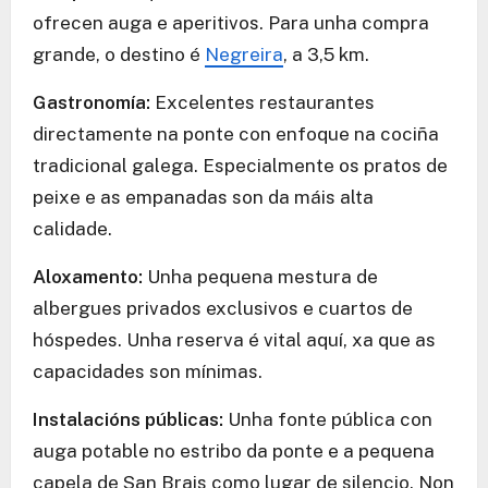
ofrecen auga e aperitivos. Para unha compra
grande, o destino é
Negreira
, a 3,5 km.
Gastronomía:
Excelentes restaurantes
directamente na ponte con enfoque na cociña
tradicional galega. Especialmente os pratos de
peixe e as empanadas son da máis alta
calidade.
Aloxamento:
Unha pequena mestura de
albergues privados exclusivos e cuartos de
hóspedes. Unha reserva é vital aquí, xa que as
capacidades son mínimas.
Instalacións públicas:
Unha fonte pública con
auga potable no estribo da ponte e a pequena
capela de San Brais como lugar de silencio. Non