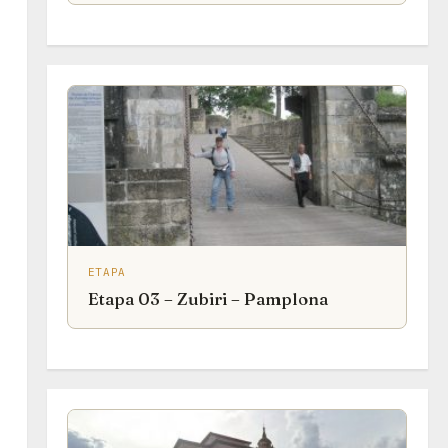
ETAPA
Etapa 03 – Zubiri – Pamplona