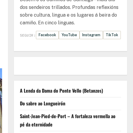
dos sendeiros trillados. Profundas reflexións
sobre cultura, lingua e os lugares á beira do
camiño. En cinco linguas.
Facebook
YouTube
Instagram
TikTok
SEGUIR:
A Lenda da Dama do Ponte Vello (Betanzos)
Do sabre ao Longueirón
Saint-Jean-Pied-de-Port – A fortaleza vermella ao
pé da eternidade