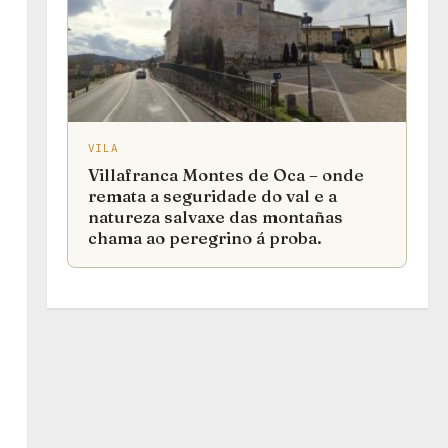
VILA
Villafranca Montes de Oca – onde
remata a seguridade do val e a
natureza salvaxe das montañas
chama ao peregrino á proba.