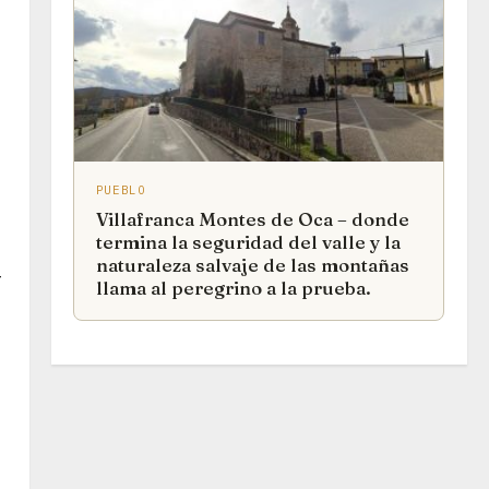
PUEBLO
Villafranca Montes de Oca – donde
termina la seguridad del valle y la
naturaleza salvaje de las montañas
r
llama al peregrino a la prueba.