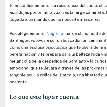
te ancla físicamente. La resistencia del suelo, el c
aquí dejas por primera vez tras la larga caminata;
llegado a un mundo que no necesita máscaras.
Psicológicamente,
Negreira
marca el momento de l
Santiago»; vuelves a ser un buscador, un caminante
como una esclusa psicológica que te libera de la
peregrinación y te prepara para la belleza ruda y 
melancolía de la despedida de Santiago y la curios
emocional que te llevará a través de las próximas c
tangible aquí, a orillas del Barcala, una libertad qu
adelante.
Lo que este lugar cuenta