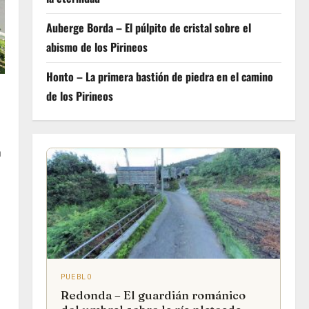
Auberge Borda – El púlpito de cristal sobre el
abismo de los Pirineos
Honto – La primera bastión de piedra en el camino
de los Pirineos
a
PUEBLO
l
Redonda – El guardián románico