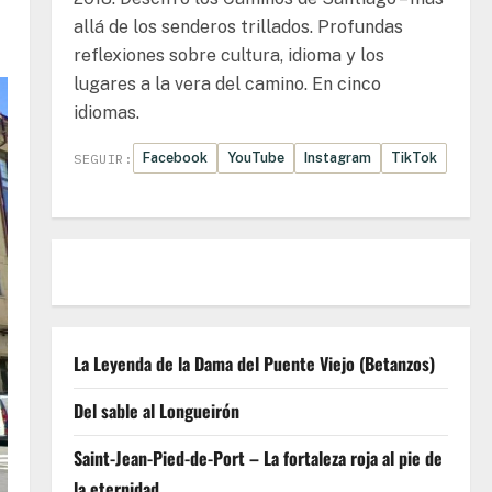
allá de los senderos trillados. Profundas
reflexiones sobre cultura, idioma y los
lugares a la vera del camino. En cinco
idiomas.
Facebook
YouTube
Instagram
TikTok
SEGUIR:
La Leyenda de la Dama del Puente Viejo (Betanzos)
Del sable al Longueirón
Saint-Jean-Pied-de-Port – La fortaleza roja al pie de
la eternidad