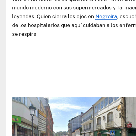
mundo moderno con sus supermercados y farmacias 
leyendas. Quien cierra los ojos en
Negreira
, escuc
de los hospitalarios que aquí cuidaban a los enfer
se respira.