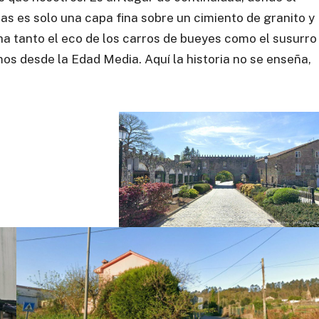
es solo una capa fina sobre un cimiento de granito y
ha tanto el eco de los carros de bueyes como el susurro
mos desde la Edad Media. Aquí la historia no se enseña,