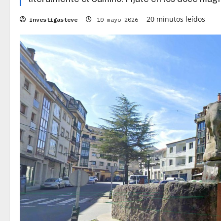
20 minutos leídos
investigasteve
10 mayo 2026