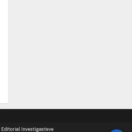
 Editorial Investigasteve