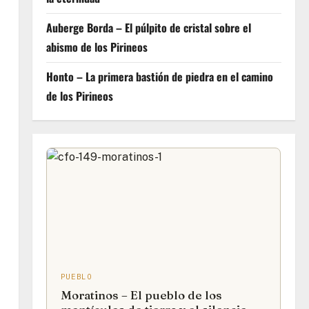
Auberge Borda – El púlpito de cristal sobre el
abismo de los Pirineos
Honto – La primera bastión de piedra en el camino
de los Pirineos
PUEBLO
Moratinos – El pueblo de los