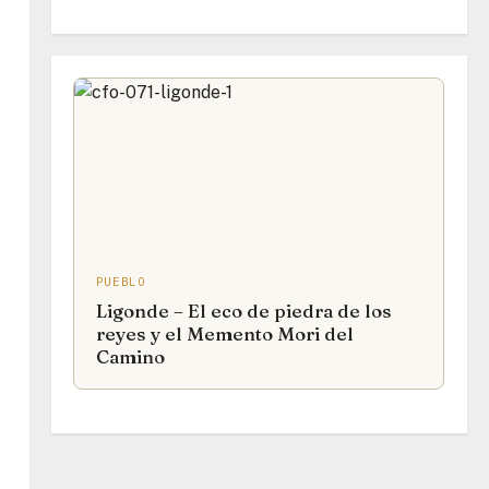
PUEBLO
Ligonde – El eco de piedra de los
reyes y el Memento Mori del
Camino