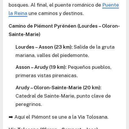
bosques. Al final, el puente románico de
Puente
la Reina
une caminos y destinos.
Camino de Piémont Pyrénéen (Lourdes – Oloron-
Sainte-Marie)
Lourdes – Asson (23 km):
Salida de la gruta
mariana, valles del piedemonte.
Asson – Arudy (19 km):
Pequeños pueblos,
primeras vistas pirenaicas.
Arudy – Oloron-Sainte-Marie (20 km):
Catedral de Sainte-Marie, punto clave de
peregrinos.
➡️ Aquí el Piémont se une a la Vía Tolosana.