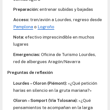
Preparación:
entrenar subidas y bajadas
Acceso:
tren/avión a Lourdes, regreso desde
Pamplona
o
Logroño
Nota:
efectivo imprescindible en muchos
lugares
Emergencias:
Oficina de Turismo Lourdes,
red de albergues Aragón/Navarra
Preguntas de reflexión
Lourdes – Oloron (Piémont):
«¿Qué petición
harías en silencio en la gruta mariana?»
Oloron – Somport (Vía Tolosana):
«¿Qué
pensamientos te acompañan en la larga