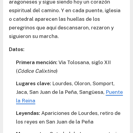
aragoneses y sigue siendo hoy un corazón
espiritual del camino. Y en cada puente, iglesia
o catedral aparecen las huellas de los
peregrinos que aquí descansaron, rezaron y
siguieron su marcha.
Datos:
Primera mención:
Vía Tolosana, siglo XII
(
Códice Calixtino
)
Lugares clave:
Lourdes, Oloron, Somport,
Jaca, San Juan de la Peña, Sangüesa,
Puente
la Reina
Leyendas:
Apariciones de Lourdes, retiro de
los reyes en San Juan de la Peña