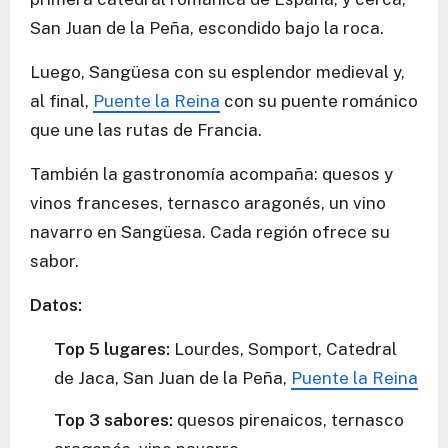
San Juan de la Peña, escondido bajo la roca.
Luego, Sangüesa con su esplendor medieval y,
al final,
Puente la Reina
con su puente románico
que une las rutas de Francia.
También la gastronomía acompaña: quesos y
vinos franceses, ternasco aragonés, un vino
navarro en Sangüesa. Cada región ofrece su
sabor.
Datos:
Top 5 lugares:
Lourdes, Somport, Catedral
de Jaca, San Juan de la Peña,
Puente la Reina
Top 3 sabores:
quesos pirenaicos, ternasco