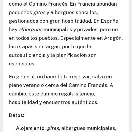
como el Camino Francés. En Francia abundan
pequeños
gîtes
y albergues sencillos,
gestionados con gran hospitalidad. En España
hay
albergues
municipales y privados, pero no
en todos los pueblos. Especialmente en Aragón,
las etapas son largas, por lo que la
autosuficiencia y la planificación son
esenciales.
En general, no hace falta reservar, salvo en
pleno verano o cerca del Camino Francés. A
cambio, este camino regala silencio,
hospitalidad y encuentros auténticos.
Datos:
Alojamiento:
gîtes
, albergues municipales,