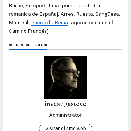
Borce, Somport, Jaca [primera catedral
románica de España], Arrés, Ruesta, Sangüesa,
Monreal,
Puente la Reina
[aquí se une con el
Camino Francés].
ACERCA DEL AUTOR
investigasteve
Administrator
Visitar el sitio web