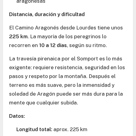
aragonesas
Distancia, duración y dificultad
El Camino Aragonés desde Lourdes tiene unos
225 km
. La mayoría de los peregrinos lo
recorren en
10 a 12 días
, según su ritmo.
La travesía pirenaica por el Somport es lo más
exigente: requiere resistencia, seguridad en los
pasos y respeto por la montaña. Después el
terreno es más suave, pero la inmensidad y
soledad de Aragón puede ser más dura para la
mente que cualquier subida.
Datos:
Longitud total:
aprox. 225 km