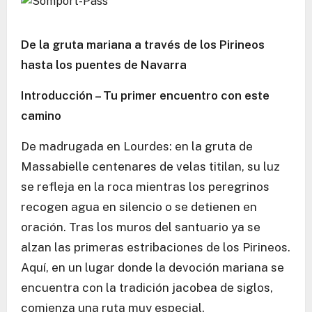
De la gruta mariana a través de los Pirineos
hasta los puentes de Navarra
Introducción – Tu primer encuentro con este
camino
De madrugada en Lourdes: en la gruta de
Massabielle centenares de velas titilan, su luz
se refleja en la roca mientras los peregrinos
recogen agua en silencio o se detienen en
oración. Tras los muros del santuario ya se
alzan las primeras estribaciones de los Pirineos.
Aquí, en un lugar donde la devoción mariana se
encuentra con la tradición jacobea de siglos,
comienza una ruta muy especial.