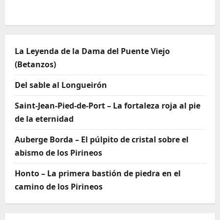
La Leyenda de la Dama del Puente Viejo
(Betanzos)
Del sable al Longueirón
Saint-Jean-Pied-de-Port – La fortaleza roja al pie
de la eternidad
Auberge Borda – El púlpito de cristal sobre el
abismo de los Pirineos
Honto – La primera bastión de piedra en el
camino de los Pirineos