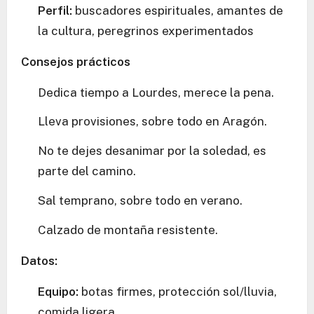
Perfil:
buscadores espirituales, amantes de
la cultura, peregrinos experimentados
Consejos prácticos
Dedica tiempo a Lourdes, merece la pena.
Lleva provisiones, sobre todo en Aragón.
No te dejes desanimar por la soledad, es
parte del camino.
Sal temprano, sobre todo en verano.
Calzado de montaña resistente.
Datos:
Equipo:
botas firmes, protección sol/lluvia,
comida ligera