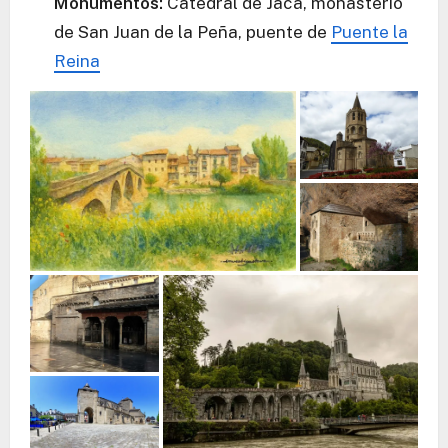
Monumentos:
Catedral de Jaca, monasterio
de San Juan de la Peña, puente de
Puente la
Reina