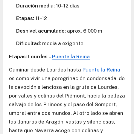
Duración media:
10–12 días
Etapas:
11–12
Desnivel acumulado:
aprox. 6.000 m
Dificultad:
media a exigente
Etapas: Lourdes –
Puente la Reina
Caminar desde Lourdes hasta
Puente la Reina
es como vivir una peregrinación condensada: de
la devoción silenciosa en la gruta de Lourdes,
por valles y colinas del Piémont, hacia la belleza
salvaje de los Pirineos y el paso del Somport,
umbral entre dos mundos. Al otro lado se abren
las llanuras de Aragón, vastas y silenciosas,
hasta que Navarra acoge con colinas y