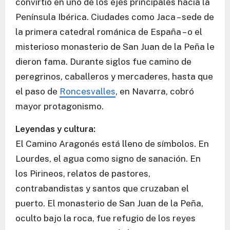
convirtió en uno de los ejes principales hacia la
Península Ibérica. Ciudades como Jaca – sede de
la primera catedral románica de España – o el
misterioso monasterio de San Juan de la Peña le
dieron fama. Durante siglos fue camino de
peregrinos, caballeros y mercaderes, hasta que
el paso de
Roncesvalles
, en Navarra, cobró
mayor protagonismo.
Leyendas y cultura:
El Camino Aragonés está lleno de símbolos. En
Lourdes, el agua como signo de sanación. En
los Pirineos, relatos de pastores,
contrabandistas y santos que cruzaban el
puerto. El monasterio de San Juan de la Peña,
oculto bajo la roca, fue refugio de los reyes