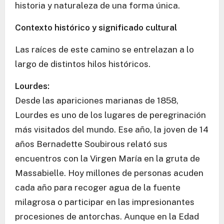
historia y naturaleza de una forma única.
Contexto histórico y significado cultural
Las raíces de este camino se entrelazan a lo
largo de distintos hilos históricos.
Lourdes:
Desde las apariciones marianas de 1858,
Lourdes es uno de los lugares de peregrinación
más visitados del mundo. Ese año, la joven de 14
años Bernadette Soubirous relató sus
encuentros con la Virgen María en la gruta de
Massabielle. Hoy millones de personas acuden
cada año para recoger agua de la fuente
milagrosa o participar en las impresionantes
procesiones de antorchas. Aunque en la Edad