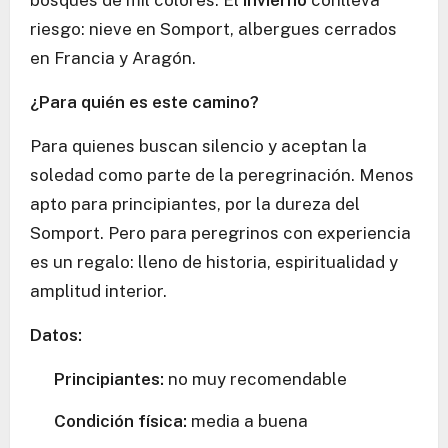
bosques de mil colores. El
invierno
conlleva
riesgo: nieve en Somport, albergues cerrados
en Francia y Aragón.
¿Para quién es este camino?
Para quienes buscan silencio y aceptan la
soledad como parte de la peregrinación. Menos
apto para principiantes, por la dureza del
Somport. Pero para peregrinos con experiencia
es un regalo: lleno de historia, espiritualidad y
amplitud interior.
Datos:
Principiantes:
no muy recomendable
Condición física:
media a buena