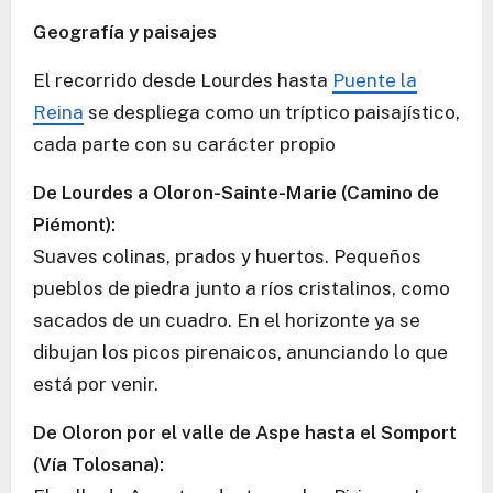
Geografía y paisajes
El recorrido desde Lourdes hasta
Puente la
Reina
se despliega como un tríptico paisajístico,
cada parte con su carácter propio
De Lourdes a Oloron-Sainte-Marie (Camino de
Piémont):
Suaves colinas, prados y huertos. Pequeños
pueblos de piedra junto a ríos cristalinos, como
sacados de un cuadro. En el horizonte ya se
dibujan los picos pirenaicos, anunciando lo que
está por venir.
De Oloron por el valle de Aspe hasta el Somport
(Vía Tolosana):