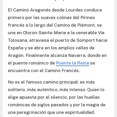
El Camino Aragonés desde Lourdes conduce
primero por las suaves colinas del Pirineo
francés a lo largo del Camino de Piémont, se
une en Oloron-Sainte-Marie a la venerable Vía
Tolosana, atraviesa el puerto de Somport hacia
España y se abre en los amplios valles de
Aragón. Finalmente alcanza Navarra, donde en
el puente románico de
Puente la Reina
se
encuentra con el Camino Francés.
No es el famoso camino principal: es más
solitario, más auténtico, más intenso. Quien lo
elige apuesta por el silencio, por las huellas
románicas de siglos pasados y por la magia de
una peregrinación que une espiritualidad,