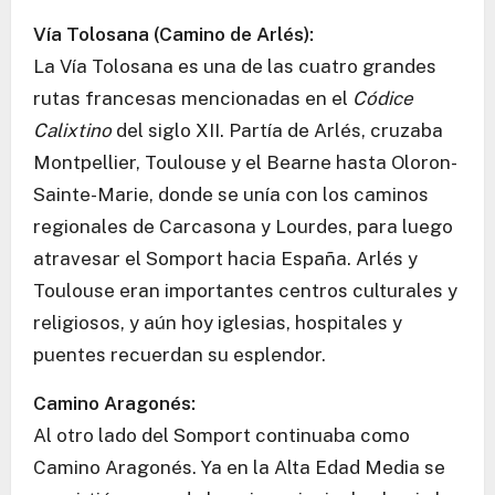
Vía Tolosana (Camino de Arlés):
La Vía Tolosana es una de las cuatro grandes
rutas francesas mencionadas en el
Códice
Calixtino
del siglo XII. Partía de Arlés, cruzaba
Montpellier, Toulouse y el Bearne hasta Oloron-
Sainte-Marie, donde se unía con los caminos
regionales de Carcasona y Lourdes, para luego
atravesar el Somport hacia España. Arlés y
Toulouse eran importantes centros culturales y
religiosos, y aún hoy iglesias, hospitales y
puentes recuerdan su esplendor.
Camino Aragonés:
Al otro lado del Somport continuaba como
Camino Aragonés. Ya en la Alta Edad Media se