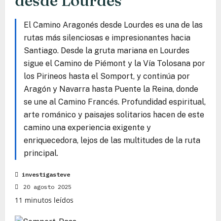
desde Lourdes
El Camino Aragonés desde Lourdes es una de las
rutas más silenciosas e impresionantes hacia
Santiago. Desde la gruta mariana en Lourdes
sigue el Camino de Piémont y la Vía Tolosana por
los Pirineos hasta el Somport, y continúa por
Aragón y Navarra hasta Puente la Reina, donde
se une al Camino Francés. Profundidad espiritual,
arte románico y paisajes solitarios hacen de este
camino una experiencia exigente y
enriquecedora, lejos de las multitudes de la ruta
principal.
investigasteve
20 agosto 2025
11 minutos leídos