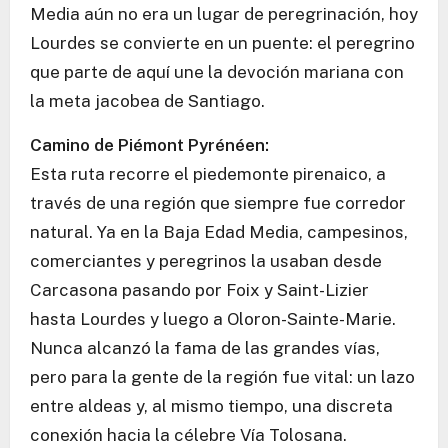
Media aún no era un lugar de peregrinación, hoy
Lourdes se convierte en un puente: el peregrino
que parte de aquí une la devoción mariana con
la meta jacobea de Santiago.
Camino de Piémont Pyrénéen:
Esta ruta recorre el piedemonte pirenaico, a
través de una región que siempre fue corredor
natural. Ya en la Baja Edad Media, campesinos,
comerciantes y peregrinos la usaban desde
Carcasona pasando por Foix y Saint-Lizier
hasta Lourdes y luego a Oloron-Sainte-Marie.
Nunca alcanzó la fama de las grandes vías,
pero para la gente de la región fue vital: un lazo
entre aldeas y, al mismo tiempo, una discreta
conexión hacia la célebre Vía Tolosana.