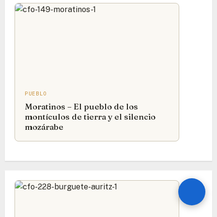
PUEBLO
Moratinos – El pueblo de los
montículos de tierra y el silencio
mozárabe