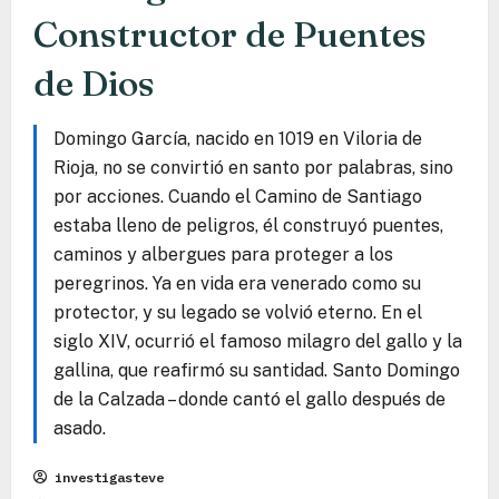
Constructor de Puentes
de Dios
Domingo García, nacido en 1019 en Viloria de
Rioja, no se convirtió en santo por palabras, sino
por acciones. Cuando el Camino de Santiago
estaba lleno de peligros, él construyó puentes,
caminos y albergues para proteger a los
peregrinos. Ya en vida era venerado como su
protector, y su legado se volvió eterno. En el
siglo XIV, ocurrió el famoso milagro del gallo y la
gallina, que reafirmó su santidad. Santo Domingo
de la Calzada – donde cantó el gallo después de
asado.
investigasteve