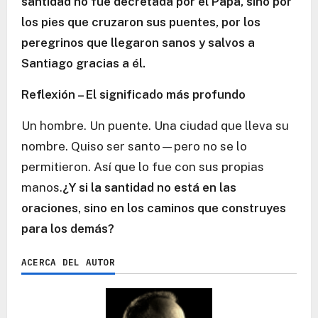
santidad no fue decretada por el Papa, sino por
los pies que cruzaron sus puentes, por los
peregrinos que llegaron sanos y salvos a
Santiago gracias a él.
Reflexión – El significado más profundo
Un hombre. Un puente. Una ciudad que lleva su
nombre. Quiso ser santo—pero no se lo
permitieron. Así que lo fue con sus propias
manos.
¿Y si la santidad no está en las
oraciones, sino en los caminos que construyes
para los demás?
ACERCA DEL AUTOR