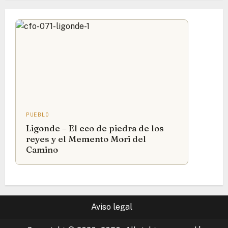
PUEBLO
Ligonde – El eco de piedra de los
reyes y el Memento Mori del
Camino
Aviso legal