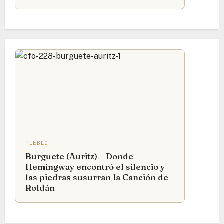
PUEBLO
Burguete (Auritz) – Donde
Hemingway encontró el silencio y
las piedras susurran la Canción de
Roldán