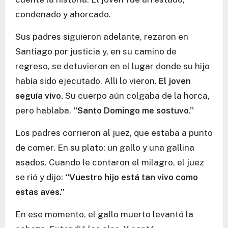
condenado y ahorcado.
Sus padres siguieron adelante, rezaron en
Santiago por justicia y, en su camino de
regreso, se detuvieron en el lugar donde su hijo
había sido ejecutado. Allí lo vieron.
El joven
seguía vivo.
Su cuerpo aún colgaba de la horca,
pero hablaba.
“Santo Domingo me sostuvo.”
Los padres corrieron al juez, que estaba a punto
de comer. En su plato: un gallo y una gallina
asados. Cuando le contaron el milagro, el juez
se rió y dijo:
“Vuestro hijo está tan vivo como
estas aves.”
En ese momento, el gallo muerto levantó la