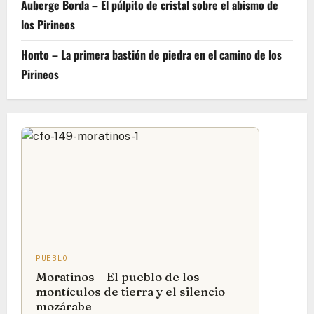
Auberge Borda – El púlpito de cristal sobre el abismo de
los Pirineos
Honto – La primera bastión de piedra en el camino de los
Pirineos
PUEBLO
Moratinos – El pueblo de los
montículos de tierra y el silencio
mozárabe