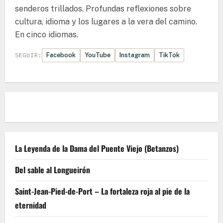
senderos trillados. Profundas reflexiones sobre
cultura, idioma y los lugares a la vera del camino.
En cinco idiomas.
Facebook
YouTube
Instagram
TikTok
SEGUIR:
La Leyenda de la Dama del Puente Viejo (Betanzos)
Del sable al Longueirón
Saint-Jean-Pied-de-Port – La fortaleza roja al pie de la
eternidad