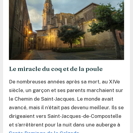
Le miracle du coq et de la poule
De nombreuses années après sa mort, au XIVe
siècle, un garçon et ses parents marchaient sur
le Chemin de Saint-Jacques. Le monde avait
avancé, mais il n’était pas devenu meilleur. Ils se
dirigeaient vers Saint-Jacques-de-Compostelle
et s’arrêtèrent pour la nuit dans une auberge à