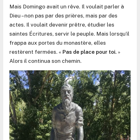
Mais Domingo avait un rêve. Il voulait parler à
Dieu – non pas par des prières, mais par des
actes. Il voulait devenir prêtre, étudier les
saintes Écritures, servir le peuple. Mais lorsqu’il
frappa aux portes du monastère, elles
restèrent fermées. «
Pas de place pour toi.
»
Alors il continua son chemin.