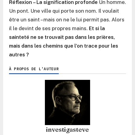
Réflexion – La signification profonde
Un homme.
Un pont. Une ville qui porte son nom. Il voulait
être un saint – mais on ne le lui permit pas. Alors
il le devint de ses propres mains.
Et si la
sainteté ne se trouvait pas dans les prières,
mais dans les chemins que l’on trace pour les
autres ?
À PROPOS DE L'AUTEUR
investigasteve