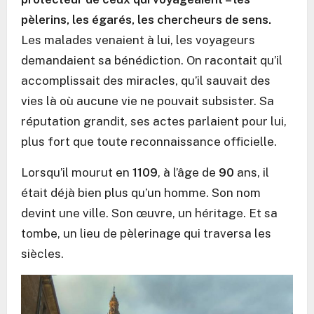
pèlerins, les égarés, les chercheurs de sens.
Les malades venaient à lui, les voyageurs
demandaient sa bénédiction. On racontait qu’il
accomplissait des miracles, qu’il sauvait des
vies là où aucune vie ne pouvait subsister. Sa
réputation grandit, ses actes parlaient pour lui,
plus fort que toute reconnaissance officielle.
Lorsqu’il mourut en
1109
, à l’âge de
90
ans, il
était déjà bien plus qu’un homme. Son nom
devint une ville. Son œuvre, un héritage. Et sa
tombe, un lieu de pèlerinage qui traversa les
siècles.