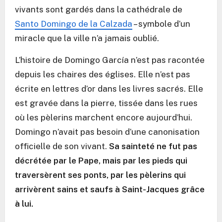
vivants sont gardés dans la cathédrale de
Santo Domingo de la Calzada
– symbole d’un
miracle que la ville n’a jamais oublié.
L’histoire de Domingo García n’est pas racontée
depuis les chaires des églises. Elle n’est pas
écrite en lettres d’or dans les livres sacrés. Elle
est gravée dans la pierre, tissée dans les rues
où les pèlerins marchent encore aujourd’hui.
Domingo n’avait pas besoin d’une canonisation
officielle de son vivant.
Sa sainteté ne fut pas
décrétée par le Pape, mais par les pieds qui
traversèrent ses ponts, par les pèlerins qui
arrivèrent sains et saufs à Saint-Jacques grâce
à lui.