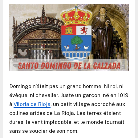
Domingo n’était pas un grand homme. Ni roi, ni
évêque, ni chevalier. Juste un garçon, né en 1019
à
Viloria de Rioja
, un petit village accroché aux
collines arides de La Rioja. Les terres étaient
dures, le vent implacable, et le monde tournait
sans se soucier de son nom.