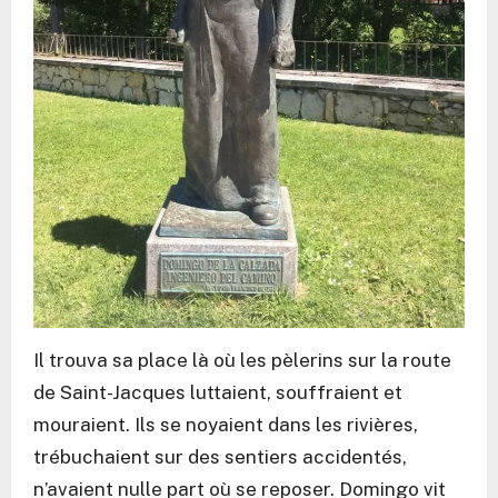
Il trouva sa place là où les pèlerins sur la route
de Saint-Jacques luttaient, souffraient et
mouraient. Ils se noyaient dans les rivières,
trébuchaient sur des sentiers accidentés,
n’avaient nulle part où se reposer. Domingo vit