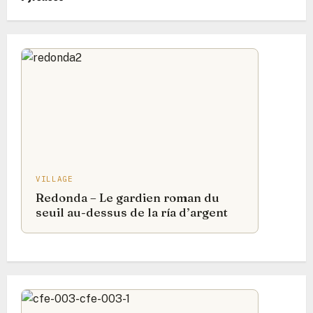
VILLAGE
Redonda – Le gardien roman du
seuil au-dessus de la ría d’argent