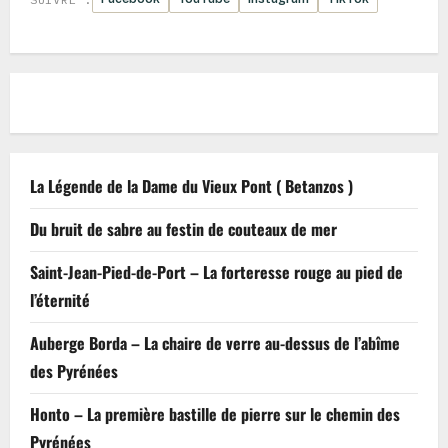
La Légende de la Dame du Vieux Pont ( Betanzos )
Du bruit de sabre au festin de couteaux de mer
Saint-Jean-Pied-de-Port – La forteresse rouge au pied de
l’éternité
Auberge Borda – La chaire de verre au-dessus de l’abîme
des Pyrénées
Honto – La première bastille de pierre sur le chemin des
Pyrénées