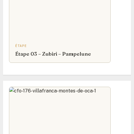
ÉTAPE
Étape 03 – Zubiri – Pampelune