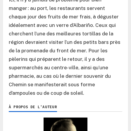
manger : au port, les restaurants servent
chaque jour des fruits de mer frais, à déguster
idéalement avec un verre d’Albariño. Ceux qui
cherchent l’une des meilleures tortillas de la
région devraient visiter l’un des petits bars près
de la promenade du front de mer. Pour les
pèlerins qui préparent le retour, il y a des
supermarchés au centre-ville, ainsi qu’une
pharmacie, au cas où le dernier souvenir du
Chemin se manifesterait sous forme
d’ampoules ou de coup de soleil.
À PROPOS DE L'AUTEUR