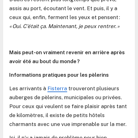
assis au port, écoutant le vent. Et puis, il y a
ceux qui, enfin, ferment les yeux et pensent :
« Oui. C’était ça. Maintenant, je peux rentrer. »
Mais peut-on vraiment revenir en arrière après
avoir été au bout du monde ?
Informations pratiques pour les pèlerins
Les arrivants à
Fisterra
trouveront plusieurs
auberges de pèlerins, municipales ou privées.
Pour ceux qui veulent se faire plaisir après tant
de kilomètres, il existe de petits hôtels
charmants avec une vue imprenable sur la mer.
Ici, il n’y a jamais de problème pour bien