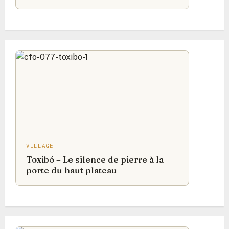
VILLAGE
Toxibó – Le silence de pierre à la
porte du haut plateau