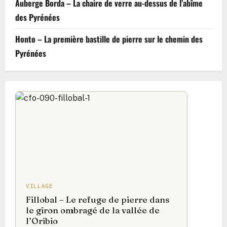
Auberge Borda – La chaire de verre au-dessus de l’abîme
des Pyrénées
Honto – La première bastille de pierre sur le chemin des
Pyrénées
VILLAGE
Fillobal – Le refuge de pierre dans
le giron ombragé de la vallée de
l’Oribio