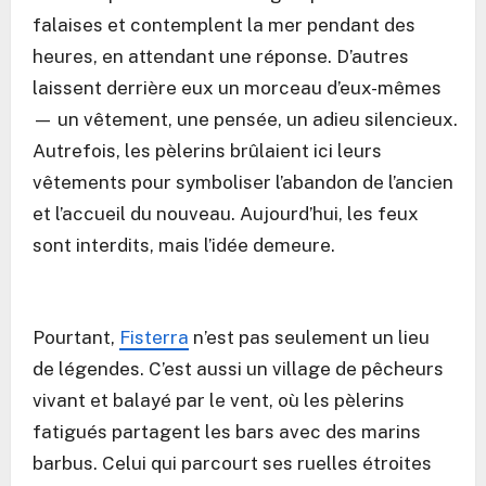
falaises et contemplent la mer pendant des
heures, en attendant une réponse. D’autres
laissent derrière eux un morceau d’eux-mêmes
— un vêtement, une pensée, un adieu silencieux.
Autrefois, les pèlerins brûlaient ici leurs
vêtements pour symboliser l’abandon de l’ancien
et l’accueil du nouveau. Aujourd’hui, les feux
sont interdits, mais l’idée demeure.
Pourtant,
Fisterra
n’est pas seulement un lieu
de légendes. C’est aussi un village de pêcheurs
vivant et balayé par le vent, où les pèlerins
fatigués partagent les bars avec des marins
barbus. Celui qui parcourt ses ruelles étroites