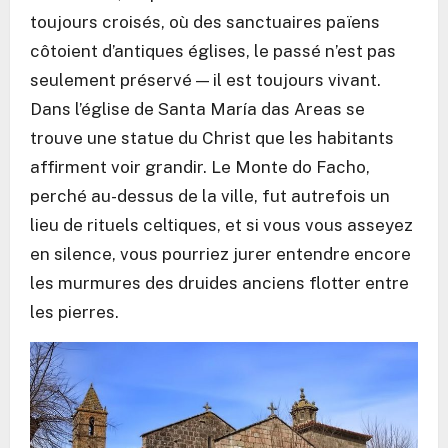
toujours croisés, où des sanctuaires païens
côtoient d’antiques églises, le passé n’est pas
seulement préservé — il est toujours vivant.
Dans l’église de Santa María das Areas se
trouve une statue du Christ que les habitants
affirment voir grandir. Le Monte do Facho,
perché au-dessus de la ville, fut autrefois un
lieu de rituels celtiques, et si vous vous asseyez
en silence, vous pourriez jurer entendre encore
les murmures des druides anciens flotter entre
les pierres.