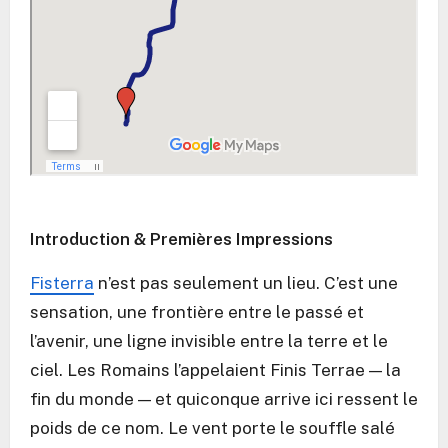
Introduction & Premières Impressions
Fisterra
n’est pas seulement un lieu. C’est une
sensation, une frontière entre le passé et
l’avenir, une ligne invisible entre la terre et le
ciel. Les Romains l’appelaient Finis Terrae — la
fin du monde — et quiconque arrive ici ressent le
poids de ce nom. Le vent porte le souffle salé