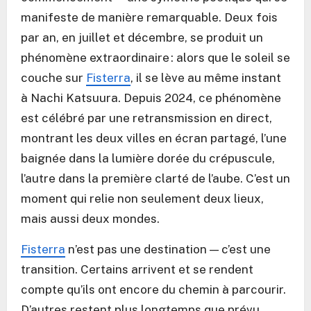
manifeste de manière remarquable. Deux fois
par an, en juillet et décembre, se produit un
phénomène extraordinaire : alors que le soleil se
couche sur
Fisterra
, il se lève au même instant
à Nachi Katsuura. Depuis 2024, ce phénomène
est célébré par une retransmission en direct,
montrant les deux villes en écran partagé, l’une
baignée dans la lumière dorée du crépuscule,
l’autre dans la première clarté de l’aube. C’est un
moment qui relie non seulement deux lieux,
mais aussi deux mondes.
Fisterra
n’est pas une destination — c’est une
transition. Certains arrivent et se rendent
compte qu’ils ont encore du chemin à parcourir.
D’autres restent plus longtemps que prévu,