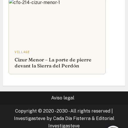
VILLAGE
Cizur Menor – La porte de pierre
devant la Sierra del Perdón
Aviso legal
Copyright © 2020 - 2030 - All rights reserved
|
Investigasteve by Cada Día Fisterra & Editorial
Investigasteve