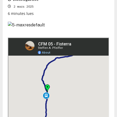
2 mars 2025
6 minutes lues