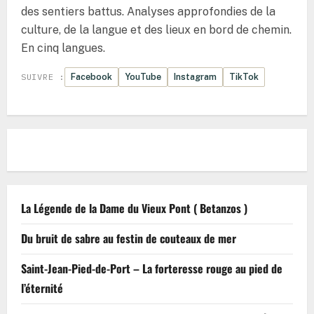
des sentiers battus. Analyses approfondies de la
culture, de la langue et des lieux en bord de chemin.
En cinq langues.
Facebook
YouTube
Instagram
TikTok
SUIVRE :
La Légende de la Dame du Vieux Pont ( Betanzos )
Du bruit de sabre au festin de couteaux de mer
Saint-Jean-Pied-de-Port – La forteresse rouge au pied de
l’éternité