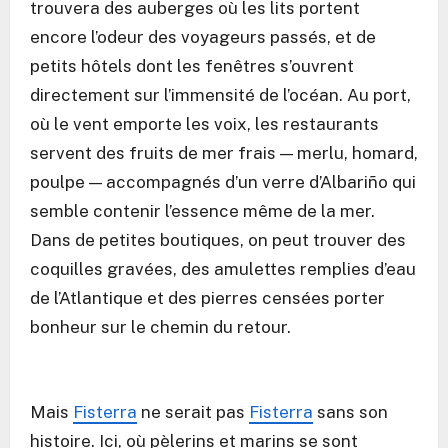
trouvera des auberges où les lits portent
encore l’odeur des voyageurs passés, et de
petits hôtels dont les fenêtres s’ouvrent
directement sur l’immensité de l’océan. Au port,
où le vent emporte les voix, les restaurants
servent des fruits de mer frais — merlu, homard,
poulpe — accompagnés d’un verre d’Albariño qui
semble contenir l’essence même de la mer.
Dans de petites boutiques, on peut trouver des
coquilles gravées, des amulettes remplies d’eau
de l’Atlantique et des pierres censées porter
bonheur sur le chemin du retour.
Mais
Fisterra
ne serait pas
Fisterra
sans son
histoire. Ici, où pèlerins et marins se sont