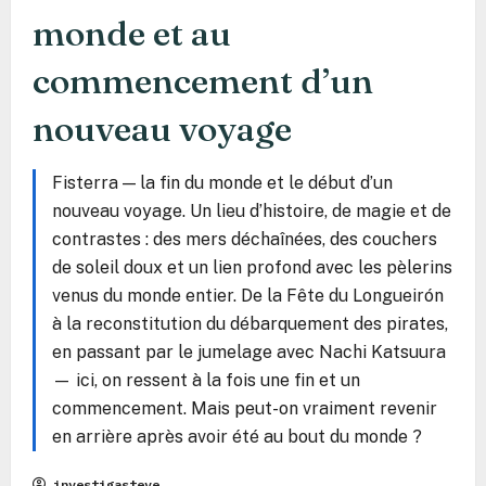
monde et au
commencement d’un
nouveau voyage
Fisterra — la fin du monde et le début d’un
nouveau voyage. Un lieu d’histoire, de magie et de
contrastes : des mers déchaînées, des couchers
de soleil doux et un lien profond avec les pèlerins
venus du monde entier. De la Fête du Longueirón
à la reconstitution du débarquement des pirates,
en passant par le jumelage avec Nachi Katsuura
— ici, on ressent à la fois une fin et un
commencement. Mais peut-on vraiment revenir
en arrière après avoir été au bout du monde ?
investigasteve