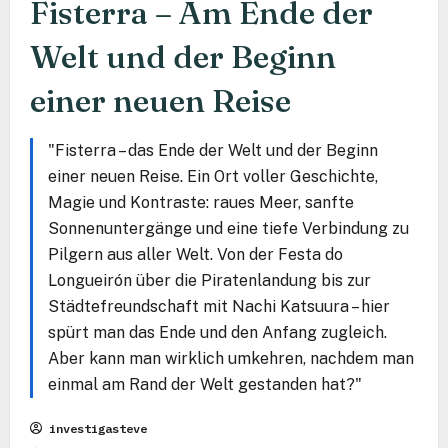
Fisterra – Am Ende der
Welt und der Beginn
einer neuen Reise
"Fisterra – das Ende der Welt und der Beginn
einer neuen Reise. Ein Ort voller Geschichte,
Magie und Kontraste: raues Meer, sanfte
Sonnenuntergänge und eine tiefe Verbindung zu
Pilgern aus aller Welt. Von der Festa do
Longueirón über die Piratenlandung bis zur
Städtefreundschaft mit Nachi Katsuura – hier
spürt man das Ende und den Anfang zugleich.
Aber kann man wirklich umkehren, nachdem man
einmal am Rand der Welt gestanden hat?"
investigasteve