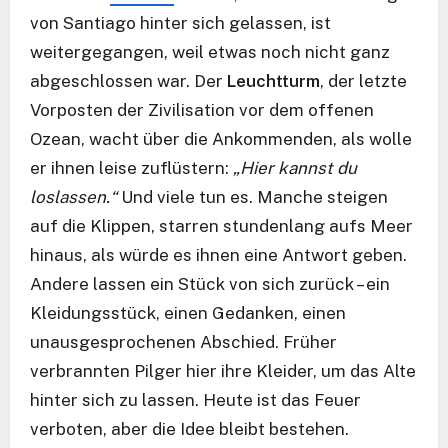
von Santiago hinter sich gelassen, ist
weitergegangen, weil etwas noch nicht ganz
abgeschlossen war. Der
Leuchtturm
, der letzte
Vorposten der Zivilisation vor dem offenen
Ozean, wacht über die Ankommenden, als wolle
er ihnen leise zuflüstern:
„Hier kannst du
loslassen.“
Und viele tun es. Manche steigen
auf die Klippen, starren stundenlang aufs Meer
hinaus, als würde es ihnen eine Antwort geben.
Andere lassen ein Stück von sich zurück – ein
Kleidungsstück, einen Gedanken, einen
unausgesprochenen Abschied. Früher
verbrannten Pilger hier ihre Kleider, um das Alte
hinter sich zu lassen. Heute ist das Feuer
verboten, aber die Idee bleibt bestehen.