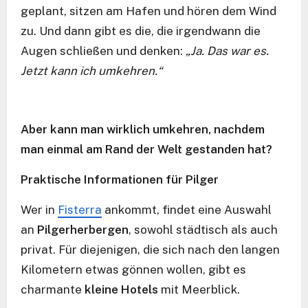
geplant, sitzen am Hafen und hören dem Wind
zu. Und dann gibt es die, die irgendwann die
Augen schließen und denken:
„Ja. Das war es.
Jetzt kann ich umkehren.“
Aber kann man wirklich umkehren, nachdem
man einmal am Rand der Welt gestanden hat?
Praktische Informationen für Pilger
Wer in
Fisterra
ankommt, findet eine Auswahl
an
Pilgerherbergen
, sowohl städtisch als auch
privat. Für diejenigen, die sich nach den langen
Kilometern etwas gönnen wollen, gibt es
charmante
kleine Hotels
mit Meerblick.