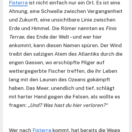
Fisterra
ist nicht einfach nur ein Ort. Es ist eine
Ahnung, eine Schwelle zwischen Vergangenheit
und Zukunft, eine unsichtbare Linie zwischen
Erde und Himmel. Die Römer nannten es
Finis
Terrae
, das Ende der Welt – und wer hier
ankommt, kann diesen Namen spüren. Der Wind
treibt den salzigen Atem des Atlantiks durch die
engen Gassen, wo erschöpfte Pilger auf
wettergegerbte Fischer treffen, die ihr Leben
lang mit den Launen des Ozeans gekämpft
haben. Das Meer, unendlich und tief, schlägt
mit harter Hand gegen die Felsen, als wollte es
fragen:
„Und? Was hast du hier verloren?“
Wer nach
Fisterra
kommt, hat bereits die Wege