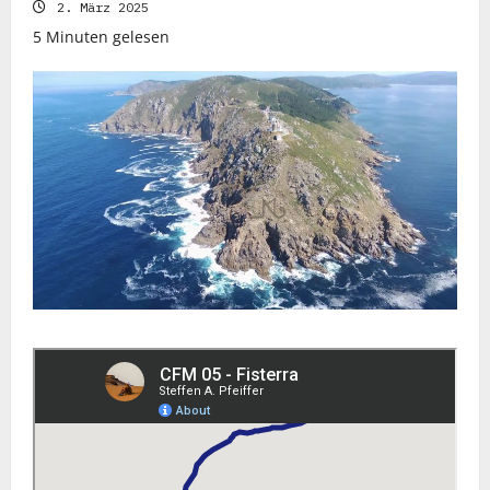
2. März 2025
5 Minuten gelesen