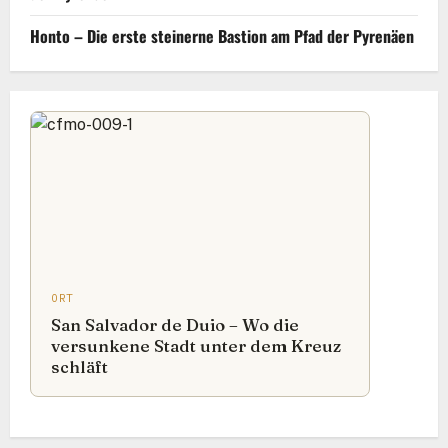
Honto – Die erste steinerne Bastion am Pfad der Pyrenäen
ORT
San Salvador de Duio – Wo die
versunkene Stadt unter dem Kreuz
schläft