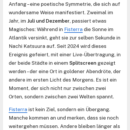
Anfang – eine poetische Symmetrie, die sich auf
wundersame Weise manifestiert. Zweimal im
Jahr, im
Juli und Dezember
, passiert etwas
Magisches: Während in
Fisterra
die Sonne im
Atlantik versinkt, geht sie zur selben Sekunde in
Nachi Katsuura auf. Seit 2024 wird dieses
Ereignis gefeiert, mit einer Live-Übertragung, in
der beide Städte in einem
Splitscreen
gezeigt
werden – der eine Ort in goldener Abendröte, der
andere im ersten Licht des Morgens. Es ist ein
Moment, der sich nicht nur zwischen zwei
Orten, sondern zwischen zwei Welten spannt.
Fisterra
ist kein Ziel, sondern ein Übergang.
Manche kommen an und merken, dass sie noch
weitergehen müssen. Andere bleiben länger als