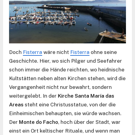
Doch
Fisterra
wäre nicht
Fisterra
ohne seine
Geschichte. Hier, wo sich Pilger und Seefahrer
schon immer die Hände reichten, wo heidnische
Kultstätten neben alten Kirchen stehen, wird die
Vergangenheit nicht nur bewahrt, sondern
weitergelebt. In der
Kirche Santa María das
Areas
steht eine Christusstatue, von der die
Einheimischen behaupten, sie würde wachsen.
Der
Monte do Facho
, hoch über der Stadt, war
einst ein Ort keltischer Rituale, und wenn man