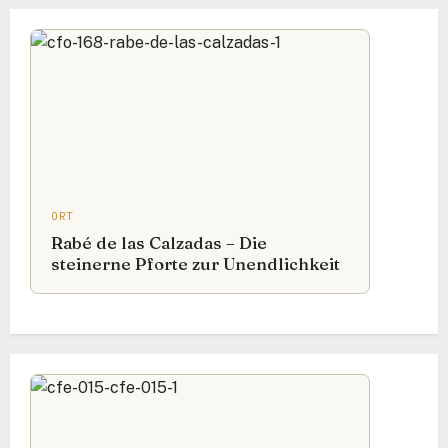
ORT
Rabé de las Calzadas – Die
steinerne Pforte zur Unendlichkeit