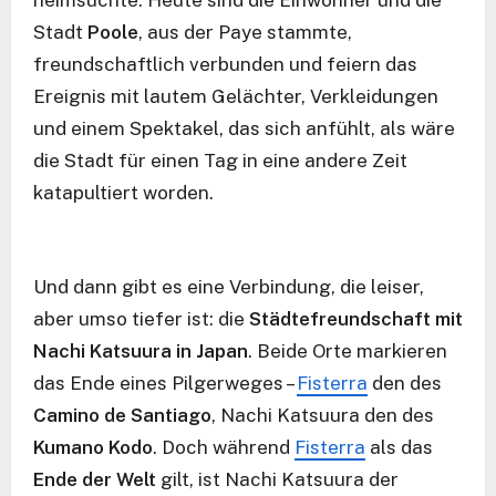
Stadt
Poole
, aus der Paye stammte,
freundschaftlich verbunden und feiern das
Ereignis mit lautem Gelächter, Verkleidungen
und einem Spektakel, das sich anfühlt, als wäre
die Stadt für einen Tag in eine andere Zeit
katapultiert worden.
Und dann gibt es eine Verbindung, die leiser,
aber umso tiefer ist: die
Städtefreundschaft mit
Nachi Katsuura in Japan
. Beide Orte markieren
das Ende eines Pilgerweges –
Fisterra
den des
Camino de Santiago
, Nachi Katsuura den des
Kumano Kodo
. Doch während
Fisterra
als das
Ende der Welt
gilt, ist Nachi Katsuura der