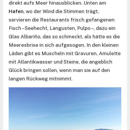
direkt aufs Meer hinausblicken. Unten am
Hafen
, wo der Wind die Stimmen trägt,
servieren die Restaurants frisch gefangenen
Fisch – Seehecht, Langusten, Pulpo –, dazu ein
Glas Albariño, das so schmeckt, als hätte es die
Meeresbrise in sich aufgesogen. In den kleinen
Läden gibt es Muscheln mit Gravuren, Amulette
mit Atlantikwasser und Steine, die angeblich
Glück bringen sollen, wenn man sie auf den
langen Rückweg mitnimmt.