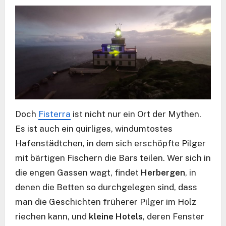
Doch
Fisterra
ist nicht nur ein Ort der Mythen.
Es ist auch ein quirliges, windumtostes
Hafenstädtchen, in dem sich erschöpfte Pilger
mit bärtigen Fischern die Bars teilen. Wer sich in
die engen Gassen wagt, findet
Herbergen
, in
denen die Betten so durchgelegen sind, dass
man die Geschichten früherer Pilger im Holz
riechen kann, und
kleine Hotels
, deren Fenster