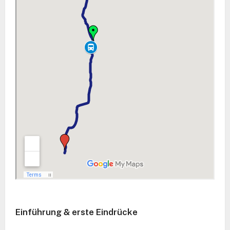
Einführung & erste Eindrücke