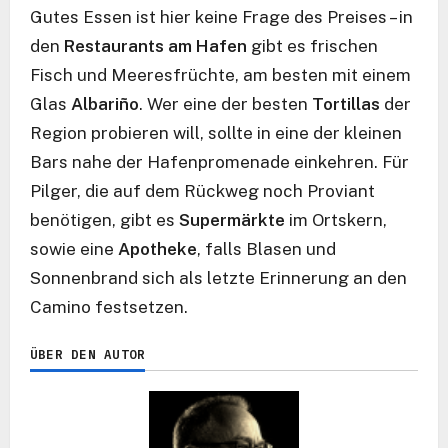
Gutes Essen ist hier keine Frage des Preises – in
den
Restaurants am Hafen
gibt es frischen
Fisch und Meeresfrüchte, am besten mit einem
Glas
Albariño
. Wer eine der besten
Tortillas
der
Region probieren will, sollte in eine der kleinen
Bars nahe der Hafenpromenade einkehren. Für
Pilger, die auf dem Rückweg noch Proviant
benötigen, gibt es
Supermärkte
im Ortskern,
sowie eine
Apotheke
, falls Blasen und
Sonnenbrand sich als letzte Erinnerung an den
Camino festsetzen.
ÜBER DEN AUTOR