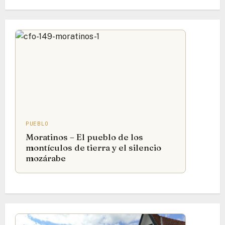
PUEBLO
Moratinos – El pueblo de los
montículos de tierra y el silencio
mozárabe