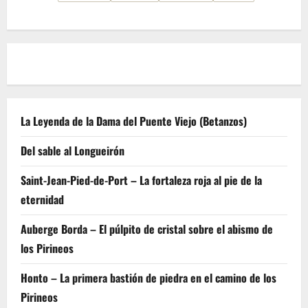
La Leyenda de la Dama del Puente Viejo (Betanzos)
Del sable al Longueirón
Saint-Jean-Pied-de-Port – La fortaleza roja al pie de la
eternidad
Auberge Borda – El púlpito de cristal sobre el abismo de
los Pirineos
Honto – La primera bastión de piedra en el camino de los
Pirineos