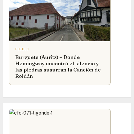
PUEBLO
Burguete (Auritz) – Donde
Hemingway encontró el silencio y
las piedras susurran la Canción de
Roldán