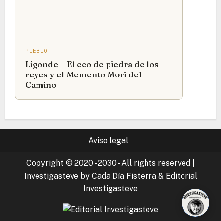
PUEBLO
Ligonde – El eco de piedra de los
reyes y el Memento Mori del
Camino
Aviso legal
Copyright © 2020 - 2030 - All rights reserved
|
Investigasteve by Cada Día Fisterra & Editorial
Investigasteve