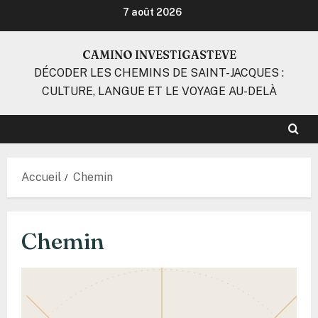
Aller
7 août 2026
au
contenu
CAMINO INVESTIGASTEVE
DÉCODER LES CHEMINS DE SAINT-JACQUES :
CULTURE, LANGUE ET LE VOYAGE AU-DELÀ
Accueil
Chemin
Chemin