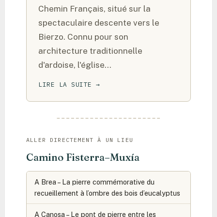
Chemin Français, situé sur la
spectaculaire descente vers le
Bierzo. Connu pour son
architecture traditionnelle
d'ardoise, l'église…
LIRE LA SUITE →
ALLER DIRECTEMENT À UN LIEU
Camino Fisterra–Muxía
A Brea – La pierre commémorative du
recueillement à l’ombre des bois d’eucalyptus
A Canosa – Le pont de pierre entre les