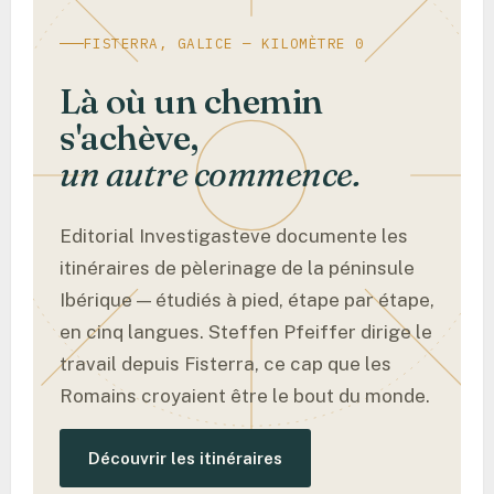
FISTERRA, GALICE — KILOMÈTRE 0
Là où un chemin
s'achève,
un autre commence.
Editorial Investigasteve documente les
itinéraires de pèlerinage de la péninsule
Ibérique — étudiés à pied, étape par étape,
en cinq langues. Steffen Pfeiffer dirige le
travail depuis Fisterra, ce cap que les
Romains croyaient être le bout du monde.
Découvrir les itinéraires