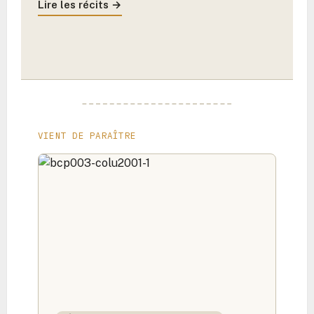
Lire les récits →
VIENT DE PARAÎTRE