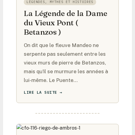
LÉGENDES, MYTHES ET HISTOIRES
La Légende de la Dame
du Vieux Pont (
Betanzos )
On dit que le fleuve Mandeo ne
serpente pas seulement entre les
vieux murs de pierre de Betanzos,
mais qu'il se murmure les années à
lui-même. Le Puente…
LIRE LA SUITE →