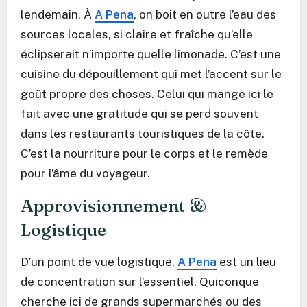
lendemain. À
A Pena
, on boit en outre l’eau des
sources locales, si claire et fraîche qu’elle
éclipserait n’importe quelle limonade. C’est une
cuisine du dépouillement qui met l’accent sur le
goût propre des choses. Celui qui mange ici le
fait avec une gratitude qui se perd souvent
dans les restaurants touristiques de la côte.
C’est la nourriture pour le corps et le remède
pour l’âme du voyageur.
Approvisionnement &
Logistique
D’un point de vue logistique,
A Pena
est un lieu
de concentration sur l’essentiel. Quiconque
cherche ici de grands supermarchés ou des