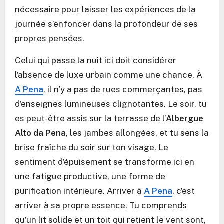
nécessaire pour laisser les expériences de la
journée s’enfoncer dans la profondeur de ses
propres pensées.
Celui qui passe la nuit ici doit considérer
l’absence de luxe urbain comme une chance. À
A Pena
, il n’y a pas de rues commerçantes, pas
d’enseignes lumineuses clignotantes. Le soir, tu
es peut-être assis sur la terrasse de l’
Albergue
Alto da Pena
, les jambes allongées, et tu sens la
brise fraîche du soir sur ton visage. Le
sentiment d’épuisement se transforme ici en
une fatigue productive, une forme de
purification intérieure. Arriver à
A Pena
, c’est
arriver à sa propre essence. Tu comprends
qu’un lit solide et un toit qui retient le vent sont,