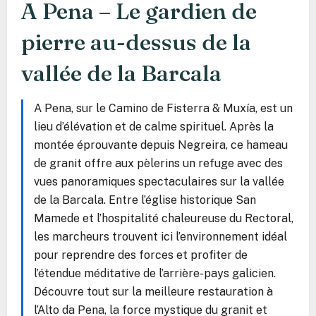
A Pena – Le gardien de
pierre au-dessus de la
vallée de la Barcala
A Pena, sur le Camino de Fisterra & Muxía, est un
lieu d’élévation et de calme spirituel. Après la
montée éprouvante depuis Negreira, ce hameau
de granit offre aux pèlerins un refuge avec des
vues panoramiques spectaculaires sur la vallée
de la Barcala. Entre l’église historique San
Mamede et l’hospitalité chaleureuse du Rectoral,
les marcheurs trouvent ici l’environnement idéal
pour reprendre des forces et profiter de
l’étendue méditative de l’arrière-pays galicien.
Découvre tout sur la meilleure restauration à
l’Alto da Pena, la force mystique du granit et