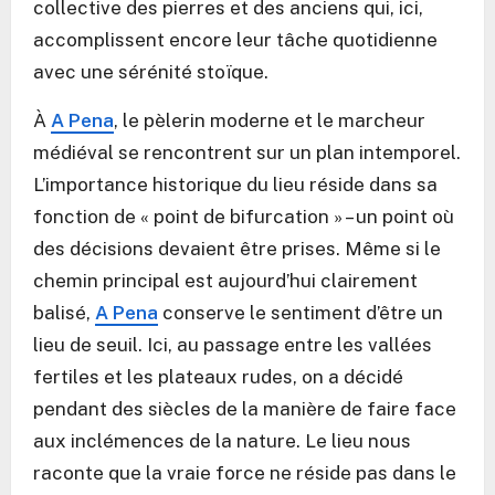
collective des pierres et des anciens qui, ici,
accomplissent encore leur tâche quotidienne
avec une sérénité stoïque.
À
A Pena
, le pèlerin moderne et le marcheur
médiéval se rencontrent sur un plan intemporel.
L’importance historique du lieu réside dans sa
fonction de « point de bifurcation » – un point où
des décisions devaient être prises. Même si le
chemin principal est aujourd’hui clairement
balisé,
A Pena
conserve le sentiment d’être un
lieu de seuil. Ici, au passage entre les vallées
fertiles et les plateaux rudes, on a décidé
pendant des siècles de la manière de faire face
aux inclémences de la nature. Le lieu nous
raconte que la vraie force ne réside pas dans le