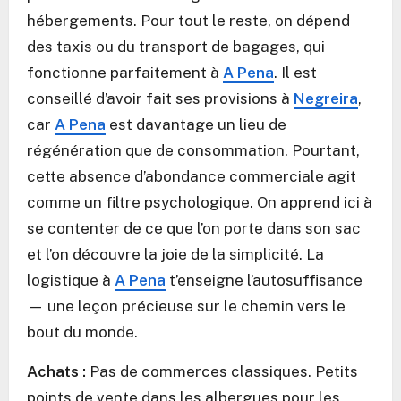
hébergements. Pour tout le reste, on dépend
des taxis ou du transport de bagages, qui
fonctionne parfaitement à
A Pena
. Il est
conseillé d’avoir fait ses provisions à
Negreira
,
car
A Pena
est davantage un lieu de
régénération que de consommation. Pourtant,
cette absence d’abondance commerciale agit
comme un filtre psychologique. On apprend ici à
se contenter de ce que l’on porte dans son sac
et l’on découvre la joie de la simplicité. La
logistique à
A Pena
t’enseigne l’autosuffisance
— une leçon précieuse sur le chemin vers le
bout du monde.
Achats :
Pas de commerces classiques. Petits
points de vente dans les albergues pour les