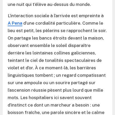
une nuit qui t’élève au-dessus du monde.
L’interaction sociale à l’arrivée est empreinte à
A Pena
d’une cordialité particulière. Comme le
lieu est petit, les pèlerins se rapprochent le soir.
On partage les bancs étroits devant la maison,
observant ensemble le soleil disparaître
derrière les lointaines collines galiciennes,
teintant le ciel de tonalités spectaculaires de
violet et d’or. À ce moment-là, les barrières
linguistiques tombent ; un regard compatissant
sur une ampoule ou un sourire partagé sur
l’ascension réussie pèsent plus lourd que mille
mots. Les hospitaliers ici savent souvent
d’instinct ce dont un marcheur a besoin : une
boisson fraîche, une parole sincère et le calme