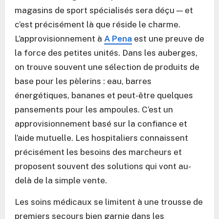
magasins de sport spécialisés sera déçu — et
c’est précisément là que réside le charme.
L’approvisionnement à
A Pena
est une preuve de
la force des petites unités. Dans les auberges,
on trouve souvent une sélection de produits de
base pour les pèlerins : eau, barres
énergétiques, bananes et peut-être quelques
pansements pour les ampoules. C’est un
approvisionnement basé sur la confiance et
l’aide mutuelle. Les hospitaliers connaissent
précisément les besoins des marcheurs et
proposent souvent des solutions qui vont au-
delà de la simple vente.
Les soins médicaux se limitent à une trousse de
premiers secours bien garnie dans les