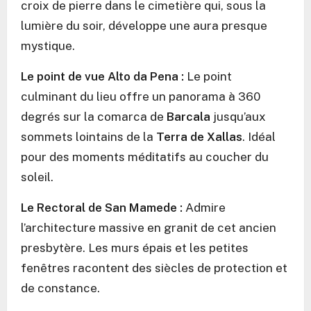
croix de pierre dans le cimetière qui, sous la
lumière du soir, développe une aura presque
mystique.
Le point de vue Alto da Pena :
Le point
culminant du lieu offre un panorama à 360
degrés sur la comarca de
Barcala
jusqu’aux
sommets lointains de la
Terra de Xallas
. Idéal
pour des moments méditatifs au coucher du
soleil.
Le Rectoral de San Mamede :
Admire
l’architecture massive en granit de cet ancien
presbytère. Les murs épais et les petites
fenêtres racontent des siècles de protection et
de constance.