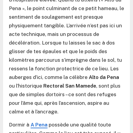
Pena », le point culminant de ce petit hameau, le
sentiment de soulagement est presque
physiquement tangible. L’arrivée n’est pas ici un
acte technique, mais un processus de
décélération. Lorsque tu laisses le sac à dos
glisser de tes épaules et que le poids des
kilomètres parcourus s’imprègne dans le sol, tu
ressens la fonction protectrice de ce lieu. Les
auberges d’ici, comme la célèbre
Alto da Pena
ou l’historique
Rectoral San Mamede
, sont plus
que de simples dortoirs – ce sont des refuges
pour l’âme qui, après l’ascension, aspire au
calme et à l’ancrage.
Dormir à
A Pena
possède une qualité toute