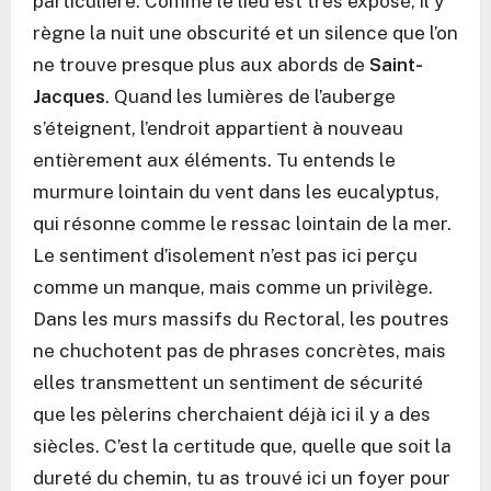
particulière. Comme le lieu est très exposé, il y
règne la nuit une obscurité et un silence que l’on
ne trouve presque plus aux abords de
Saint-
Jacques
. Quand les lumières de l’auberge
s’éteignent, l’endroit appartient à nouveau
entièrement aux éléments. Tu entends le
murmure lointain du vent dans les eucalyptus,
qui résonne comme le ressac lointain de la mer.
Le sentiment d’isolement n’est pas ici perçu
comme un manque, mais comme un privilège.
Dans les murs massifs du Rectoral, les poutres
ne chuchotent pas de phrases concrètes, mais
elles transmettent un sentiment de sécurité
que les pèlerins cherchaient déjà ici il y a des
siècles. C’est la certitude que, quelle que soit la
dureté du chemin, tu as trouvé ici un foyer pour