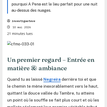
pourquoi A Pena est le lieu parfait pour une nuit
au-dessus des nuages.
investigasteve
10 mai 2026
21 minutes lues
Un premier regard – Entrée en
matière & ambiance
Quand tu as laissé
Negreira
derrière toi et que
le chemin te mène inexorablement vers le haut,
quittant la douce vallée du Tambre, tu atteins
un point où le souffle se fait plus court et où les