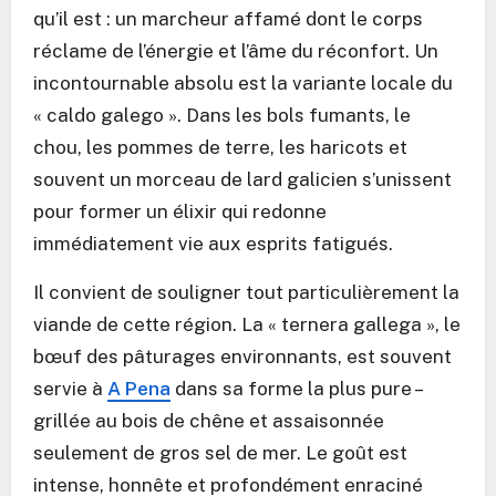
qu’il est : un marcheur affamé dont le corps
réclame de l’énergie et l’âme du réconfort. Un
incontournable absolu est la variante locale du
« caldo galego ». Dans les bols fumants, le
chou, les pommes de terre, les haricots et
souvent un morceau de lard galicien s’unissent
pour former un élixir qui redonne
immédiatement vie aux esprits fatigués.
Il convient de souligner tout particulièrement la
viande de cette région. La « ternera gallega », le
bœuf des pâturages environnants, est souvent
servie à
A Pena
dans sa forme la plus pure –
grillée au bois de chêne et assaisonnée
seulement de gros sel de mer. Le goût est
intense, honnête et profondément enraciné