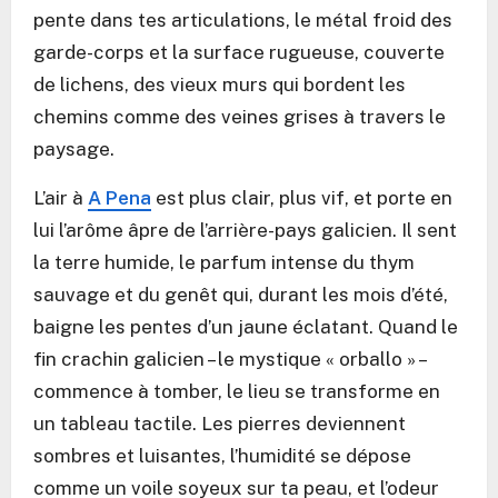
pente dans tes articulations, le métal froid des
garde-corps et la surface rugueuse, couverte
de lichens, des vieux murs qui bordent les
chemins comme des veines grises à travers le
paysage.
L’air à
A Pena
est plus clair, plus vif, et porte en
lui l’arôme âpre de l’arrière-pays galicien. Il sent
la terre humide, le parfum intense du thym
sauvage et du genêt qui, durant les mois d’été,
baigne les pentes d’un jaune éclatant. Quand le
fin crachin galicien – le mystique « orballo » –
commence à tomber, le lieu se transforme en
un tableau tactile. Les pierres deviennent
sombres et luisantes, l’humidité se dépose
comme un voile soyeux sur ta peau, et l’odeur