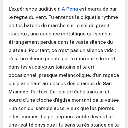
L’expérience auditive à
A Pena
est marquée par
le règne du vent. Tu entends le cliquetis rythmé
de tes bâtons de marche sur le sol de granit
rugueux, une cadence métallique qui semble
étrangement perdue dans le vaste silence du
plateau. Pourtant, ce n’est pas un silence vide ;
c’est un silence peuplé par le murmure du vent
dans les eucalyptus lointains et le cri
occasionnel, presque mélancolique, d’un rapace
qui plane haut au-dessus des champs de
San
Mamede
. Parfois, l’air porte l’écho lointain et
sourd d’une cloche d’église montant de la vallée
– un son qui semble aussi vieux que les pierres
elles-mêmes. La perception tactile devient ici
une réalité physique : tu sens la résistance de la