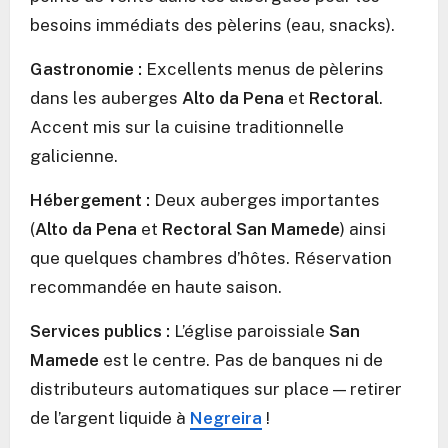
besoins immédiats des pèlerins (eau, snacks).
Gastronomie :
Excellents menus de pèlerins
dans les auberges
Alto da Pena
et
Rectoral
.
Accent mis sur la cuisine traditionnelle
galicienne.
Hébergement :
Deux auberges importantes
(
Alto da Pena
et
Rectoral San Mamede
) ainsi
que quelques chambres d’hôtes. Réservation
recommandée en haute saison.
Services publics :
L’église paroissiale
San
Mamede
est le centre. Pas de banques ni de
distributeurs automatiques sur place — retirer
de l’argent liquide à
Negreira
!