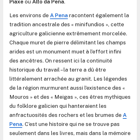
Piaxe
ou
Alto da Pena
.
Les environs de
A Pena
racontent également la
tradition ancestrale des « minifundios », cette
agriculture galicienne extrêmement morcelée.
Chaque muret de pierre délimitant les champs
arides est un monument muet à l’effort infini
des ancêtres. On ressent ici la continuité
historique du travail – la terre a dû être
littéralement arrachée au granit. Les légendes
de la région murmurent aussi l’existence des «
Mouros » et des « Meigas », ces êtres mythiques
du folklore galicien qui hanteraient les
anfractuosités des rochers et les brumes de
A
Pena
. C’est une histoire qui ne se trouve pas
seulement dans les livres, mais dans la mémoire