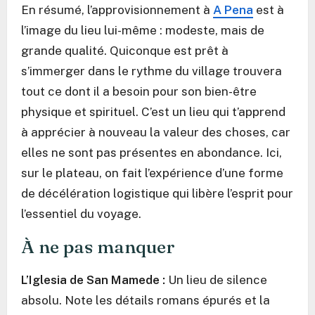
En résumé, l’approvisionnement à
A Pena
est à
l’image du lieu lui-même : modeste, mais de
grande qualité. Quiconque est prêt à
s’immerger dans le rythme du village trouvera
tout ce dont il a besoin pour son bien-être
physique et spirituel. C’est un lieu qui t’apprend
à apprécier à nouveau la valeur des choses, car
elles ne sont pas présentes en abondance. Ici,
sur le plateau, on fait l’expérience d’une forme
de décélération logistique qui libère l’esprit pour
l’essentiel du voyage.
À ne pas manquer
L’Iglesia de San Mamede :
Un lieu de silence
absolu. Note les détails romans épurés et la