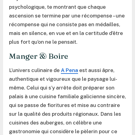
psychologique, te montrant que chaque
ascension se termine par une récompense – une
récompense qui ne consiste pas en médailles,
mais en silence, en vue et en la certitude d’être
plus fort qu’on ne le pensait.
Manger & Boire
L’univers culinaire de
A Pena
est aussi âpre,
authentique et vigoureux que le paysage lui-
même. Celui qui s’y arrête doit préparer son
palais à une cuisine familiale galicienne sincère,
qui se passe de fioritures et mise au contraire
sur la qualité des produits régionaux. Dans les
cuisines des auberges, on célèbre une
gastronomie qui considère le pèlerin pour ce