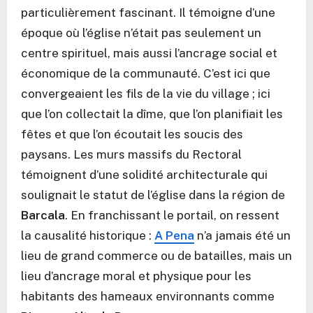
particulièrement fascinant. Il témoigne d’une
époque où l’église n’était pas seulement un
centre spirituel, mais aussi l’ancrage social et
économique de la communauté. C’est ici que
convergeaient les fils de la vie du village ; ici
que l’on collectait la dîme, que l’on planifiait les
fêtes et que l’on écoutait les soucis des
paysans. Les murs massifs du Rectoral
témoignent d’une solidité architecturale qui
soulignait le statut de l’église dans la région de
Barcala
. En franchissant le portail, on ressent
la causalité historique :
A Pena
n’a jamais été un
lieu de grand commerce ou de batailles, mais un
lieu d’ancrage moral et physique pour les
habitants des hameaux environnants comme