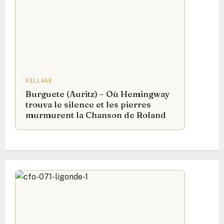
VILLAGE
Burguete (Auritz) – Où Hemingway
trouva le silence et les pierres
murmurent la Chanson de Roland