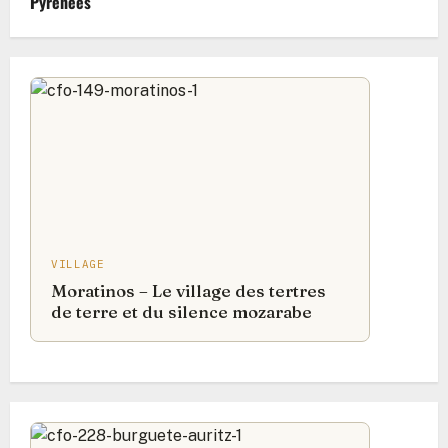
Pyrénées
VILLAGE
Moratinos – Le village des tertres
de terre et du silence mozarabe