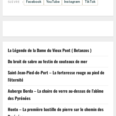
Facebook
YouTube
Instagram
TikTok
SUIVRE :
La Légende de la Dame du Vieux Pont ( Betanzos )
Du bruit de sabre au festin de couteaux de mer
Saint-Jean-Pied-de-Port – La forteresse rouge au pied de
l’éternité
Auberge Borda – La chaire de verre au-dessus de l’abîme
des Pyrénées
Honto – La première bastille de pierre sur le chemin des