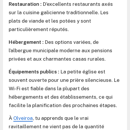
Restauration :
D’excellents restaurants axés
sur la cuisine galicienne traditionnelle. Les
plats de viande et les potées y sont
particulièrement réputés.
Hébergement :
Des options variées, de
l’albergue municipale moderne aux pensions
privées et aux charmantes casas rurales.
Équipements publics :
La petite église est
souvent ouverte pour une prière silencieuse. Le
Wi-Fi est fiable dans la plupart des
hébergements et des établissements, ce qui
facilite la planification des prochaines étapes.
À
Olveiroa
, tu apprends que le vrai
ravitaillement ne vient pas de la quantité