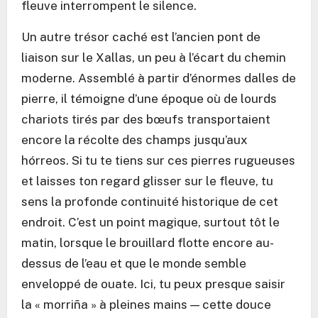
fleuve interrompent le silence.
Un autre trésor caché est l’ancien pont de
liaison sur le Xallas, un peu à l’écart du chemin
moderne. Assemblé à partir d’énormes dalles de
pierre, il témoigne d’une époque où de lourds
chariots tirés par des bœufs transportaient
encore la récolte des champs jusqu’aux
hórreos. Si tu te tiens sur ces pierres rugueuses
et laisses ton regard glisser sur le fleuve, tu
sens la profonde continuité historique de cet
endroit. C’est un point magique, surtout tôt le
matin, lorsque le brouillard flotte encore au-
dessus de l’eau et que le monde semble
enveloppé de ouate. Ici, tu peux presque saisir
la « morriña » à pleines mains — cette douce