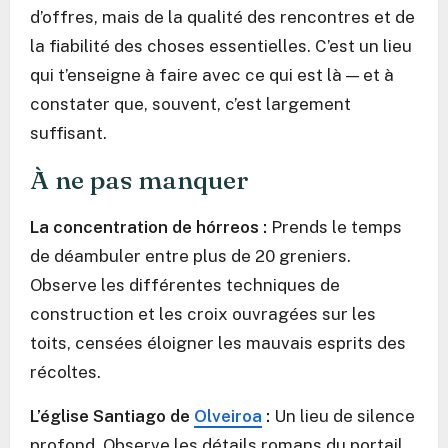
d’offres, mais de la qualité des rencontres et de
la fiabilité des choses essentielles. C’est un lieu
qui t’enseigne à faire avec ce qui est là — et à
constater que, souvent, c’est largement
suffisant.
À ne pas manquer
La concentration de hórreos :
Prends le temps
de déambuler entre plus de 20 greniers.
Observe les différentes techniques de
construction et les croix ouvragées sur les
toits, censées éloigner les mauvais esprits des
récoltes.
L’église Santiago de
Olveiroa
:
Un lieu de silence
profond. Observe les détails romans du portail