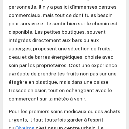
personnelle. Il n’y a pas ici d’immenses centres
commerciaux, mais tout ce dont tu as besoin
pour survivre et te sentir bien sur le chemin est
disponible. Les petites boutiques, souvent
intégrées directement aux bars ou aux
auberges, proposent une sélection de fruits,
d’eau et de barres énergétiques, choisie avec
soin par les propriétaires. C’est une expérience
agréable de prendre tes fruits non pas sur une
étagère en plastique, mais dans une caisse
tressée en osier, tout en échangeant avec le
commerçant sur la météo à venir.
Pour les premiers soins médicaux ou des achats
urgents, il faut toutefois garder à l’esprit
qu’
Olveiroa
n’est pas un centre urbain. La