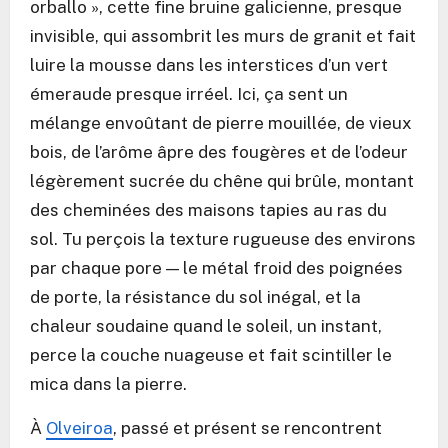
orballo », cette fine bruine galicienne, presque
invisible, qui assombrit les murs de granit et fait
luire la mousse dans les interstices d’un vert
émeraude presque irréel. Ici, ça sent un
mélange envoûtant de pierre mouillée, de vieux
bois, de l’arôme âpre des fougères et de l’odeur
légèrement sucrée du chêne qui brûle, montant
des cheminées des maisons tapies au ras du
sol. Tu perçois la texture rugueuse des environs
par chaque pore — le métal froid des poignées
de porte, la résistance du sol inégal, et la
chaleur soudaine quand le soleil, un instant,
perce la couche nuageuse et fait scintiller le
mica dans la pierre.
À
Olveiroa
, passé et présent se rencontrent