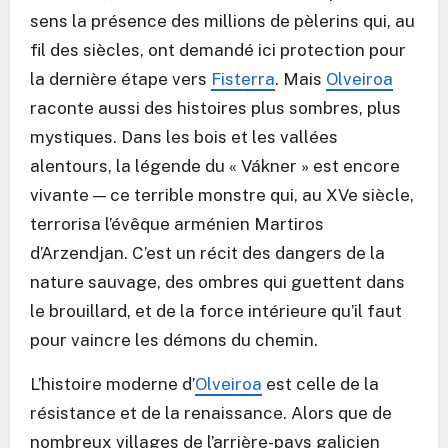
sens la présence des millions de pèlerins qui, au
fil des siècles, ont demandé ici protection pour
la dernière étape vers
Fisterra
. Mais
Olveiroa
raconte aussi des histoires plus sombres, plus
mystiques. Dans les bois et les vallées
alentours, la légende du « Vákner » est encore
vivante — ce terrible monstre qui, au XVe siècle,
terrorisa l’évêque arménien Martiros
d’Arzendjan. C’est un récit des dangers de la
nature sauvage, des ombres qui guettent dans
le brouillard, et de la force intérieure qu’il faut
pour vaincre les démons du chemin.
L’histoire moderne d’
Olveiroa
est celle de la
résistance et de la renaissance. Alors que de
nombreux villages de l’arrière-pays galicien