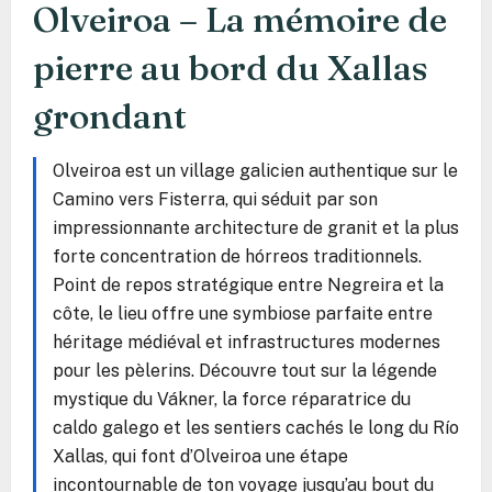
Olveiroa – La mémoire de
pierre au bord du Xallas
grondant
Olveiroa est un village galicien authentique sur le
Camino vers Fisterra, qui séduit par son
impressionnante architecture de granit et la plus
forte concentration de hórreos traditionnels.
Point de repos stratégique entre Negreira et la
côte, le lieu offre une symbiose parfaite entre
héritage médiéval et infrastructures modernes
pour les pèlerins. Découvre tout sur la légende
mystique du Vákner, la force réparatrice du
caldo galego et les sentiers cachés le long du Río
Xallas, qui font d’Olveiroa une étape
incontournable de ton voyage jusqu’au bout du