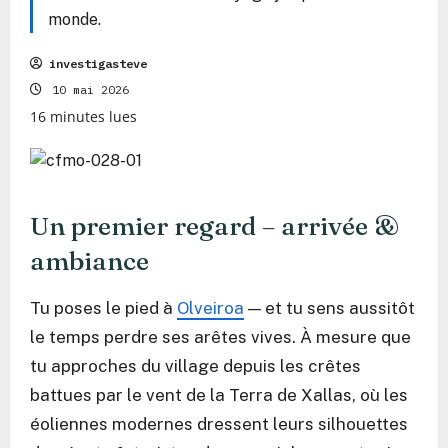
monde.
investigasteve
10 mai 2026
16 minutes lues
Un premier regard – arrivée &
ambiance
Tu poses le pied à
Olveiroa
— et tu sens aussitôt
le temps perdre ses arêtes vives. À mesure que
tu approches du village depuis les crêtes
battues par le vent de la Terra de Xallas, où les
éoliennes modernes dressent leurs silhouettes