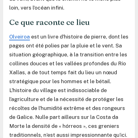
loin, vers l’océan infini.
Ce que raconte ce lieu
Olveiroa
est un livre d’histoire de pierre, dont les
pages ont été polies par la pluie et le vent. Sa
situation géographique, à la transition entre les
collines douces et les vallées profondes du Río
Xallas, a de tout temps fait du lieu un nœud
stratégique pour les hommes et le bétail.
L’histoire du village est indissociable de
l’agriculture et de la nécessité de protéger les
récoltes de l’humidité extrême et des rongeurs
de Galice. Nulle part ailleurs sur la Costa da
Morte la densité de « hórreos », ces greniers
traditionnels, n’est aussi impressionnante qu’ici.