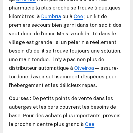
pharmacie la plus proche se trouve à quelques
kilomètres, à
Dumbría
ou à
Cee
; un kit de
premiers secours bien garni dans ton sac à dos
vaut donc de l’or ici. Mais la solidarité dans le
village est grande ; si un pèlerin a réellement
besoin d’aide, il se trouve toujours une solution,
une main tendue. Il n’y a pas non plus de
distributeur automatique à
Olveiroa
— assure-
toi donc d’avoir suffisamment d’espèces pour
l’hébergement et les délicieux repas.
Courses :
De petits points de vente dans les
auberges et les bars couvrent les besoins de
base. Pour des achats plus importants, prévois
le prochain centre plus grand à
Cee
.