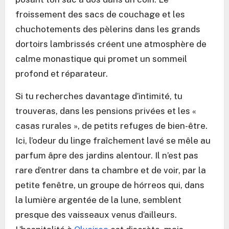
froissement des sacs de couchage et les
chuchotements des pèlerins dans les grands
dortoirs lambrissés créent une atmosphère de
calme monastique qui promet un sommeil
profond et réparateur.
Si tu recherches davantage d’intimité, tu
trouveras, dans les pensions privées et les «
casas rurales », de petits refuges de bien-être.
Ici, l’odeur du linge fraîchement lavé se mêle au
parfum âpre des jardins alentour. Il n’est pas
rare d’entrer dans ta chambre et de voir, par la
petite fenêtre, un groupe de hórreos qui, dans
la lumière argentée de la lune, semblent
presque des vaisseaux venus d’ailleurs.