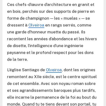
Ces chefs-d’œuvre d’architecture en granit et
en bois, perchés sur des supports de pierre en
forme de champignon — les « muelas » — se
dressent à
Olveiroa
en rangs serrés, comme
une garde d’honneur muette du passé. Ils
racontent les années d’abondance et les hivers
de disette, l’intelligence d’une ingénierie
paysanne et le profond respect pour les dons
de la terre.
L’église Santiago de
Olveiroa
, dont les origines
remontent au XIIe siècle, est le centre spirituel
de cet ensemble. Avec son noyau roman sobre
et ses agrandissements baroques plus tardifs,
elle incarne la permanence de la foi au bout du
monde. Quand tu te tiens devant son portail, tu