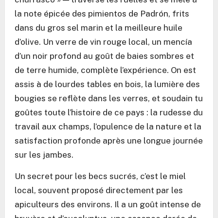
la note épicée des pimientos de Padrón, frits
dans du gros sel marin et la meilleure huile
d’olive. Un verre de vin rouge local, un mencía
d’un noir profond au goût de baies sombres et
de terre humide, complète l’expérience. On est
assis à de lourdes tables en bois, la lumière des
bougies se reflète dans les verres, et soudain tu
goûtes toute l’histoire de ce pays : la rudesse du
travail aux champs, l’opulence de la nature et la
satisfaction profonde après une longue journée
sur les jambes.
Un secret pour les becs sucrés, c’est le miel
local, souvent proposé directement par les
apiculteurs des environs. Il a un goût intense de