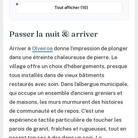
Tout afficher (10)
Passer la nuit & arriver
Arriver à
Olveiroa
donne l’impression de plonger
dans une étreinte chaleureuse de pierre. Le
village offre un choix d’hébergements, presque
tous installés dans de vieux bâtiments
restaurés avec soin. Dans l’albergue municipale,
qui occupe un ensemble d’anciens greniers et
de maisons, les murs murmurent des histoires
de communauté et de repos. C’est une
expérience tactile particulière de toucher les
parois de granit, fraîches et rugueuses, tout en
posant ton sac à dos dans un coin. Le