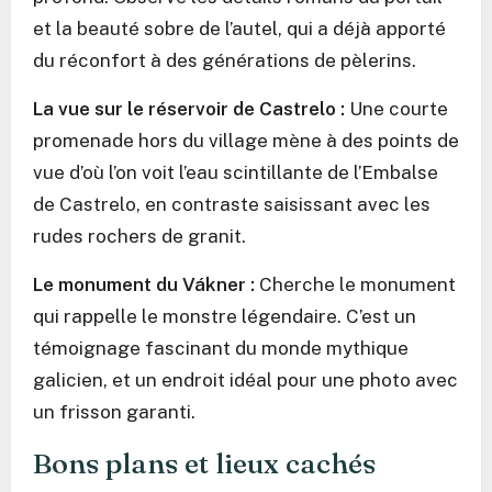
et la beauté sobre de l’autel, qui a déjà apporté
du réconfort à des générations de pèlerins.
La vue sur le réservoir de Castrelo :
Une courte
promenade hors du village mène à des points de
vue d’où l’on voit l’eau scintillante de l’Embalse
de Castrelo, en contraste saisissant avec les
rudes rochers de granit.
Le monument du Vákner :
Cherche le monument
qui rappelle le monstre légendaire. C’est un
témoignage fascinant du monde mythique
galicien, et un endroit idéal pour une photo avec
un frisson garanti.
Bons plans et lieux cachés