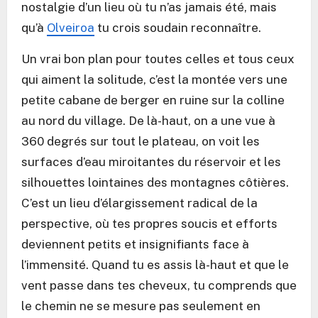
nostalgie d’un lieu où tu n’as jamais été, mais
qu’à
Olveiroa
tu crois soudain reconnaître.
Un vrai bon plan pour toutes celles et tous ceux
qui aiment la solitude, c’est la montée vers une
petite cabane de berger en ruine sur la colline
au nord du village. De là-haut, on a une vue à
360 degrés sur tout le plateau, on voit les
surfaces d’eau miroitantes du réservoir et les
silhouettes lointaines des montagnes côtières.
C’est un lieu d’élargissement radical de la
perspective, où tes propres soucis et efforts
deviennent petits et insignifiants face à
l’immensité. Quand tu es assis là-haut et que le
vent passe dans tes cheveux, tu comprends que
le chemin ne se mesure pas seulement en