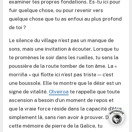
examiner tes propres fondations. Es-tu ici pour
fuir quelque chose, ou pour revenir vers
quelque chose que tu as enfoui au plus profond
de toi ?
Le silence du village n’est pas un manque de
sons, mais une invitation à écouter. Lorsque tu
te promènes le soir dans les ruelles, tu sens la
poussière de la route tomber de ton âme. La «
morriña » qui flotte ici n’est pas triste — c’est
une boussole. Elle te montre que le désir est un
signe de vitalité.
Olveiroa
te rappelle que toute
ascension a besoin d’un moment de repos et
que la vraie force réside dans la capacité d’être
simplement là, sans rien avoir à prouver. Dans
cette mémoire de pierre de la Galice, tu