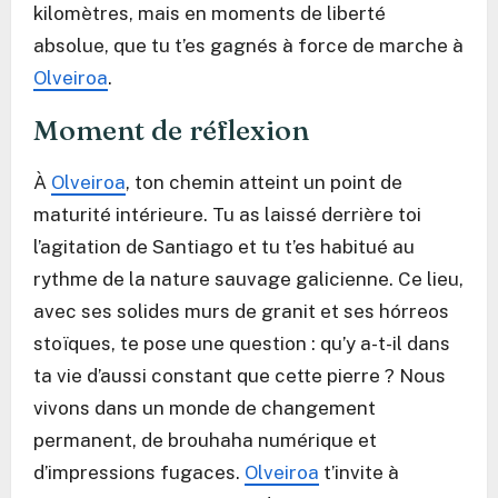
kilomètres, mais en moments de liberté
absolue, que tu t’es gagnés à force de marche à
Olveiroa
.
Moment de réflexion
À
Olveiroa
, ton chemin atteint un point de
maturité intérieure. Tu as laissé derrière toi
l’agitation de Santiago et tu t’es habitué au
rythme de la nature sauvage galicienne. Ce lieu,
avec ses solides murs de granit et ses hórreos
stoïques, te pose une question : qu’y a-t-il dans
ta vie d’aussi constant que cette pierre ? Nous
vivons dans un monde de changement
permanent, de brouhaha numérique et
d’impressions fugaces.
Olveiroa
t’invite à