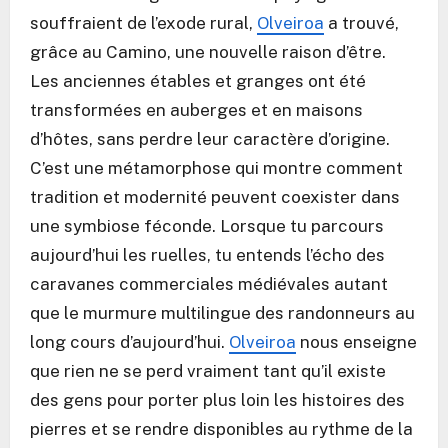
souffraient de l’exode rural,
Olveiroa
a trouvé,
grâce au Camino, une nouvelle raison d’être.
Les anciennes étables et granges ont été
transformées en auberges et en maisons
d’hôtes, sans perdre leur caractère d’origine.
C’est une métamorphose qui montre comment
tradition et modernité peuvent coexister dans
une symbiose féconde. Lorsque tu parcours
aujourd’hui les ruelles, tu entends l’écho des
caravanes commerciales médiévales autant
que le murmure multilingue des randonneurs au
long cours d’aujourd’hui.
Olveiroa
nous enseigne
que rien ne se perd vraiment tant qu’il existe
des gens pour porter plus loin les histoires des
pierres et se rendre disponibles au rythme de la