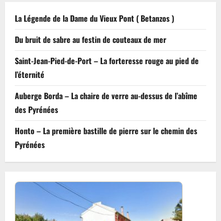
La Légende de la Dame du Vieux Pont ( Betanzos )
Du bruit de sabre au festin de couteaux de mer
Saint-Jean-Pied-de-Port – La forteresse rouge au pied de
l’éternité
Auberge Borda – La chaire de verre au-dessus de l’abîme
des Pyrénées
Honto – La première bastille de pierre sur le chemin des
Pyrénées