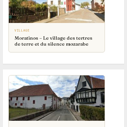
VILLAGE
Moratinos – Le village des tertres
de terre et du silence mozarabe