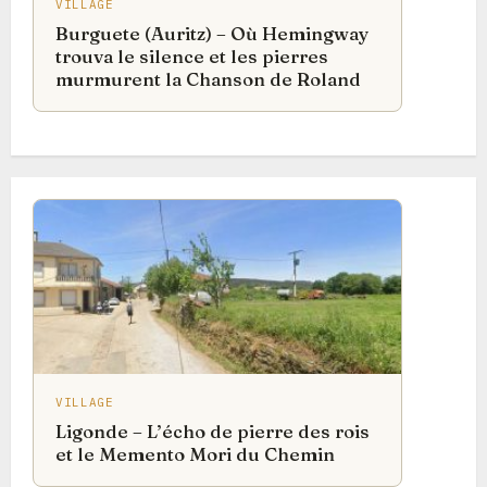
VILLAGE
Burguete (Auritz) – Où Hemingway
trouva le silence et les pierres
murmurent la Chanson de Roland
VILLAGE
Ligonde – L’écho de pierre des rois
et le Memento Mori du Chemin