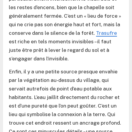
les restes d’encens, bien que la chapelle soit
généralement fermée. C’est un « lieu de force »
qui ne crie pas son énergie haut et fort, mais la
conserve dans le silence de la forêt.
Trasufre
est riche en tels moments invisibles – il faut
juste être prêt à lever le regard du sol et à
s’engager dans l’invisible.
Enfin, il y a une petite source presque envahie
par la végétation au-dessus du village, qui
servait autrefois de point d’eau potable aux
habitants. L’eau jaillit directement du rocher et
est d’une pureté que l’on peut goûter. C’est un
lieu qui symbolise la connexion à la terre. Qui
trouve cet endroit ressent un ancrage profond.
Ce sont ces minuscules détails – une source,