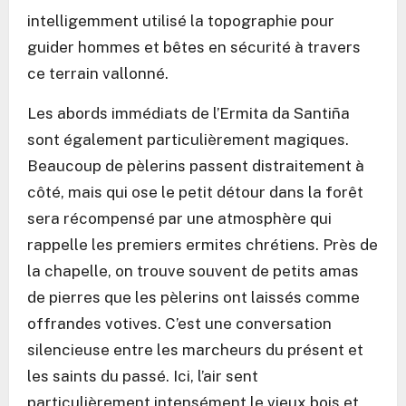
intelligemment utilisé la topographie pour
guider hommes et bêtes en sécurité à travers
ce terrain vallonné.
Les abords immédiats de l’Ermita da Santiña
sont également particulièrement magiques.
Beaucoup de pèlerins passent distraitement à
côté, mais qui ose le petit détour dans la forêt
sera récompensé par une atmosphère qui
rappelle les premiers ermites chrétiens. Près de
la chapelle, on trouve souvent de petits amas
de pierres que les pèlerins ont laissés comme
offrandes votives. C’est une conversation
silencieuse entre les marcheurs du présent et
les saints du passé. Ici, l’air sent
particulièrement intensément le vieux bois et