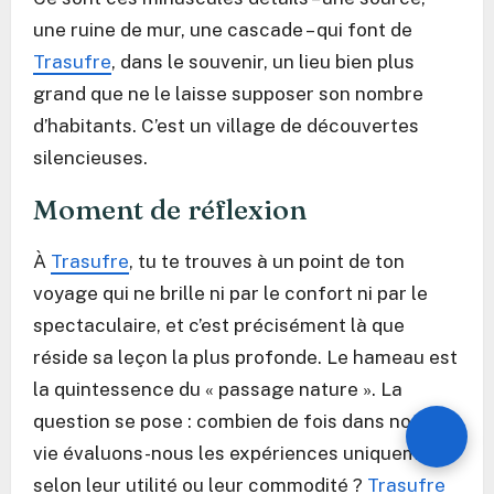
une ruine de mur, une cascade – qui font de
Trasufre
, dans le souvenir, un lieu bien plus
grand que ne le laisse supposer son nombre
d’habitants. C’est un village de découvertes
silencieuses.
Moment de réflexion
À
Trasufre
, tu te trouves à un point de ton
voyage qui ne brille ni par le confort ni par le
spectaculaire, et c’est précisément là que
réside sa leçon la plus profonde. Le hameau est
la quintessence du « passage nature ». La
question se pose : combien de fois dans notre
vie évaluons-nous les expériences uniquement
selon leur utilité ou leur commodité ?
Trasufre