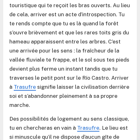
touristique qui te reçoit les bras ouverts. Au lieu
de cela, arriver est un acte d’introspection. Tu
te rends compte que tu es là quand la forêt
s’ouvre brièvement et que les rares toits gris du
hameau apparaissent entre les arbres. C’est
une arrivée pour les sens : la fraîcheur de la
vallée fluviale te frappe, et le sol sous tes pieds
devient plus ferme un instant tandis que tu
traverses le petit pont sur le Río Castro. Arriver
à
Trasufre
signifie laisser la civilisation derrière
soi et s’abandonner pleinement à sa propre
marche.
Des possibilités de logement au sens classique,
tu en chercheras en vain à
Trasufre
. Le lieu est
si minuscule qu’il ne dispose d’aucun gîte de