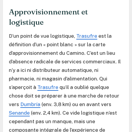
Approvisionnement et
logistique
D’un point de vue logistique,
Trasufre
est la
définition d’un « point blanc » sur la carte
d’approvisionnement du Camino. C’est un lieu
d’absence radicale de services commerciaux. Il
n’y a ici ni distributeur automatique, ni
pharmacie, ni magasin d’alimentation. Qui
s’aperçoit à
Trasufre
qu’il a oublié quelque
chose doit se préparer à une marche de retour
vers
Dumbría
(env. 3,8 km) ou en avant vers
Senande
(env. 2,4 km). Ce vide logistique n’est
cependant pas un manque, mais une
composante intégrale de l’expérience de