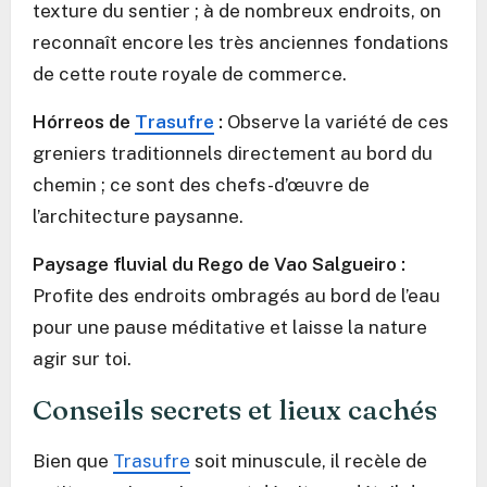
texture du sentier ; à de nombreux endroits, on
reconnaît encore les très anciennes fondations
de cette route royale de commerce.
Hórreos de
Trasufre
:
Observe la variété de ces
greniers traditionnels directement au bord du
chemin ; ce sont des chefs-d’œuvre de
l’architecture paysanne.
Paysage fluvial du Rego de Vao Salgueiro :
Profite des endroits ombragés au bord de l’eau
pour une pause méditative et laisse la nature
agir sur toi.
Conseils secrets et lieux cachés
Bien que
Trasufre
soit minuscule, il recèle de