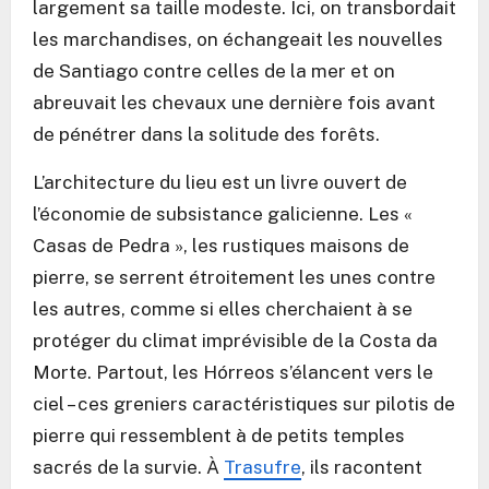
largement sa taille modeste. Ici, on transbordait
les marchandises, on échangeait les nouvelles
de Santiago contre celles de la mer et on
abreuvait les chevaux une dernière fois avant
de pénétrer dans la solitude des forêts.
L’architecture du lieu est un livre ouvert de
l’économie de subsistance galicienne. Les «
Casas de Pedra », les rustiques maisons de
pierre, se serrent étroitement les unes contre
les autres, comme si elles cherchaient à se
protéger du climat imprévisible de la Costa da
Morte. Partout, les Hórreos s’élancent vers le
ciel – ces greniers caractéristiques sur pilotis de
pierre qui ressemblent à de petits temples
sacrés de la survie. À
Trasufre
, ils racontent