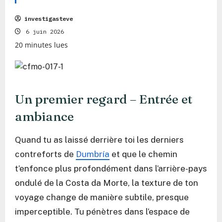
investigasteve
6 juin 2026
20 minutes lues
Un premier regard – Entrée et
ambiance
Quand tu as laissé derrière toi les derniers
contreforts de
Dumbría
et que le chemin
t’enfonce plus profondément dans l’arrière-pays
ondulé de la Costa da Morte, la texture de ton
voyage change de manière subtile, presque
imperceptible. Tu pénètres dans l’espace de