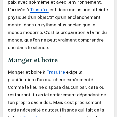
paix avec soi-même et avec l’environnement.
L’arrivée à
Trasufre
est donc moins une atteinte
physique d’un objectif qu’un enclenchement
mental dans un rythme plus ancien que le
monde moderne. C’est la préparation à la fin du
monde, que l’on ne peut vraiment comprendre
que dans le silence.
Manger et boire
Manger et boire à
Trasufre
exige la
planification d’un marcheur expérimenté.
Comme le lieu ne dispose d’aucun bar, café ou
restaurant, tu es ici entièrement dépendant de
ton propre sac à dos. Mais c’est précisément
cette nécessité d’autosuffisance qui fait de la