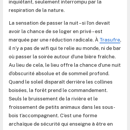
inquiétant, seulement interrompu par la
respiration de la nature.
La sensation de passer la nuit – si l’on devait
avoir la chance de se loger en privé – est
marquée par une réduction radicale. À
Trasufre
,
il n’y a pas de wifi qui te relie au monde, ni de bar
où passer la soirée autour d’une bière fraîche.
Au lieu de cela, le lieu offre la chance d’une nuit
d’obscurité absolue et de sommeil profond.
Quand le soleil disparaît derrière les collines
boisées, la forêt prend le commandement.
Seuls le bruissement de la rivière et le
froissement de petits animaux dans les sous-
bois t’accompagnent. C’est une forme
archaïque de sécurité qui enseigne à être en