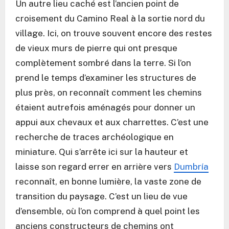
Un autre lieu caché est l’ancien point de
croisement du Camino Real à la sortie nord du
village. Ici, on trouve souvent encore des restes
de vieux murs de pierre qui ont presque
complètement sombré dans la terre. Si l’on
prend le temps d’examiner les structures de
plus près, on reconnaît comment les chemins
étaient autrefois aménagés pour donner un
appui aux chevaux et aux charrettes. C’est une
recherche de traces archéologique en
miniature. Qui s’arrête ici sur la hauteur et
laisse son regard errer en arrière vers
Dumbría
reconnaît, en bonne lumière, la vaste zone de
transition du paysage. C’est un lieu de vue
d’ensemble, où l’on comprend à quel point les
anciens constructeurs de chemins ont