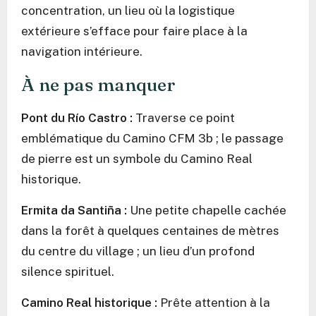
concentration, un lieu où la logistique
extérieure s’efface pour faire place à la
navigation intérieure.
À ne pas manquer
Pont du Río Castro :
Traverse ce point
emblématique du Camino CFM 3b ; le passage
de pierre est un symbole du Camino Real
historique.
Ermita da Santiña :
Une petite chapelle cachée
dans la forêt à quelques centaines de mètres
du centre du village ; un lieu d’un profond
silence spirituel.
Camino Real historique :
Prête attention à la