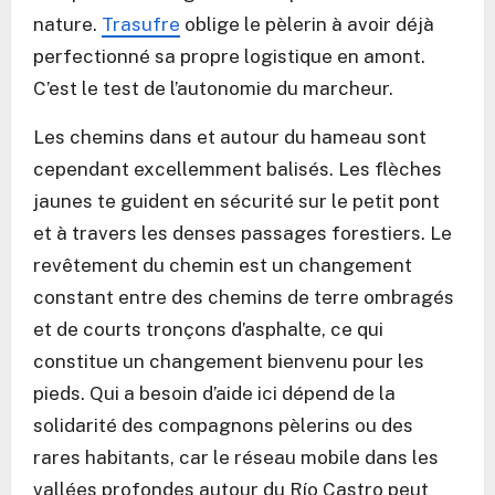
nature.
Trasufre
oblige le pèlerin à avoir déjà
perfectionné sa propre logistique en amont.
C’est le test de l’autonomie du marcheur.
Les chemins dans et autour du hameau sont
cependant excellemment balisés. Les flèches
jaunes te guident en sécurité sur le petit pont
et à travers les denses passages forestiers. Le
revêtement du chemin est un changement
constant entre des chemins de terre ombragés
et de courts tronçons d’asphalte, ce qui
constitue un changement bienvenu pour les
pieds. Qui a besoin d’aide ici dépend de la
solidarité des compagnons pèlerins ou des
rares habitants, car le réseau mobile dans les
vallées profondes autour du Río Castro peut