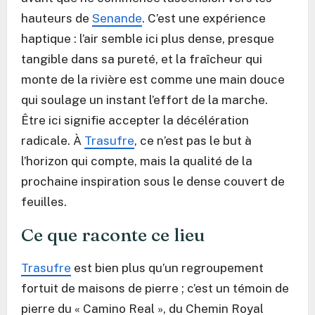
hauteurs de
Senande
. C’est une expérience
haptique : l’air semble ici plus dense, presque
tangible dans sa pureté, et la fraîcheur qui
monte de la rivière est comme une main douce
qui soulage un instant l’effort de la marche.
Être ici signifie accepter la décélération
radicale. À
Trasufre
, ce n’est pas le but à
l’horizon qui compte, mais la qualité de la
prochaine inspiration sous le dense couvert de
feuilles.
Ce que raconte ce lieu
Trasufre
est bien plus qu’un regroupement
fortuit de maisons de pierre ; c’est un témoin de
pierre du « Camino Real », du Chemin Royal