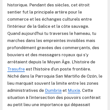
historique. Pendant des siècles, cet étroit
sentier fut la principale artère pour le
commerce et les échanges culturels entre
l’intérieur de la Galice et la côte sauvage.
Quand aujourd’hui tu traverses le hameau, tu
marches dans les empreintes invisibles mais
profondément gravées des commerçants, des
bouviers et des messagers royaux qui s’y
arrêtaient depuis le Moyen Âge. L’histoire de
Trasufre
est l’histoire d’un poste frontière.
Niché dans la Parroquia San Martiño de Ozón, le
lieu marquait souvent la limite entre les zones
administratives de
Dumbría
et
Muxía
. Cette
situation à l’intersection des pouvoirs conférait
au petit lieu une importance qui dépassait