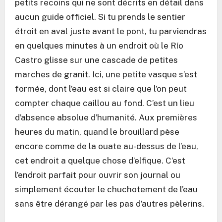
petits recoins qui ne sont décrits en détail dans
aucun guide officiel. Si tu prends le sentier
étroit en aval juste avant le pont, tu parviendras
en quelques minutes à un endroit où le Río
Castro glisse sur une cascade de petites
marches de granit. Ici, une petite vasque s’est
formée, dont l’eau est si claire que l’on peut
compter chaque caillou au fond. C’est un lieu
d’absence absolue d’humanité. Aux premières
heures du matin, quand le brouillard pèse
encore comme de la ouate au-dessus de l’eau,
cet endroit a quelque chose d’elfique. C’est
l’endroit parfait pour ouvrir son journal ou
simplement écouter le chuchotement de l’eau
sans être dérangé par les pas d’autres pèlerins.