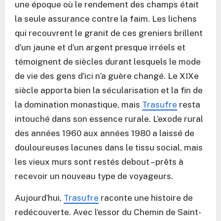
une époque où le rendement des champs était
la seule assurance contre la faim. Les lichens
qui recouvrent le granit de ces greniers brillent
d’un jaune et d’un argent presque irréels et
témoignent de siècles durant lesquels le mode
de vie des gens d’ici n’a guère changé. Le XIXe
siècle apporta bien la sécularisation et la fin de
la domination monastique, mais
Trasufre
resta
intouché dans son essence rurale. L’exode rural
des années 1960 aux années 1980 a laissé de
douloureuses lacunes dans le tissu social, mais
les vieux murs sont restés debout – prêts à
recevoir un nouveau type de voyageurs.
Aujourd’hui,
Trasufre
raconte une histoire de
redécouverte. Avec l’essor du Chemin de Saint-