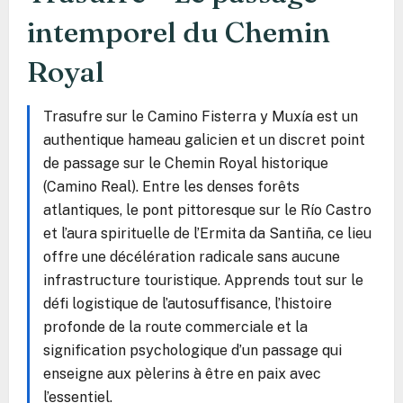
intemporel du Chemin
Royal
Trasufre sur le Camino Fisterra y Muxía est un
authentique hameau galicien et un discret point
de passage sur le Chemin Royal historique
(Camino Real). Entre les denses forêts
atlantiques, le pont pittoresque sur le Río Castro
et l’aura spirituelle de l’Ermita da Santiña, ce lieu
offre une décélération radicale sans aucune
infrastructure touristique. Apprends tout sur le
défi logistique de l’autosuffisance, l’histoire
profonde de la route commerciale et la
signification psychologique d’un passage qui
enseigne aux pèlerins à être en paix avec
l’essentiel.