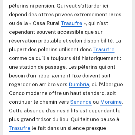
pèlerins ni pension. Qui veut s’attarder ici
dépend des offres privées extrêmement rares
ou de la « Casa Rural
Trasufre
», qui n’est
cependant souvent accessible que sur
réservation préalable et selon disponibilité. La
plupart des pèlerins utilisent donc
Trasufre
comme ce qu’il a toujours été historiquement :
une station de passage. Les pèlerins qui ont
besoin d’un hébergement fixe doivent soit
regarder en arrière vers
Dumbría
, où l’Albergue
Conco moderne offre un haut standard, soit
continuer le chemin vers
Senande
ou
Moraime
.
Cette absence d’usines à lits est cependant le
plus grand trésor du lieu. Qui fait une pause à
Trasufre
le fait dans un silence presque