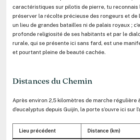
caractéristiques sur pilotis de pierre, tu reconnai
préserver la récolte précieuse des rongeurs et de 
un lieu de grandes batailles ni de palais royaux ; c’
profonde religiosité de ses habitants et par le di
rurale, qui se présente ici sans fard, est une manif
et pourtant pleine de beauté cachée.
Distances du Chemin
Après environ 2,5 kilomètres de marche régulière 
d’eucalyptus depuis Guijín, la porte s’ouvre ici sur 
Lieu précédent
Distance (km)