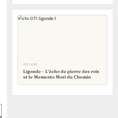
VILLAGE
Ligonde – L’écho de pierre des rois
et le Memento Mori du Chemin