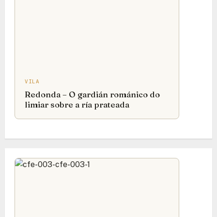
VILA
Redonda – O gardián románico do
limiar sobre a ría prateada