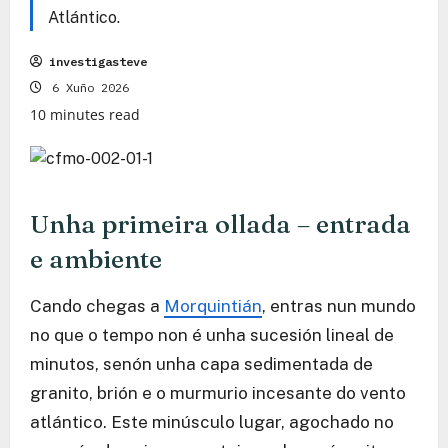
Atlántico.
investigasteve
6 Xuño 2026
10 minutes read
Unha primeira ollada – entrada
e ambiente
Cando chegas a
Morquintián
, entras nun mundo
no que o tempo non é unha sucesión lineal de
minutos, senón unha capa sedimentada de
granito, brión e o murmurio incesante do vento
atlántico. Este minúsculo lugar, agochado no