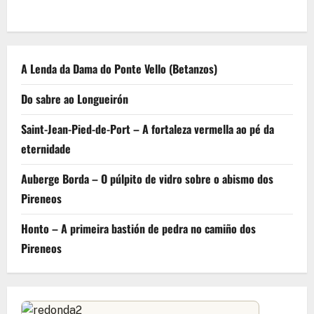
A Lenda da Dama do Ponte Vello (Betanzos)
Do sabre ao Longueirón
Saint-Jean-Pied-de-Port – A fortaleza vermella ao pé da
eternidade
Auberge Borda – O púlpito de vidro sobre o abismo dos
Pireneos
Honto – A primeira bastión de pedra no camiño dos
Pireneos