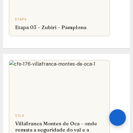
ETAPA
Etapa 03 – Zubiri – Pamplona
VILA
Villafranca Montes de Oca – onde
remata a seguridade do val e a