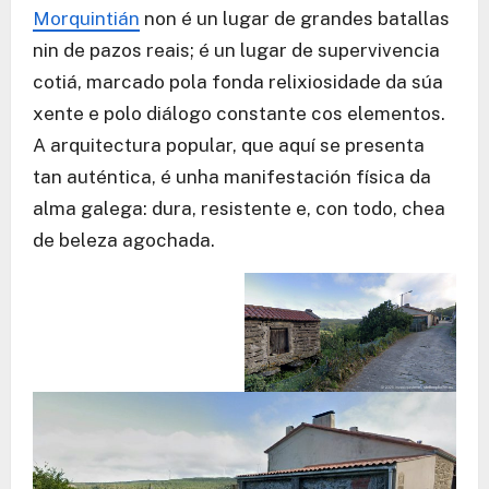
Morquintián
non é un lugar de grandes batallas
nin de pazos reais; é un lugar de supervivencia
cotiá, marcado pola fonda relixiosidade da súa
xente e polo diálogo constante cos elementos.
A arquitectura popular, que aquí se presenta
tan auténtica, é unha manifestación física da
alma galega: dura, resistente e, con todo, chea
de beleza agochada.