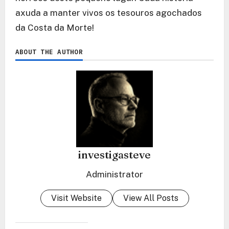
axuda a manter vivos os tesouros agochados
da Costa da Morte!
ABOUT THE AUTHOR
investigasteve
Administrator
Visit Website
View All Posts