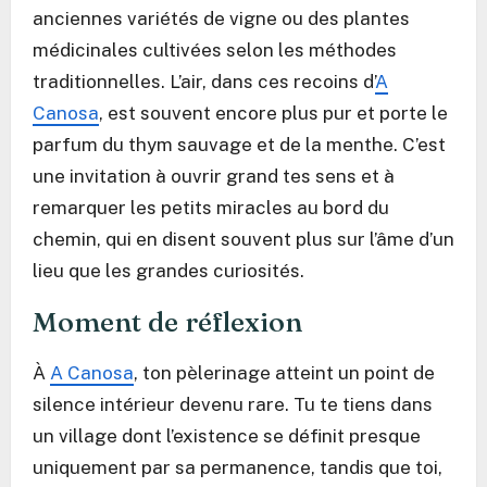
anciennes variétés de vigne ou des plantes
médicinales cultivées selon les méthodes
traditionnelles. L’air, dans ces recoins d’
A
Canosa
, est souvent encore plus pur et porte le
parfum du thym sauvage et de la menthe. C’est
une invitation à ouvrir grand tes sens et à
remarquer les petits miracles au bord du
chemin, qui en disent souvent plus sur l’âme d’un
lieu que les grandes curiosités.
Moment de réflexion
À
A Canosa
, ton pèlerinage atteint un point de
silence intérieur devenu rare. Tu te tiens dans
un village dont l’existence se définit presque
uniquement par sa permanence, tandis que toi,