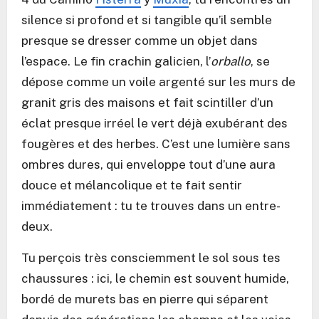
silence si profond et si tangible qu’il semble
presque se dresser comme un objet dans
l’espace. Le fin crachin galicien, l’
orballo
, se
dépose comme un voile argenté sur les murs de
granit gris des maisons et fait scintiller d’un
éclat presque irréel le vert déjà exubérant des
fougères et des herbes. C’est une lumière sans
ombres dures, qui enveloppe tout d’une aura
douce et mélancolique et te fait sentir
immédiatement : tu te trouves dans un entre-
deux.
Tu perçois très consciemment le sol sous tes
chaussures : ici, le chemin est souvent humide,
bordé de murets bas en pierre qui séparent