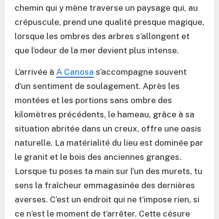
chemin qui y mène traverse un paysage qui, au
crépuscule, prend une qualité presque magique,
lorsque les ombres des arbres s’allongent et
que l’odeur de la mer devient plus intense.
L’arrivée à
A Canosa
s’accompagne souvent
d’un sentiment de soulagement. Après les
montées et les portions sans ombre des
kilomètres précédents, le hameau, grâce à sa
situation abritée dans un creux, offre une oasis
naturelle. La matérialité du lieu est dominée par
le granit et le bois des anciennes granges.
Lorsque tu poses ta main sur l’un des murets, tu
sens la fraîcheur emmagasinée des dernières
averses. C’est un endroit qui ne t’impose rien, si
ce n’est le moment de t’arrêter. Cette césure