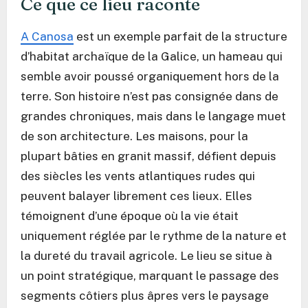
Ce que ce lieu raconte
A Canosa
est un exemple parfait de la structure
d’habitat archaïque de la Galice, un hameau qui
semble avoir poussé organiquement hors de la
terre. Son histoire n’est pas consignée dans de
grandes chroniques, mais dans le langage muet
de son architecture. Les maisons, pour la
plupart bâties en granit massif, défient depuis
des siècles les vents atlantiques rudes qui
peuvent balayer librement ces lieux. Elles
témoignent d’une époque où la vie était
uniquement réglée par le rythme de la nature et
la dureté du travail agricole. Le lieu se situe à
un point stratégique, marquant le passage des
segments côtiers plus âpres vers le paysage