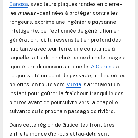
Canosa
, avec leurs plaques rondes en pierre –
les
muelas
– destinées à protéger contre les
rongeurs, exprime une ingénierie paysanne
intelligente, perfectionnée de génération en
génération. Ici, tu ressens le lien profond des
habitants avec leur terre, une constance à
laquelle la tradition chrétienne du pèlerinage a
ajouté une dimension spirituelle.
A Canosa
a
toujours été un point de passage, un lieu où les
pèlerins, en route vers
Muxía
, s’arrêtaient un
instant pour goûter la fraîcheur tranquille des
pierres avant de poursuivre vers la chapelle
suivante ou le prochain passage de rivière.
Dans cette région de Galice, les frontières
entre le monde d’ici-bas et l’au-delà sont