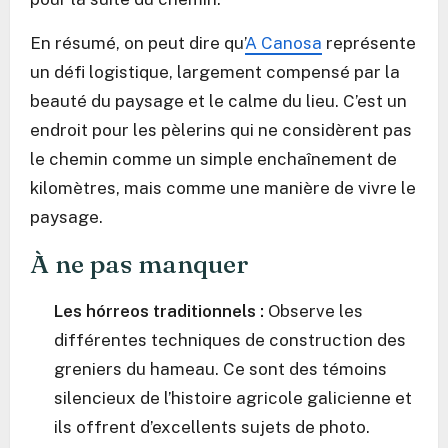
En résumé, on peut dire qu’
A Canosa
représente
un défi logistique, largement compensé par la
beauté du paysage et le calme du lieu. C’est un
endroit pour les pèlerins qui ne considèrent pas
le chemin comme un simple enchaînement de
kilomètres, mais comme une manière de vivre le
paysage.
À ne pas manquer
Les hórreos traditionnels :
Observe les
différentes techniques de construction des
greniers du hameau. Ce sont des témoins
silencieux de l’histoire agricole galicienne et
ils offrent d’excellents sujets de photo.