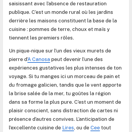
saisissant avec l’absence de restauration
publique. C’est un monde rural où les jardins
derrière les maisons constituent la base de la
cuisine : pommes de terre, choux et maïs y
tiennent les premiers rôles.
Un pique-nique sur l’un des vieux murets de
pierre d’
A Canosa
peut devenir l’une des
expériences gustatives les plus intenses de ton
voyage. Si tu manges ici un morceau de pain et
du fromage galicien, tandis que le vent apporte
la brise salée de la mer, tu goûtes la région
dans sa forme la plus pure. C’est un moment de
plaisir conscient, sans distraction de cartes ni
présence d’autres convives. L’anticipation de
l’excellente cuisine de
Lires
, ou de
Cee
tout