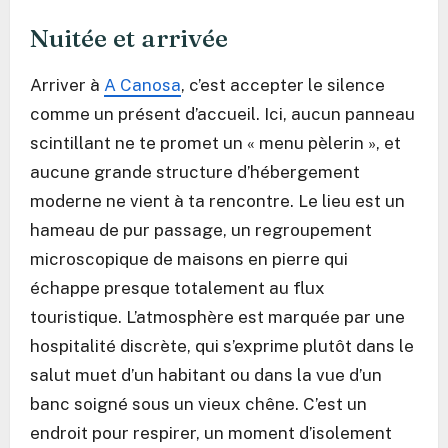
Nuitée et arrivée
Arriver à
A Canosa
, c’est accepter le silence
comme un présent d’accueil. Ici, aucun panneau
scintillant ne te promet un « menu pèlerin », et
aucune grande structure d’hébergement
moderne ne vient à ta rencontre. Le lieu est un
hameau de pur passage, un regroupement
microscopique de maisons en pierre qui
échappe presque totalement au flux
touristique. L’atmosphère est marquée par une
hospitalité discrète, qui s’exprime plutôt dans le
salut muet d’un habitant ou dans la vue d’un
banc soigné sous un vieux chêne. C’est un
endroit pour respirer, un moment d’isolement