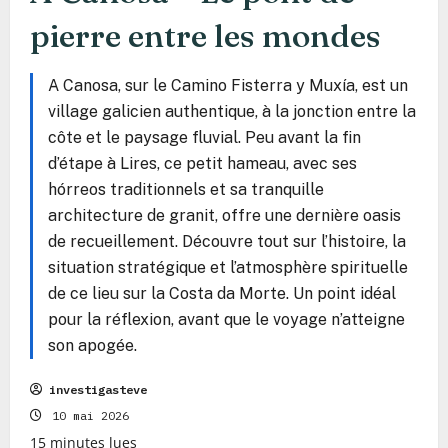
pierre entre les mondes
A Canosa, sur le Camino Fisterra y Muxía, est un
village galicien authentique, à la jonction entre la
côte et le paysage fluvial. Peu avant la fin
d’étape à Lires, ce petit hameau, avec ses
hórreos traditionnels et sa tranquille
architecture de granit, offre une dernière oasis
de recueillement. Découvre tout sur l’histoire, la
situation stratégique et l’atmosphère spirituelle
de ce lieu sur la Costa da Morte. Un point idéal
pour la réflexion, avant que le voyage n’atteigne
son apogée.
investigasteve
10 mai 2026
15 minutes lues