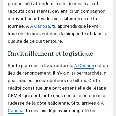
proche, où t’attendent fruits de mer frais et
ragoûts consistants, devient ici un compagnon
motivant pour les derniers kilomètres de la
journée. À
A Canosa
, tu apprends que le vrai
luxe réside souvent dans la simplicité et dans la
qualité de ce qui t’entoure.
Ravitaillement et logistique
Sur le plan des infrastructures,
A Canosa
est un
lieu de renoncement. Il n’y a ni supermarchés, ni
pharmacies, ni distributeurs de billets. Cette
réalité constitue une part essentielle de l’étape
CFM 4, qui confronte sans cesse le pèlerin à la
rudesse de la côte galicienne. Si tu arrives à
A
Canosa
, tu devrais déjà avoir complété tes