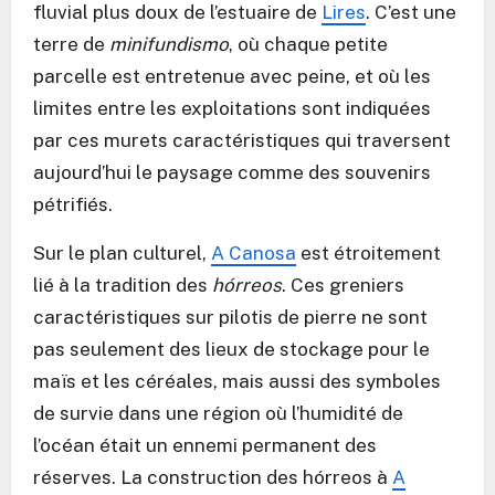
fluvial plus doux de l’estuaire de
Lires
. C’est une
terre de
minifundismo
, où chaque petite
parcelle est entretenue avec peine, et où les
limites entre les exploitations sont indiquées
par ces murets caractéristiques qui traversent
aujourd’hui le paysage comme des souvenirs
pétrifiés.
Sur le plan culturel,
A Canosa
est étroitement
lié à la tradition des
hórreos
. Ces greniers
caractéristiques sur pilotis de pierre ne sont
pas seulement des lieux de stockage pour le
maïs et les céréales, mais aussi des symboles
de survie dans une région où l’humidité de
l’océan était un ennemi permanent des
réserves. La construction des hórreos à
A