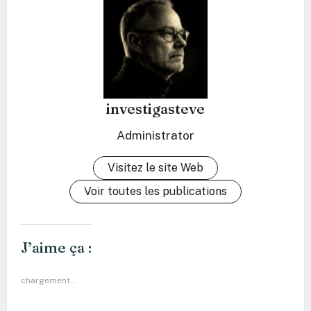
investigasteve
Administrator
Visitez le site Web
Voir toutes les publications
J’aime ça :
chargement…