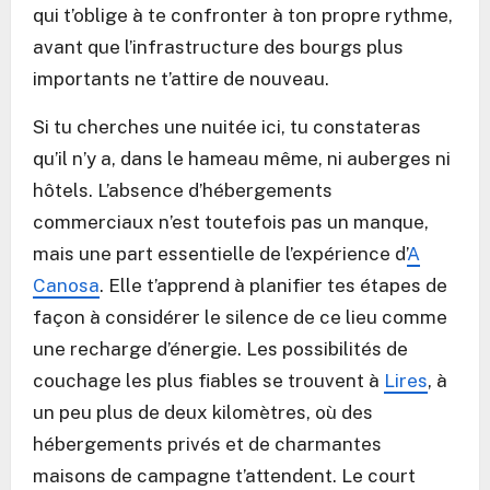
qui t’oblige à te confronter à ton propre rythme,
avant que l’infrastructure des bourgs plus
importants ne t’attire de nouveau.
Si tu cherches une nuitée ici, tu constateras
qu’il n’y a, dans le hameau même, ni auberges ni
hôtels. L’absence d’hébergements
commerciaux n’est toutefois pas un manque,
mais une part essentielle de l’expérience d’
A
Canosa
. Elle t’apprend à planifier tes étapes de
façon à considérer le silence de ce lieu comme
une recharge d’énergie. Les possibilités de
couchage les plus fiables se trouvent à
Lires
, à
un peu plus de deux kilomètres, où des
hébergements privés et de charmantes
maisons de campagne t’attendent. Le court