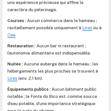
une expérience précieuse qui affine le
caractère du pèlerinage.
Courses :
Aucun commerce dans le hameau ;
ravitaillement possible uniquement à
Lires
ou à
Cee
.
Restauration :
Aucun bar ni restaurant ;
l’autonomie alimentaire est indispensable.
Nuitée :
Aucune auberge dans le hameau ; les
hébergements les plus proches se trouvent à
Lires
(env. 2,1 km).
Équipements publics :
Aucun bâtiment public
notable ; la Fonte do Bico est, comme source
d’eau potable, d’une importance stratégique
pour la suite du chemin.