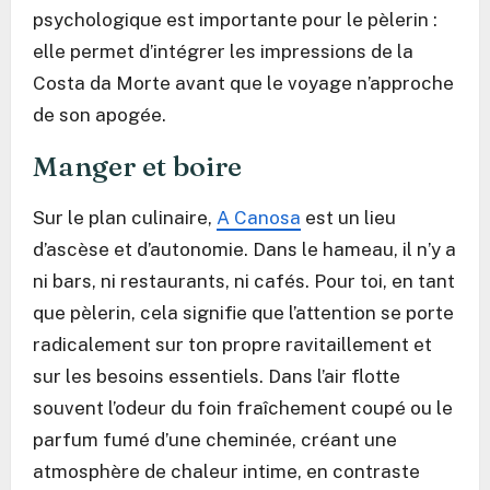
psychologique est importante pour le pèlerin :
elle permet d’intégrer les impressions de la
Costa da Morte avant que le voyage n’approche
de son apogée.
Manger et boire
Sur le plan culinaire,
A Canosa
est un lieu
d’ascèse et d’autonomie. Dans le hameau, il n’y a
ni bars, ni restaurants, ni cafés. Pour toi, en tant
que pèlerin, cela signifie que l’attention se porte
radicalement sur ton propre ravitaillement et
sur les besoins essentiels. Dans l’air flotte
souvent l’odeur du foin fraîchement coupé ou le
parfum fumé d’une cheminée, créant une
atmosphère de chaleur intime, en contraste