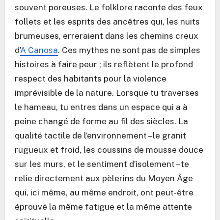
souvent poreuses. Le folklore raconte des feux
follets et les esprits des ancêtres qui, les nuits
brumeuses, erreraient dans les chemins creux
d’
A Canosa
. Ces mythes ne sont pas de simples
histoires à faire peur ; ils reflètent le profond
respect des habitants pour la violence
imprévisible de la nature. Lorsque tu traverses
le hameau, tu entres dans un espace qui a à
peine changé de forme au fil des siècles. La
qualité tactile de l’environnement – le granit
rugueux et froid, les coussins de mousse douce
sur les murs, et le sentiment d’isolement – te
relie directement aux pèlerins du Moyen Âge
qui, ici même, au même endroit, ont peut-être
éprouvé la même fatigue et la même attente