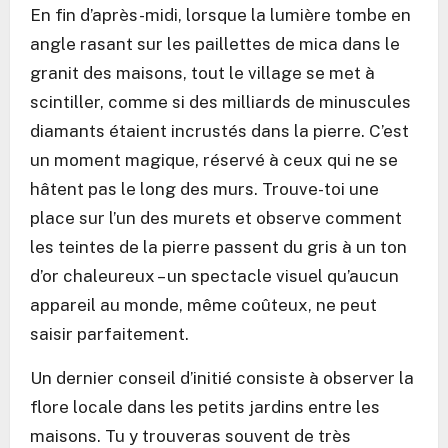
En fin d’après-midi, lorsque la lumière tombe en
angle rasant sur les paillettes de mica dans le
granit des maisons, tout le village se met à
scintiller, comme si des milliards de minuscules
diamants étaient incrustés dans la pierre. C’est
un moment magique, réservé à ceux qui ne se
hâtent pas le long des murs. Trouve-toi une
place sur l’un des murets et observe comment
les teintes de la pierre passent du gris à un ton
d’or chaleureux – un spectacle visuel qu’aucun
appareil au monde, même coûteux, ne peut
saisir parfaitement.
Un dernier conseil d’initié consiste à observer la
flore locale dans les petits jardins entre les
maisons. Tu y trouveras souvent de très