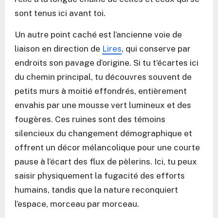
sont tenus ici avant toi.
Un autre point caché est l’ancienne voie de
liaison en direction de
Lires
, qui conserve par
endroits son pavage d’origine. Si tu t’écartes ici
du chemin principal, tu découvres souvent de
petits murs à moitié effondrés, entièrement
envahis par une mousse vert lumineux et des
fougères. Ces ruines sont des témoins
silencieux du changement démographique et
offrent un décor mélancolique pour une courte
pause à l’écart des flux de pèlerins. Ici, tu peux
saisir physiquement la fugacité des efforts
humains, tandis que la nature reconquiert
l’espace, morceau par morceau.