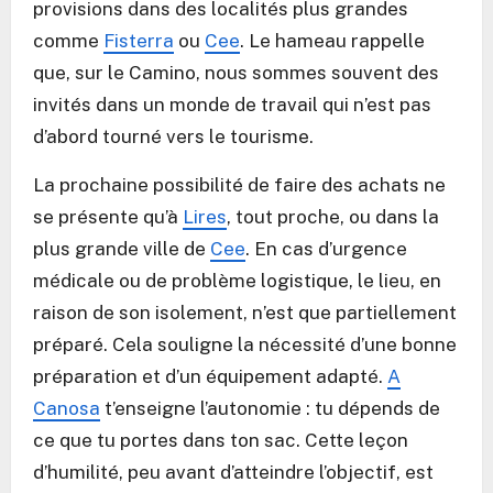
provisions dans des localités plus grandes
comme
Fisterra
ou
Cee
. Le hameau rappelle
que, sur le Camino, nous sommes souvent des
invités dans un monde de travail qui n’est pas
d’abord tourné vers le tourisme.
La prochaine possibilité de faire des achats ne
se présente qu’à
Lires
, tout proche, ou dans la
plus grande ville de
Cee
. En cas d’urgence
médicale ou de problème logistique, le lieu, en
raison de son isolement, n’est que partiellement
préparé. Cela souligne la nécessité d’une bonne
préparation et d’un équipement adapté.
A
Canosa
t’enseigne l’autonomie : tu dépends de
ce que tu portes dans ton sac. Cette leçon
d’humilité, peu avant d’atteindre l’objectif, est