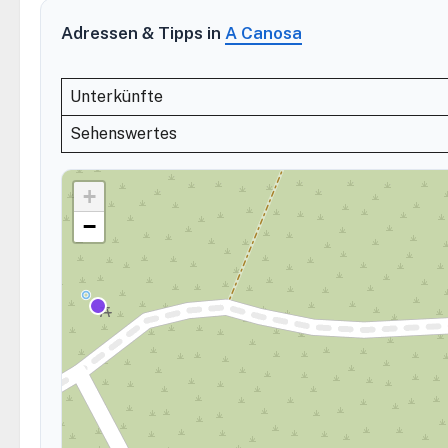
Adressen & Tipps in
A Canosa
Unterkünfte
Sehenswertes
+
−