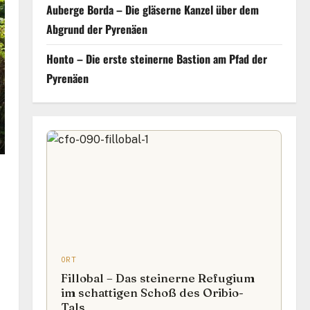
Auberge Borda – Die gläserne Kanzel über dem
Abgrund der Pyrenäen
Honto – Die erste steinerne Bastion am Pfad der
Pyrenäen
ORT
Fillobal – Das steinerne Refugium
im schattigen Schoß des Oribio-
Tals