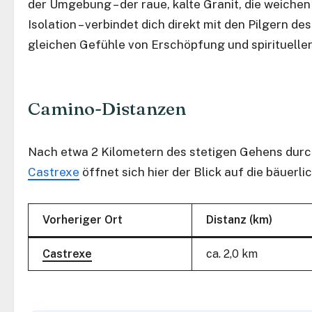
der Umgebung – der raue, kalte Granit, die weich
Isolation – verbindet dich direkt mit den Pilgern des
gleichen Gefühle von Erschöpfung und spirituell
Camino-Distanzen
Nach etwa 2 Kilometern des stetigen Gehens durc
Castrexe
öffnet sich hier der Blick auf die bäuerl
Vorheriger Ort
Distanz (km)
Castrexe
ca. 2,0 km