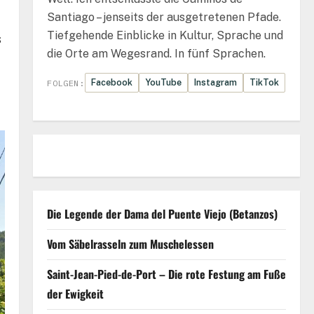
Santiago – jenseits der ausgetretenen Pfade.
Tiefgehende Einblicke in Kultur, Sprache und
s
die Orte am Wegesrand. In fünf Sprachen.
Facebook
YouTube
Instagram
TikTok
FOLGEN:
Die Legende der Dama del Puente Viejo (Betanzos)
Vom Säbelrasseln zum Muschelessen
Saint-Jean-Pied-de-Port – Die rote Festung am Fuße
der Ewigkeit