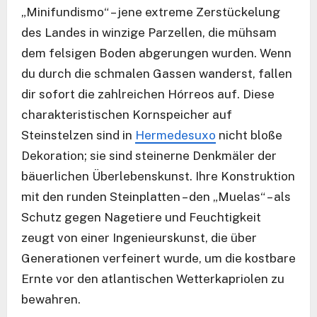
„Minifundismo“ – jene extreme Zerstückelung
des Landes in winzige Parzellen, die mühsam
dem felsigen Boden abgerungen wurden. Wenn
du durch die schmalen Gassen wanderst, fallen
dir sofort die zahlreichen Hórreos auf. Diese
charakteristischen Kornspeicher auf
Steinstelzen sind in
Hermedesuxo
nicht bloße
Dekoration; sie sind steinerne Denkmäler der
bäuerlichen Überlebenskunst. Ihre Konstruktion
mit den runden Steinplatten – den „Muelas“ – als
Schutz gegen Nagetiere und Feuchtigkeit
zeugt von einer Ingenieurskunst, die über
Generationen verfeinert wurde, um die kostbare
Ernte vor den atlantischen Wetterkapriolen zu
bewahren.