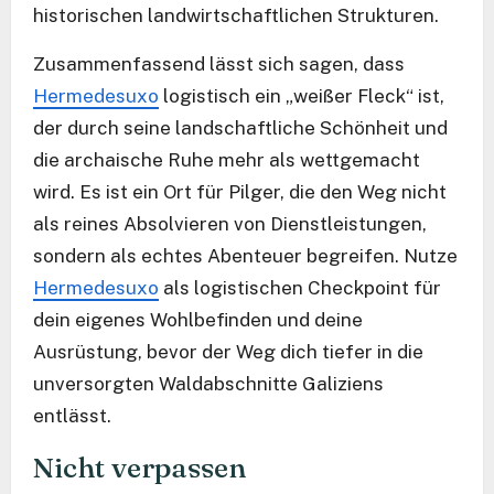
historischen landwirtschaftlichen Strukturen.
Zusammenfassend lässt sich sagen, dass
Hermedesuxo
logistisch ein „weißer Fleck“ ist,
der durch seine landschaftliche Schönheit und
die archaische Ruhe mehr als wettgemacht
wird. Es ist ein Ort für Pilger, die den Weg nicht
als reines Absolvieren von Dienstleistungen,
sondern als echtes Abenteuer begreifen. Nutze
Hermedesuxo
als logistischen Checkpoint für
dein eigenes Wohlbefinden und deine
Ausrüstung, bevor der Weg dich tiefer in die
unversorgten Waldabschnitte Galiziens
entlässt.
Nicht verpassen