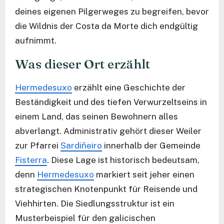
deines eigenen Pilgerweges zu begreifen, bevor
die Wildnis der Costa da Morte dich endgültig
aufnimmt.
Was dieser Ort erzählt
Hermedesuxo
erzählt eine Geschichte der
Beständigkeit und des tiefen Verwurzeltseins in
einem Land, das seinen Bewohnern alles
abverlangt. Administrativ gehört dieser Weiler
zur Pfarrei
Sardiñeiro
innerhalb der Gemeinde
Fisterra
. Diese Lage ist historisch bedeutsam,
denn
Hermedesuxo
markiert seit jeher einen
strategischen Knotenpunkt für Reisende und
Viehhirten. Die Siedlungsstruktur ist ein
Musterbeispiel für den galicischen