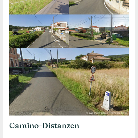
Camino-Distanzen