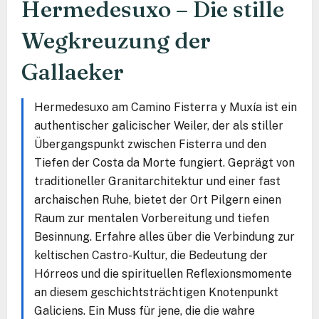
Hermedesuxo – Die stille
Wegkreuzung der
Gallaeker
Hermedesuxo am Camino Fisterra y Muxía ist ein
authentischer galicischer Weiler, der als stiller
Übergangspunkt zwischen Fisterra und den
Tiefen der Costa da Morte fungiert. Geprägt von
traditioneller Granitarchitektur und einer fast
archaischen Ruhe, bietet der Ort Pilgern einen
Raum zur mentalen Vorbereitung und tiefen
Besinnung. Erfahre alles über die Verbindung zur
keltischen Castro-Kultur, die Bedeutung der
Hórreos und die spirituellen Reflexionsmomente
an diesem geschichtsträchtigen Knotenpunkt
Galiciens. Ein Muss für jene, die die wahre