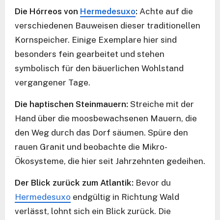
Die Hórreos von
Hermedesuxo
:
Achte auf die
verschiedenen Bauweisen dieser traditionellen
Kornspeicher. Einige Exemplare hier sind
besonders fein gearbeitet und stehen
symbolisch für den bäuerlichen Wohlstand
vergangener Tage.
Die haptischen Steinmauern:
Streiche mit der
Hand über die moosbewachsenen Mauern, die
den Weg durch das Dorf säumen. Spüre den
rauen Granit und beobachte die Mikro-
Ökosysteme, die hier seit Jahrzehnten gedeihen.
Der Blick zurück zum Atlantik:
Bevor du
Hermedesuxo
endgültig in Richtung Wald
verlässt, lohnt sich ein Blick zurück. Die