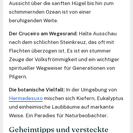
Aussicht über die sanften Hügel bis hin zum
schimmernden Ozean ist von einer
beruhigenden Weite.
Der Cruceiro am Wegesrand:
Halte Ausschau
nach dem schlichten Steinkreuz, das oft mit
Flechten überzogen ist. Es ist ein stummer
Zeuge der Volksfrömmigkeit und ein wichtiger
spiritueller Wegweiser für Generationen von
Pilgern.
Die botanische Vielfalt:
In der Umgebung von
Hermedesuxo
mischen sich Kiefern, Eukalyptus
und einheimische Laubbäume auf markante
Weise. Ein Paradies für Naturbeobachter.
Geheimtipps und versteckte