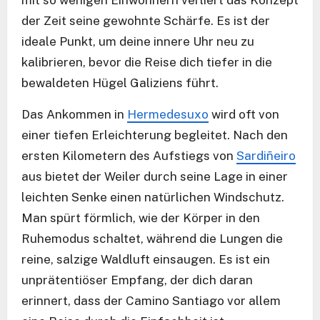
der Zeit seine gewohnte Schärfe. Es ist der
ideale Punkt, um deine innere Uhr neu zu
kalibrieren, bevor die Reise dich tiefer in die
bewaldeten Hügel Galiziens führt.
Das Ankommen in
Hermedesuxo
wird oft von
einer tiefen Erleichterung begleitet. Nach den
ersten Kilometern des Aufstiegs von
Sardiñeiro
aus bietet der Weiler durch seine Lage in einer
leichten Senke einen natürlichen Windschutz.
Man spürt förmlich, wie der Körper in den
Ruhemodus schaltet, während die Lungen die
reine, salzige Waldluft einsaugen. Es ist ein
unprätentiöser Empfang, der dich daran
erinnert, dass der Camino Santiago vor allem