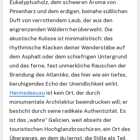
Eukalyptusholz, dem schweren Aroma von
Pinienharz und dem erdigen, beinahe süßlichen
Duft von verrottendem Laub, der aus den
angrenzenden Wäldern herüberweht. Die
akustische Kulisse ist minimalistisch: das
rhythmische Klacken deiner Wanderstäbe auf
dem Asphalt oder dem schiefrigen Untergrund
und das ferne, fast unmerkliche Rauschen der
Brandung des Atlantiks, das hier wie ein tiefes,
beruhigendes Echo der Unendlichkeit wirkt.
Hermedesuxo
ist kein Ort, der durch
monumentale Architektur beeindrucken will; er
besticht durch seine radikale Authentizität. Es
ist das „wahre“ Galicien, weit abseits der
touristischen Hochglanzbroschüren, ein Ort des
Übergangs, an dem du lernst, die Stille als Teil