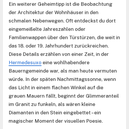
Ein weiterer Geheimtipp ist die Beobachtung
der Architektur der Wohnhäuser in den
schmalen Nebenwegen. Oft entdeckst du dort
eingemeißelte Jahreszahlen oder
Familienwappen über den Türstürzen, die weit in
das 18. oder 19. Jahrhundert zurückreichen.
Diese Details erzählen von einer Zeit, in der
Hermedesuxo
eine wohlhabendere
Bauerngemeinde war, als man heute vermuten
würde. In der späten Nachmittagssonne, wenn
das Licht in einem flachen Winkel auf die
grauen Mauern fällt, beginnt der Glimmeranteil
im Granit zu funkeln, als wären kleine
Diamanten in den Stein eingebettet – ein
magischer Moment der visuellen Poesie.