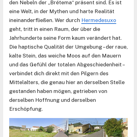
den Nebeln der „Brétema“ präsent sind. Es ist
eine Welt, in der Mythen und harte Realität
ineinanderfließen. Wer durch
Hermedesuxo
geht, tritt in einen Raum, der über die
Jahrhunderte seine Form kaum verändert hat.
Die haptische Qualität der Umgebung – der raue,
kalte Stein, das weiche Moos auf den Mauern
und das Gefühl der totalen Abgeschiedenheit –
verbindet dich direkt mit den Pilgern des
Mittelalters, die genau hier an derselben Stelle
gestanden haben mögen, getrieben von
derselben Hoffnung und derselben
Erschöpfung.