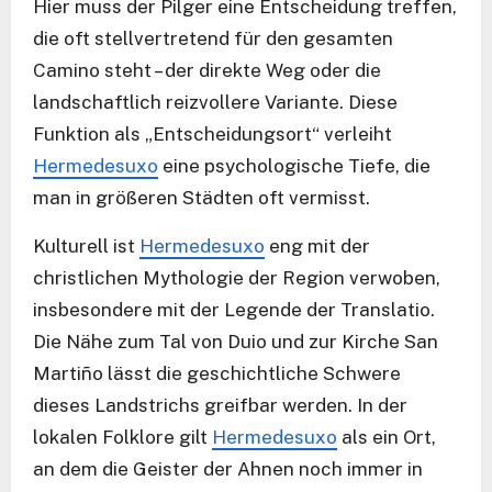
Hier muss der Pilger eine Entscheidung treffen,
die oft stellvertretend für den gesamten
Camino steht – der direkte Weg oder die
landschaftlich reizvollere Variante. Diese
Funktion als „Entscheidungsort“ verleiht
Hermedesuxo
eine psychologische Tiefe, die
man in größeren Städten oft vermisst.
Kulturell ist
Hermedesuxo
eng mit der
christlichen Mythologie der Region verwoben,
insbesondere mit der Legende der Translatio.
Die Nähe zum Tal von Duio und zur Kirche San
Martiño lässt die geschichtliche Schwere
dieses Landstrichs greifbar werden. In der
lokalen Folklore gilt
Hermedesuxo
als ein Ort,
an dem die Geister der Ahnen noch immer in