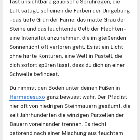
fast unsichtbare galicische Sprühregen, die
Luft sättigt, scheinen die Farben der Umgebung
– das tiefe Grün der Farne, das matte Grau der
Steine und das leuchtende Gelb der Flechten –
eine Intensität anzunehmen, die im gleißenden
Sonnenlicht oft verloren geht. Es ist ein Licht
ohne harte Konturen, eine Welt in Pastell, die
dich sofort spüren lässt, dass du dich an einer
Schwelle befindest.
Du nimmst den Boden unter deinen Füßen in
Hermedesuxo
ganz bewusst wahr. Der Pfad ist
hier oft von niedrigen Steinmauern gesäumt, die
seit Jahrhunderten die winzigen Parzellen der
Bauern voneinander trennen. Es riecht
betörend nach einer Mischung aus feuchtem