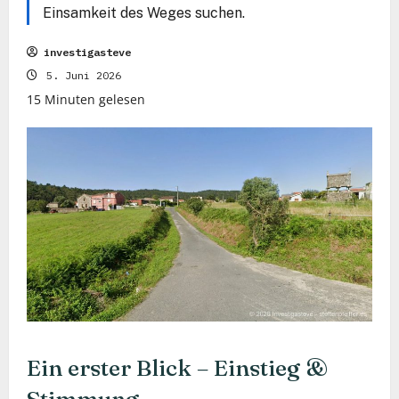
Einsamkeit des Weges suchen.
investigasteve
5. Juni 2026
15 Minuten gelesen
Ein erster Blick – Einstieg &