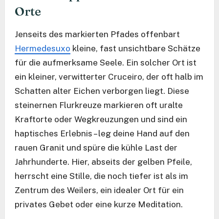
Orte
Jenseits des markierten Pfades offenbart
Hermedesuxo
kleine, fast unsichtbare Schätze
für die aufmerksame Seele. Ein solcher Ort ist
ein kleiner, verwitterter Cruceiro, der oft halb im
Schatten alter Eichen verborgen liegt. Diese
steinernen Flurkreuze markieren oft uralte
Kraftorte oder Wegkreuzungen und sind ein
haptisches Erlebnis – leg deine Hand auf den
rauen Granit und spüre die kühle Last der
Jahrhunderte. Hier, abseits der gelben Pfeile,
herrscht eine Stille, die noch tiefer ist als im
Zentrum des Weilers, ein idealer Ort für ein
privates Gebet oder eine kurze Meditation.