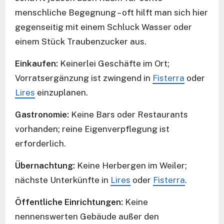
menschliche Begegnung – oft hilft man sich hier
gegenseitig mit einem Schluck Wasser oder
einem Stück Traubenzucker aus.
Einkaufen:
Keinerlei Geschäfte im Ort;
Vorratsergänzung ist zwingend in
Fisterra
oder
Lires
einzuplanen.
Gastronomie:
Keine Bars oder Restaurants
vorhanden; reine Eigenverpflegung ist
erforderlich.
Übernachtung:
Keine Herbergen im Weiler;
nächste Unterkünfte in
Lires
oder
Fisterra
.
Öffentliche Einrichtungen:
Keine
nennenswerten Gebäude außer den