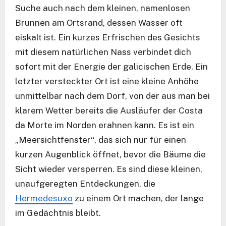
Suche auch nach dem kleinen, namenlosen
Brunnen am Ortsrand, dessen Wasser oft
eiskalt ist. Ein kurzes Erfrischen des Gesichts
mit diesem natürlichen Nass verbindet dich
sofort mit der Energie der galicischen Erde. Ein
letzter versteckter Ort ist eine kleine Anhöhe
unmittelbar nach dem Dorf, von der aus man bei
klarem Wetter bereits die Ausläufer der Costa
da Morte im Norden erahnen kann. Es ist ein
„Meersichtfenster“, das sich nur für einen
kurzen Augenblick öffnet, bevor die Bäume die
Sicht wieder versperren. Es sind diese kleinen,
unaufgeregten Entdeckungen, die
Hermedesuxo
zu einem Ort machen, der lange
im Gedächtnis bleibt.