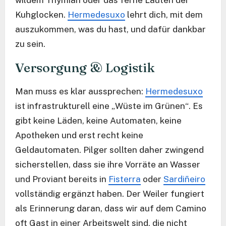
Kuhglocken.
Hermedesuxo
lehrt dich, mit dem
auszukommen, was du hast, und dafür dankbar
zu sein.
Versorgung & Logistik
Man muss es klar aussprechen:
Hermedesuxo
ist infrastrukturell eine „Wüste im Grünen“. Es
gibt keine Läden, keine Automaten, keine
Apotheken und erst recht keine
Geldautomaten. Pilger sollten daher zwingend
sicherstellen, dass sie ihre Vorräte an Wasser
und Proviant bereits in
Fisterra
oder
Sardiñeiro
vollständig ergänzt haben. Der Weiler fungiert
als Erinnerung daran, dass wir auf dem Camino
oft Gast in einer Arbeitswelt sind, die nicht