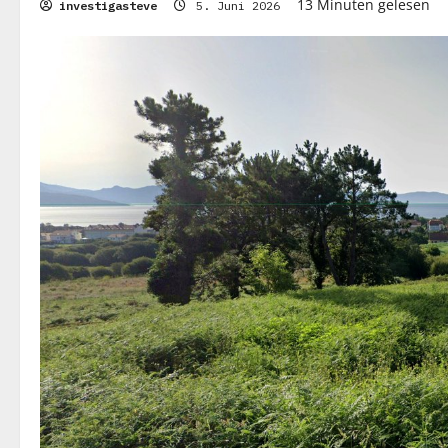
13 Minuten gelesen
investigasteve
5. Juni 2026