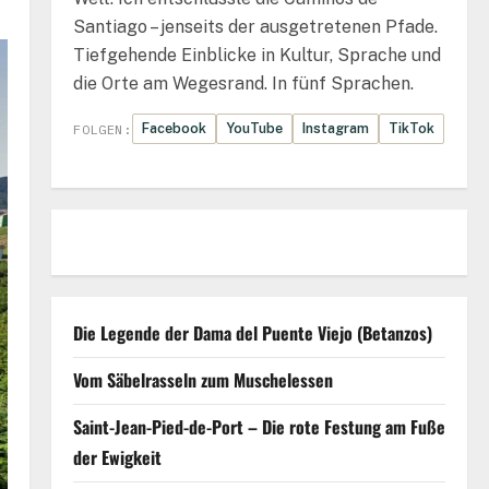
Santiago – jenseits der ausgetretenen Pfade.
Tiefgehende Einblicke in Kultur, Sprache und
die Orte am Wegesrand. In fünf Sprachen.
Facebook
YouTube
Instagram
TikTok
FOLGEN:
Die Legende der Dama del Puente Viejo (Betanzos)
Vom Säbelrasseln zum Muschelessen
Saint-Jean-Pied-de-Port – Die rote Festung am Fuße
der Ewigkeit