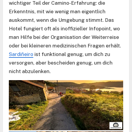
wichtiger Teil der Camino-Erfahrung: die
Erkenntnis, mit wie wenig man eigentlich
auskommt, wenn die Umgebung stimmt. Das
Hotel fungiert oft als inoffizieller Infopoint, wo
man Hilfe bei der Organisation der Weiterreise
oder bei kleineren medizinischen Fragen erhält.
Sardiñeiro
ist funktional genug, um dich zu
versorgen, aber bescheiden genug, um dich
nicht abzulenken.