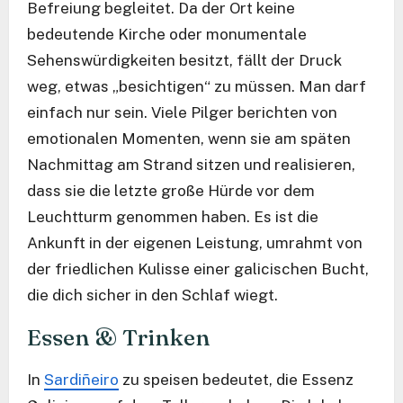
Befreiung begleitet. Da der Ort keine
bedeutende Kirche oder monumentale
Sehenswürdigkeiten besitzt, fällt der Druck
weg, etwas „besichtigen“ zu müssen. Man darf
einfach nur sein. Viele Pilger berichten von
emotionalen Momenten, wenn sie am späten
Nachmittag am Strand sitzen und realisieren,
dass sie die letzte große Hürde vor dem
Leuchtturm genommen haben. Es ist die
Ankunft in der eigenen Leistung, umrahmt von
der friedlichen Kulisse einer galicischen Bucht,
die dich sicher in den Schlaf wiegt.
Essen & Trinken
In
Sardiñeiro
zu speisen bedeutet, die Essenz