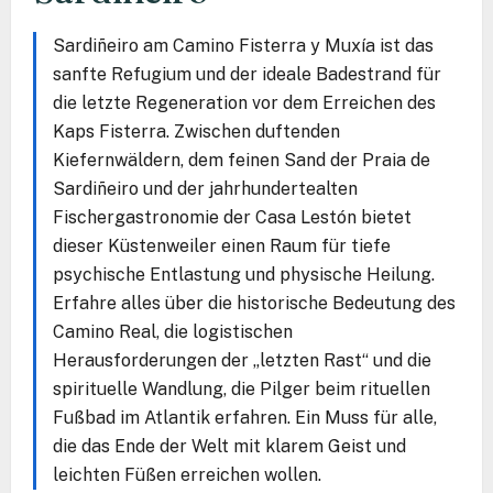
Sardiñeiro am Camino Fisterra y Muxía ist das
sanfte Refugium und der ideale Badestrand für
die letzte Regeneration vor dem Erreichen des
Kaps Fisterra. Zwischen duftenden
Kiefernwäldern, dem feinen Sand der Praia de
Sardiñeiro und der jahrhundertealten
Fischergastronomie der Casa Lestón bietet
dieser Küstenweiler einen Raum für tiefe
psychische Entlastung und physische Heilung.
Erfahre alles über die historische Bedeutung des
Camino Real, die logistischen
Herausforderungen der „letzten Rast“ und die
spirituelle Wandlung, die Pilger beim rituellen
Fußbad im Atlantik erfahren. Ein Muss für alle,
die das Ende der Welt mit klarem Geist und
leichten Füßen erreichen wollen.