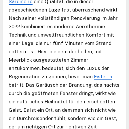
Sardiñeiro
eine Qualität, die in dieser
abgeschiedenen Lage fast überraschend wirkt.
Nach seiner vollständigen Renovierung im Jahr
2022 kombiniert es moderne Aerothermie-
Technik und umweltfreundlichen Komfort mit
einer Lage, die nur fünf Minuten vom Strand
entfernt ist. Hier in einem der hellen, mit
Meerblick ausgestatteten Zimmer
anzukommen, bedeutet, sich den Luxus der
Regeneration zu gönnen, bevor man
Fisterra
betritt. Das Geräusch der Brandung, das nachts
durch die geöffneten Fenster dringt, wirkt wie
ein natürliches Heilmittel für den erschöpften
Geist. Es ist ein Ort, an dem man sich nicht wie
ein Durchreisender fühlt, sondern wie ein Gast,
der am richtigen Ort zur richtigen Zeit