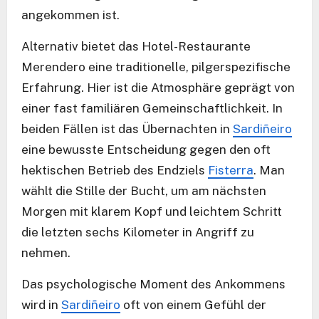
angekommen ist.
Alternativ bietet das Hotel-Restaurante
Merendero eine traditionelle, pilgerspezifische
Erfahrung. Hier ist die Atmosphäre geprägt von
einer fast familiären Gemeinschaftlichkeit. In
beiden Fällen ist das Übernachten in
Sardiñeiro
eine bewusste Entscheidung gegen den oft
hektischen Betrieb des Endziels
Fisterra
. Man
wählt die Stille der Bucht, um am nächsten
Morgen mit klarem Kopf und leichtem Schritt
die letzten sechs Kilometer in Angriff zu
nehmen.
Das psychologische Moment des Ankommens
wird in
Sardiñeiro
oft von einem Gefühl der