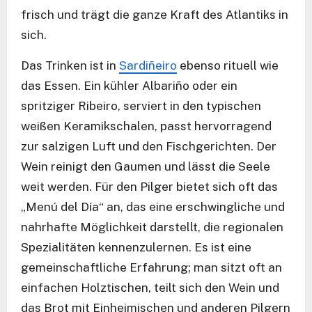
frisch und trägt die ganze Kraft des Atlantiks in
sich.
Das Trinken ist in
Sardiñeiro
ebenso rituell wie
das Essen. Ein kühler Albariño oder ein
spritziger Ribeiro, serviert in den typischen
weißen Keramikschalen, passt hervorragend
zur salzigen Luft und den Fischgerichten. Der
Wein reinigt den Gaumen und lässt die Seele
weit werden. Für den Pilger bietet sich oft das
„Menú del Día“ an, das eine erschwingliche und
nahrhafte Möglichkeit darstellt, die regionalen
Spezialitäten kennenzulernen. Es ist eine
gemeinschaftliche Erfahrung; man sitzt oft an
einfachen Holztischen, teilt sich den Wein und
das Brot mit Einheimischen und anderen Pilgern