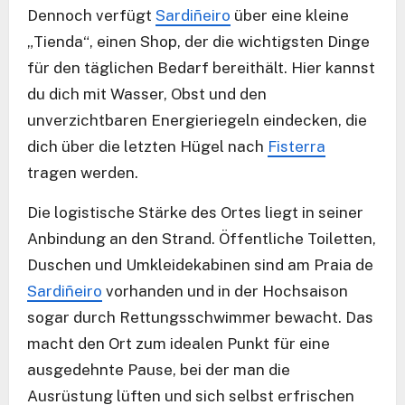
Dennoch verfügt
Sardiñeiro
über eine kleine
„Tienda“, einen Shop, der die wichtigsten Dinge
für den täglichen Bedarf bereithält. Hier kannst
du dich mit Wasser, Obst und den
unverzichtbaren Energieriegeln eindecken, die
dich über die letzten Hügel nach
Fisterra
tragen werden.
Die logistische Stärke des Ortes liegt in seiner
Anbindung an den Strand. Öffentliche Toiletten,
Duschen und Umkleidekabinen sind am Praia de
Sardiñeiro
vorhanden und in der Hochsaison
sogar durch Rettungsschwimmer bewacht. Das
macht den Ort zum idealen Punkt für eine
ausgedehnte Pause, bei der man die
Ausrüstung lüften und sich selbst erfrischen