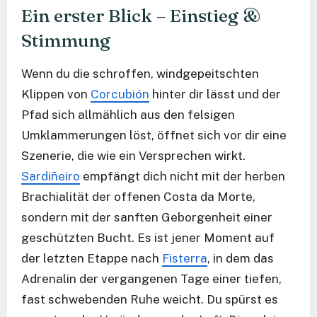
Ein erster Blick – Einstieg &
Stimmung
Wenn du die schroffen, windgepeitschten
Klippen von
Corcubión
hinter dir lässt und der
Pfad sich allmählich aus den felsigen
Umklammerungen löst, öffnet sich vor dir eine
Szenerie, die wie ein Versprechen wirkt.
Sardiñeiro
empfängt dich nicht mit der herben
Brachialität der offenen Costa da Morte,
sondern mit der sanften Geborgenheit einer
geschützten Bucht. Es ist jener Moment auf
der letzten Etappe nach
Fisterra
, in dem das
Adrenalin der vergangenen Tage einer tiefen,
fast schwebenden Ruhe weicht. Du spürst es