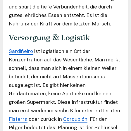
und spürt die tiefe Verbundenheit, die durch
gutes, ehrliches Essen entsteht. Es ist die
Nahrung der Kraft vor dem letzten Marsch.
Versorgung & Logistik
Sardiñeiro
ist logistisch ein Ort der
Konzentration auf das Wesentliche. Man merkt
schnell, dass man sich in einem kleinen Weiler
befindet, der nicht auf Massentourismus
ausgelegt ist. Es gibt hier keinen
Geldautomaten, keine Apotheke und keinen
großen Supermarkt. Diese Infrastruktur findet
man erst wieder im sechs Kilometer entfernten
Fisterra
oder zurück in
Corcubión
. Für den
Pilger bedeutet das: Planung ist der Schlüssel.