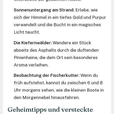
Sonnenuntergang am Strand:
Erlebe, wie
sich der Himmel in ein tiefes Gold und Purpur
verwandelt und die Bucht in ein magisches
Licht taucht.
Die Kiefernwälder:
Wandere ein Stück
abseits des Asphalts durch die duftenden
Pinienhaine, die dem Ort sein besonderes
Aroma verleihen.
Beobachtung der Fischerkutter:
Wenn du
früh aufstehst, kannst du zwischen 6 und 8
Uhr morgens sehen, wie die kleinen Boote in
den Morgennebel hinausfahren.
Geheimtipps und versteckte