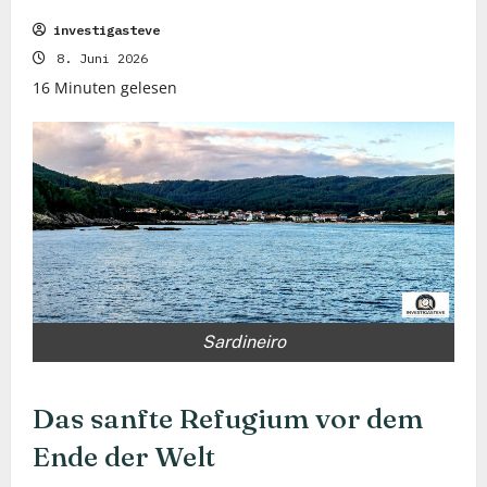
investigasteve
8. Juni 2026
16 Minuten gelesen
Sardineiro
Das sanfte Refugium vor dem
Ende der Welt