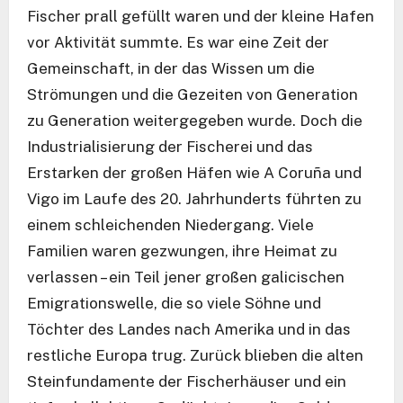
Fischer prall gefüllt waren und der kleine Hafen
vor Aktivität summte. Es war eine Zeit der
Gemeinschaft, in der das Wissen um die
Strömungen und die Gezeiten von Generation
zu Generation weitergegeben wurde. Doch die
Industrialisierung der Fischerei und das
Erstarken der großen Häfen wie A Coruña und
Vigo im Laufe des 20. Jahrhunderts führten zu
einem schleichenden Niedergang. Viele
Familien waren gezwungen, ihre Heimat zu
verlassen – ein Teil jener großen galicischen
Emigrationswelle, die so viele Söhne und
Töchter des Landes nach Amerika und in das
restliche Europa trug. Zurück blieben die alten
Steinfundamente der Fischerhäuser und ein