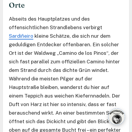
Orte
Abseits des Hauptplatzes und des
offensichtlichen Strandlebens verbirgt
Sardiñeiro
kleine Schätze, die sich nur dem
geduldigen Entdecker offenbaren. Ein solcher
Ort ist der Waldweg „Camino de los Pinos“, der
sich fast parallel zum offiziellen Camino hinter
dem Strand durch das dichte Grün windet.
Während die meisten Pilger auf der
Hauptstraße bleiben, wanderst du hier auf
einem Teppich aus weichen Kiefernnadeln. Der
Duft von Harz ist hier so intensiv, dass er fast
berauschend wirkt. An einer bestimmten Stelle
öffnet sich das Dickicht und gibt den Blick von
oben auf die gesamte Bucht frei – ein perfekter