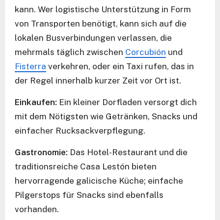
kann. Wer logistische Unterstützung in Form
von Transporten benötigt, kann sich auf die
lokalen Busverbindungen verlassen, die
mehrmals täglich zwischen
Corcubión
und
Fisterra
verkehren, oder ein Taxi rufen, das in
der Regel innerhalb kurzer Zeit vor Ort ist.
Einkaufen:
Ein kleiner Dorfladen versorgt dich
mit dem Nötigsten wie Getränken, Snacks und
einfacher Rucksackverpflegung.
Gastronomie:
Das Hotel-Restaurant und die
traditionsreiche Casa Lestón bieten
hervorragende galicische Küche; einfache
Pilgerstops für Snacks sind ebenfalls
vorhanden.