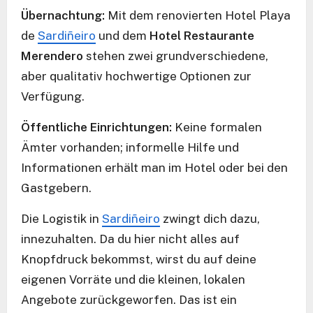
Übernachtung:
Mit dem renovierten Hotel Playa
de
Sardiñeiro
und dem
Hotel Restaurante
Merendero
stehen zwei grundverschiedene,
aber qualitativ hochwertige Optionen zur
Verfügung.
Öffentliche Einrichtungen:
Keine formalen
Ämter vorhanden; informelle Hilfe und
Informationen erhält man im Hotel oder bei den
Gastgebern.
Die Logistik in
Sardiñeiro
zwingt dich dazu,
innezuhalten. Da du hier nicht alles auf
Knopfdruck bekommst, wirst du auf deine
eigenen Vorräte und die kleinen, lokalen
Angebote zurückgeworfen. Das ist ein