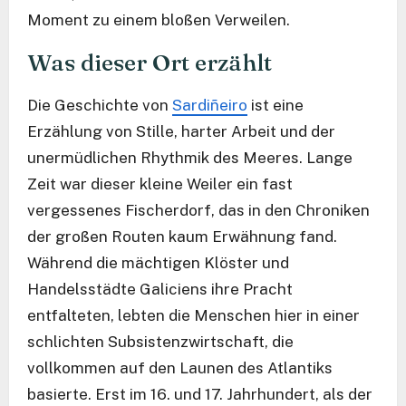
Moment zu einem bloßen Verweilen.
Was dieser Ort erzählt
Die Geschichte von
Sardiñeiro
ist eine
Erzählung von Stille, harter Arbeit und der
unermüdlichen Rhythmik des Meeres. Lange
Zeit war dieser kleine Weiler ein fast
vergessenes Fischerdorf, das in den Chroniken
der großen Routen kaum Erwähnung fand.
Während die mächtigen Klöster und
Handelsstädte Galiciens ihre Pracht
entfalteten, lebten die Menschen hier in einer
schlichten Subsistenzwirtschaft, die
vollkommen auf den Launen des Atlantiks
basierte. Erst im 16. und 17. Jahrhundert, als der