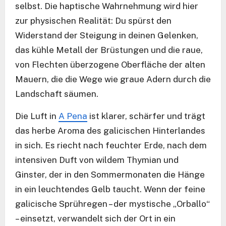
selbst. Die haptische Wahrnehmung wird hier
zur physischen Realität: Du spürst den
Widerstand der Steigung in deinen Gelenken,
das kühle Metall der Brüstungen und die raue,
von Flechten überzogene Oberfläche der alten
Mauern, die die Wege wie graue Adern durch die
Landschaft säumen.
Die Luft in
A Pena
ist klarer, schärfer und trägt
das herbe Aroma des galicischen Hinterlandes
in sich. Es riecht nach feuchter Erde, nach dem
intensiven Duft von wildem Thymian und
Ginster, der in den Sommermonaten die Hänge
in ein leuchtendes Gelb taucht. Wenn der feine
galicische Sprühregen – der mystische „Orballo“
– einsetzt, verwandelt sich der Ort in ein