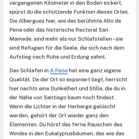
vergangenen Kilometer in den Boden sickert,
spürst du die schützende Funktion dieses Ortes.
Die Albergues hier, wie das berühmte Alto da
Pena oder das historische Rectoral San
Mamede, sind mehr als nur Schlafstellen – sie
sind Refugien für die Seele, die sich nach dem
Aufstieg nach Ruhe und Erdung sehnt.
Das Schlafen in
A Pena
hat eine ganz eigene
Qualität. Da der Ort so exponiert liegt, herrscht
hier nachts eine Dunkelheit und Stille, die du in
der Nähe von Santiago kaum noch findest.
Wenn die Lichter in der Herberge gelöscht
werden, gehört der Ort wieder ganz den
Elementen. Du hörst das ferne Rauschen des
Windes in den Eukalyptusbäumen, das wie das