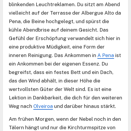
blinkenden Leuchtreklamen. Du sitzt am Abend
vielleicht auf der Terrasse der Albergue Alto da
Pena, die Beine hochgelegt, und spürst die
kühle Abendbrise auf deinem Gesicht. Das
Gefühl der Erschöpfung verwandelt sich hier in
eine produktive Müdigkeit, eine Form der
inneren Reinigung. Das Ankommen in
A Pena
ist
ein Ankommen bei der eigenen Essenz. Du
begreifst, dass ein festes Bett und ein Dach,
das den Wind abhält, in dieser Höhe die
wertvollsten Güter der Welt sind. Es ist eine
Lektion in Dankbarkeit, die dich für den weiteren
Weg nach
Olveiroa
und darüber hinaus stärkt.
Am frühen Morgen, wenn der Nebel noch in den
Tälern hängt und nur die Kirchturmspitze von