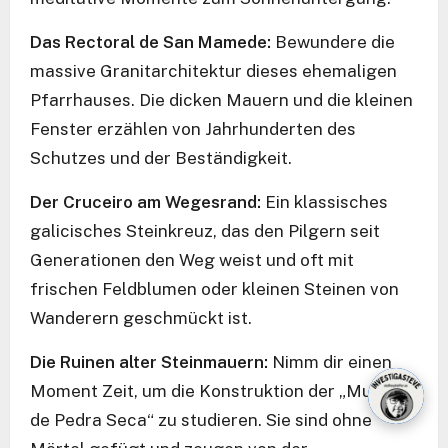
Das Rectoral de San Mamede:
Bewundere die
massive Granitarchitektur dieses ehemaligen
Pfarrhauses. Die dicken Mauern und die kleinen
Fenster erzählen von Jahrhunderten des
Schutzes und der Beständigkeit.
Der Cruceiro am Wegesrand:
Ein klassisches
galicisches Steinkreuz, das den Pilgern seit
Generationen den Weg weist und oft mit
frischen Feldblumen oder kleinen Steinen von
Wanderern geschmückt ist.
Die Ruinen alter Steinmauern:
Nimm dir einen
Moment Zeit, um die Konstruktion der „Muros
de Pedra Seca“ zu studieren. Sie sind ohne