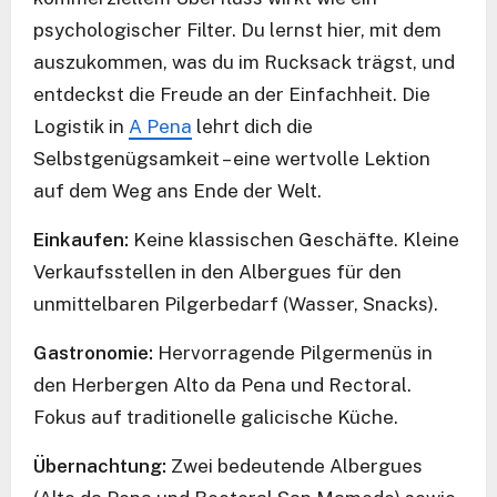
psychologischer Filter. Du lernst hier, mit dem
auszukommen, was du im Rucksack trägst, und
entdeckst die Freude an der Einfachheit. Die
Logistik in
A Pena
lehrt dich die
Selbstgenügsamkeit – eine wertvolle Lektion
auf dem Weg ans Ende der Welt.
Einkaufen:
Keine klassischen Geschäfte. Kleine
Verkaufsstellen in den Albergues für den
unmittelbaren Pilgerbedarf (Wasser, Snacks).
Gastronomie:
Hervorragende Pilgermenüs in
den Herbergen Alto da Pena und Rectoral.
Fokus auf traditionelle galicische Küche.
Übernachtung:
Zwei bedeutende Albergues