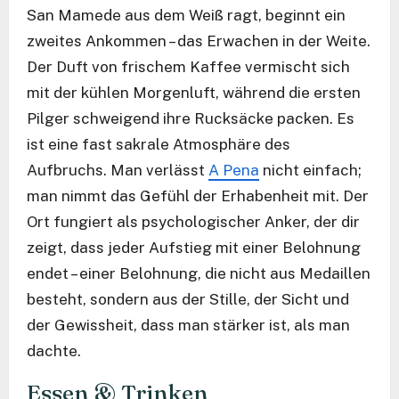
San Mamede aus dem Weiß ragt, beginnt ein
zweites Ankommen – das Erwachen in der Weite.
Der Duft von frischem Kaffee vermischt sich
mit der kühlen Morgenluft, während die ersten
Pilger schweigend ihre Rucksäcke packen. Es
ist eine fast sakrale Atmosphäre des
Aufbruchs. Man verlässt
A Pena
nicht einfach;
man nimmt das Gefühl der Erhabenheit mit. Der
Ort fungiert als psychologischer Anker, der dir
zeigt, dass jeder Aufstieg mit einer Belohnung
endet – einer Belohnung, die nicht aus Medaillen
besteht, sondern aus der Stille, der Sicht und
der Gewissheit, dass man stärker ist, als man
dachte.
Essen & Trinken