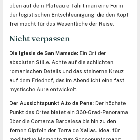
oben auf dem Plateau erfährt man eine Form
der logistischen Entschleunigung, die den Kopf
frei macht für das Wesentliche der Reise.
Nicht verpassen
Die Iglesia de San Mamede:
Ein Ort der
absoluten Stille. Achte auf die schlichten
romanischen Details und das steinerne Kreuz
auf dem Friedhof, das im Abendlicht eine fast
mystische Aura entwickelt.
Der Aussichtspunkt Alto da Pena:
Der höchste
Punkt des Ortes bietet ein 360-Grad-Panorama
über die Comarca Barcalesa bis hin zu den
fernen Gipfeln der Terra de Xallas. Ideal für
meditative Momente zum Sonnenuntergang.