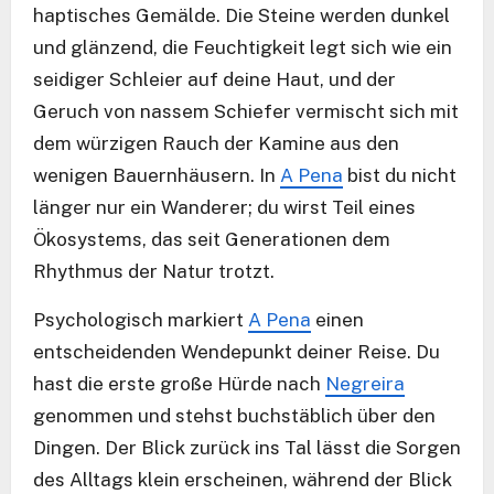
haptisches Gemälde. Die Steine werden dunkel
und glänzend, die Feuchtigkeit legt sich wie ein
seidiger Schleier auf deine Haut, und der
Geruch von nassem Schiefer vermischt sich mit
dem würzigen Rauch der Kamine aus den
wenigen Bauernhäusern. In
A Pena
bist du nicht
länger nur ein Wanderer; du wirst Teil eines
Ökosystems, das seit Generationen dem
Rhythmus der Natur trotzt.
Psychologisch markiert
A Pena
einen
entscheidenden Wendepunkt deiner Reise. Du
hast die erste große Hürde nach
Negreira
genommen und stehst buchstäblich über den
Dingen. Der Blick zurück ins Tal lässt die Sorgen
des Alltags klein erscheinen, während der Blick