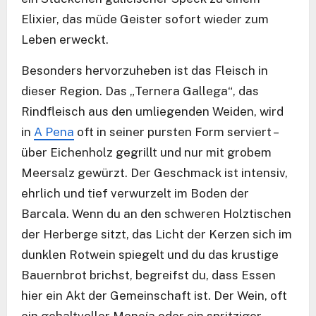
Elixier, das müde Geister sofort wieder zum
Leben erweckt.
Besonders hervorzuheben ist das Fleisch in
dieser Region. Das „Ternera Gallega“, das
Rindfleisch aus den umliegenden Weiden, wird
in
A Pena
oft in seiner pursten Form serviert –
über Eichenholz gegrillt und nur mit grobem
Meersalz gewürzt. Der Geschmack ist intensiv,
ehrlich und tief verwurzelt im Boden der
Barcala. Wenn du an den schweren Holztischen
der Herberge sitzt, das Licht der Kerzen sich im
dunklen Rotwein spiegelt und du das krustige
Bauernbrot brichst, begreifst du, dass Essen
hier ein Akt der Gemeinschaft ist. Der Wein, oft