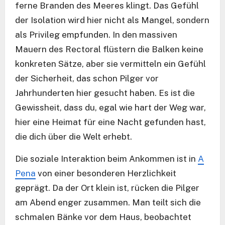
ferne Branden des Meeres klingt. Das Gefühl
der Isolation wird hier nicht als Mangel, sondern
als Privileg empfunden. In den massiven
Mauern des Rectoral flüstern die Balken keine
konkreten Sätze, aber sie vermitteln ein Gefühl
der Sicherheit, das schon Pilger vor
Jahrhunderten hier gesucht haben. Es ist die
Gewissheit, dass du, egal wie hart der Weg war,
hier eine Heimat für eine Nacht gefunden hast,
die dich über die Welt erhebt.
Die soziale Interaktion beim Ankommen ist in
A
Pena
von einer besonderen Herzlichkeit
geprägt. Da der Ort klein ist, rücken die Pilger
am Abend enger zusammen. Man teilt sich die
schmalen Bänke vor dem Haus, beobachtet