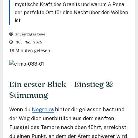
mystische Kraft des Granits und warum A Pena
der perfekte Ort für eine Nacht über den Wolken
ist.
investigasteve
10. Mai 2026
18 Minuten gelesen
Ein erster Blick – Einstieg &
Stimmung
Wenn du
Negreira
hinter dir gelassen hast und
der Weg dich unerbittlich aus dem sanften
Flusstal des Tambre nach oben führt, erreichst
du einen Punkt, an dem der Atem schwerer wird