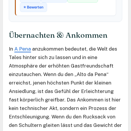
⭐ Bewerten
Übernachten & Ankommen
In
A Pena
anzukommen bedeutet, die Welt des
Tales hinter sich zu lassen und in eine
Atmosphäre der erhöhten Gastfreundschaft
einzutauchen. Wenn du den „Alto da Pena“
erreichst, jenen höchsten Punkt der kleinen
Ansiedlung, ist das Gefühl der Erleichterung
fast körperlich greifbar. Das Ankommen ist hier
kein technischer Akt, sondern ein Prozess der
Entschleunigung. Wenn du den Rucksack von
den Schultern gleiten lässt und das Gewicht der