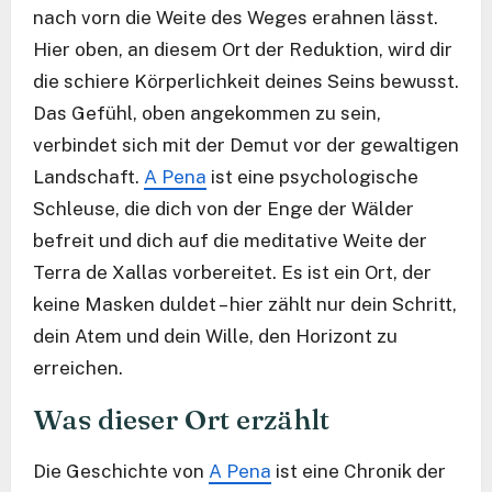
nach vorn die Weite des Weges erahnen lässt.
Hier oben, an diesem Ort der Reduktion, wird dir
die schiere Körperlichkeit deines Seins bewusst.
Das Gefühl, oben angekommen zu sein,
verbindet sich mit der Demut vor der gewaltigen
Landschaft.
A Pena
ist eine psychologische
Schleuse, die dich von der Enge der Wälder
befreit und dich auf die meditative Weite der
Terra de Xallas vorbereitet. Es ist ein Ort, der
keine Masken duldet – hier zählt nur dein Schritt,
dein Atem und dein Wille, den Horizont zu
erreichen.
Was dieser Ort erzählt
Die Geschichte von
A Pena
ist eine Chronik der