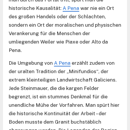
historische Kausalität:
A Pena
war nie ein Ort
des großen Handels oder der Schlachten,
sondern ein Ort der moralischen und physischen
Verankerung für die Menschen der
umliegenden Weiler wie Piaxe oder Alto da
Pena.
Die Umgebung von
A Pena
erzählt zudem von
der uralten Tradition der „Minifundios“, der
extrem kleinteiligen Landwirtschaft Galiciens.
Jede Steinmauer, die die kargen Felder
begrenzt, ist ein stummes Denkmal für die
unendliche Mühe der Vorfahren. Man spürt hier
die historische Kontinuität der Arbeit – der
Boden musste dem Granit buchstäblich