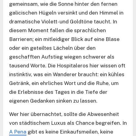
gemeinsam, wie die Sonne hinter den fernen
galicischen Hügeln versinkt und den Himmel in
dramatische Violett- und Goldtöne taucht. In
diesem Moment fallen die sprachlichen
Barrieren; ein mitleidiger Blick auf eine Blase
oder ein geteiltes Lächeln über den
geschafften Aufstieg wiegen schwerer als
tausend Worte. Die Hospitaleros hier wissen oft
instinktiv, was ein Wanderer braucht: ein kühles
Getränk, ein ehrliches Wort und die Ruhe, um
die Erlebnisse des Tages in die Tiefe der
eigenen Gedanken sinken zu lassen.
Wer hier übernachtet, sollte die Abwesenheit
von städtischem Luxus als Chance begreifen. In
A Pena
gibt es keine Einkaufsmeilen, keine