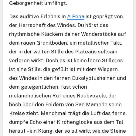
Geborgenheit umfängt.
Das auditive Erlebnis in
A Pena
ist geprägt von
der Herrschaft des Windes. Du hörst das
rhythmische Klackern deiner Wanderstöcke auf
dem rauen Granitboden, ein metallischer Takt,
der in der weiten Stille des Plateaus seltsam
verloren wirkt. Doch es ist keine leere Stille; es
ist eine Stille, die gefüllt ist mit dem Wispern
des Windes in den fernen Eukalyptushainen und
dem gelegentlichen, fast schon
melancholischen Ruf eines Raubvogels, der
hoch über den Feldern von San Mamede seine
Kreise zieht. Manchmal trägt die Luft das ferne,
dumpfe Echo einer Kirchenglocke aus dem Tal
herauf – ein Klang, der so alt wirkt wie die Steine