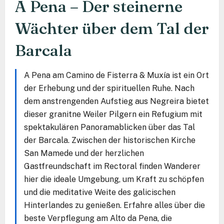
A Pena – Der steinerne
Wächter über dem Tal der
Barcala
A Pena am Camino de Fisterra & Muxía ist ein Ort
der Erhebung und der spirituellen Ruhe. Nach
dem anstrengenden Aufstieg aus Negreira bietet
dieser granitne Weiler Pilgern ein Refugium mit
spektakulären Panoramablicken über das Tal
der Barcala. Zwischen der historischen Kirche
San Mamede und der herzlichen
Gastfreundschaft im Rectoral finden Wanderer
hier die ideale Umgebung, um Kraft zu schöpfen
und die meditative Weite des galicischen
Hinterlandes zu genießen. Erfahre alles über die
beste Verpflegung am Alto da Pena, die