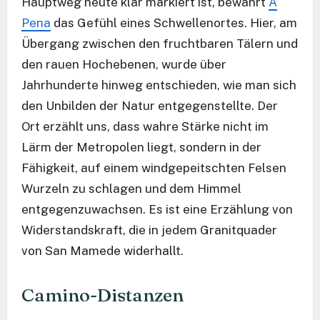
Hauptweg heute klar markiert ist, bewahrt
A
Pena
das Gefühl eines Schwellenortes. Hier, am
Übergang zwischen den fruchtbaren Tälern und
den rauen Hochebenen, wurde über
Jahrhunderte hinweg entschieden, wie man sich
den Unbilden der Natur entgegenstellte. Der
Ort erzählt uns, dass wahre Stärke nicht im
Lärm der Metropolen liegt, sondern in der
Fähigkeit, auf einem windgepeitschten Felsen
Wurzeln zu schlagen und dem Himmel
entgegenzuwachsen. Es ist eine Erzählung von
Widerstandskraft, die in jedem Granitquader
von San Mamede widerhallt.
Camino-Distanzen