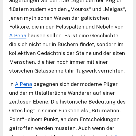
abgerungen werden. Die Legenden der Region
flüstern zudem von den „Mouros“ und „Meigas“,
jenen mythischen Wesen der galicischen
Folklore, die in den Felsspalten und Nebeln von
A Pena
hausen sollen. Es ist eine Geschichte,
die sich nicht nur in Büchern findet, sondern im
kollektiven Gedächtnis der Steine und der alten
Menschen, die hier noch immer mit einer
stoischen Gelassenheit ihr Tagwerk verrichten.
In
A Pena
begegnen sich der moderne Pilger
und der mittelalterliche Wanderer auf einer
zeitlosen Ebene. Die historische Bedeutung des
Ortes liegt in seiner Funktion als „Bifurcation-
Point“ – einem Punkt, an dem Entscheidungen
getroffen werden mussten. Auch wenn der