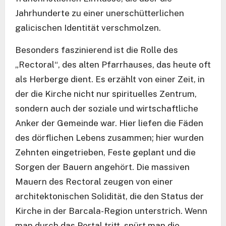
Jahrhunderte zu einer unerschütterlichen
galicischen Identität verschmolzen.
Besonders faszinierend ist die Rolle des
„Rectoral“, des alten Pfarrhauses, das heute oft
als Herberge dient. Es erzählt von einer Zeit, in
der die Kirche nicht nur spirituelles Zentrum,
sondern auch der soziale und wirtschaftliche
Anker der Gemeinde war. Hier liefen die Fäden
des dörflichen Lebens zusammen; hier wurden
Zehnten eingetrieben, Feste geplant und die
Sorgen der Bauern angehört. Die massiven
Mauern des Rectoral zeugen von einer
architektonischen Solidität, die den Status der
Kirche in der Barcala-Region unterstrich. Wenn
man durch das Portal tritt, spürt man die