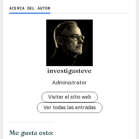
ACERCA DEL AUTOR
investigasteve
Administrator
Visitar el sitio web
Ver todas las entradas
Me gusta esto: