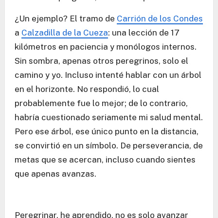
¿Un ejemplo? El tramo de
Carrión de los Condes
a
Calzadilla de la Cueza
: una lección de 17
kilómetros en paciencia y monólogos internos.
Sin sombra, apenas otros peregrinos, solo el
camino y yo. Incluso intenté hablar con un árbol
en el horizonte. No respondió, lo cual
probablemente fue lo mejor; de lo contrario,
habría cuestionado seriamente mi salud mental.
Pero ese árbol, ese único punto en la distancia,
se convirtió en un símbolo. De perseverancia, de
metas que se acercan, incluso cuando sientes
que apenas avanzas.
Peregrinar, he aprendido, no es solo avanzar