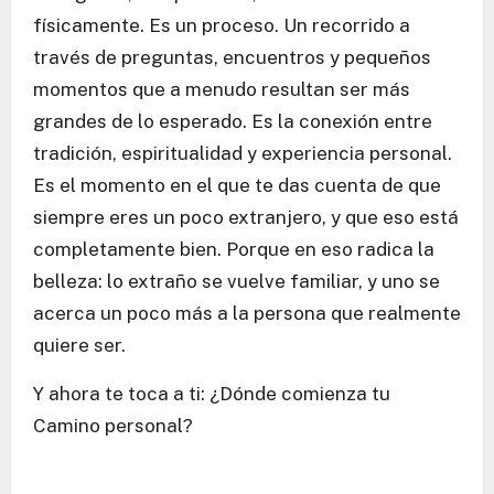
físicamente. Es un proceso. Un recorrido a
través de preguntas, encuentros y pequeños
momentos que a menudo resultan ser más
grandes de lo esperado. Es la conexión entre
tradición, espiritualidad y experiencia personal.
Es el momento en el que te das cuenta de que
siempre eres un poco extranjero, y que eso está
completamente bien. Porque en eso radica la
belleza: lo extraño se vuelve familiar, y uno se
acerca un poco más a la persona que realmente
quiere ser.
Y ahora te toca a ti: ¿Dónde comienza tu
Camino personal?