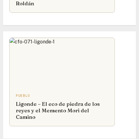
Roldán
PUEBLO
Ligonde – El eco de piedra de los
reyes y el Memento Mori del
Camino