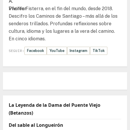
Vivo en Fisterra, en el fin del mundo, desde 2018.
Descifro los Caminos de Santiago – más allá de los
senderos trillados. Profundas reflexiones sobre
cultura, idioma y los lugares a la vera del camino.
En cinco idiomas.
Facebook
YouTube
Instagram
TikTok
SEGUIR:
La Leyenda de la Dama del Puente Viejo
(Betanzos)
Del sable al Longueirón