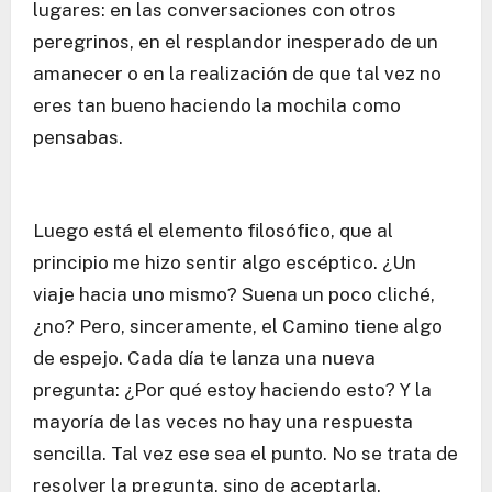
lugares: en las conversaciones con otros
peregrinos, en el resplandor inesperado de un
amanecer o en la realización de que tal vez no
eres tan bueno haciendo la mochila como
pensabas.
Luego está el elemento filosófico, que al
principio me hizo sentir algo escéptico. ¿Un
viaje hacia uno mismo? Suena un poco cliché,
¿no? Pero, sinceramente, el Camino tiene algo
de espejo. Cada día te lanza una nueva
pregunta: ¿Por qué estoy haciendo esto? Y la
mayoría de las veces no hay una respuesta
sencilla. Tal vez ese sea el punto. No se trata de
resolver la pregunta, sino de aceptarla.