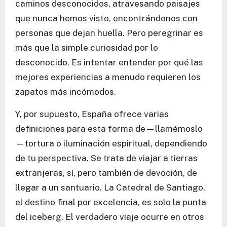
caminos desconocidos, atravesando paisajes
que nunca hemos visto, encontrándonos con
personas que dejan huella. Pero peregrinar es
más que la simple curiosidad por lo
desconocido. Es intentar entender por qué las
mejores experiencias a menudo requieren los
zapatos más incómodos.
Y, por supuesto, España ofrece varias
definiciones para esta forma de—llamémoslo
—tortura o iluminación espiritual, dependiendo
de tu perspectiva. Se trata de viajar a tierras
extranjeras, sí, pero también de devoción, de
llegar a un santuario. La Catedral de Santiago,
el destino final por excelencia, es solo la punta
del iceberg. El verdadero viaje ocurre en otros