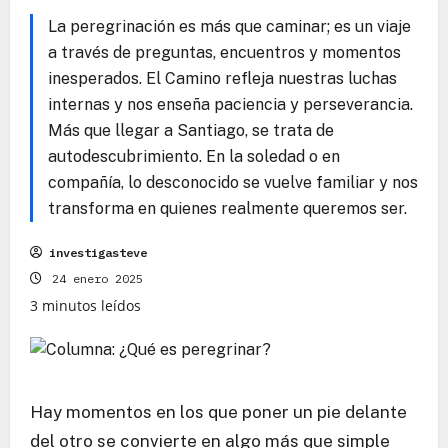
La peregrinación es más que caminar; es un viaje
a través de preguntas, encuentros y momentos
inesperados. El Camino refleja nuestras luchas
internas y nos enseña paciencia y perseverancia.
Más que llegar a Santiago, se trata de
autodescubrimiento. En la soledad o en
compañía, lo desconocido se vuelve familiar y nos
transforma en quienes realmente queremos ser.
investigasteve
24 enero 2025
3 minutos leídos
Hay momentos en los que poner un pie delante
del otro se convierte en algo más que simple