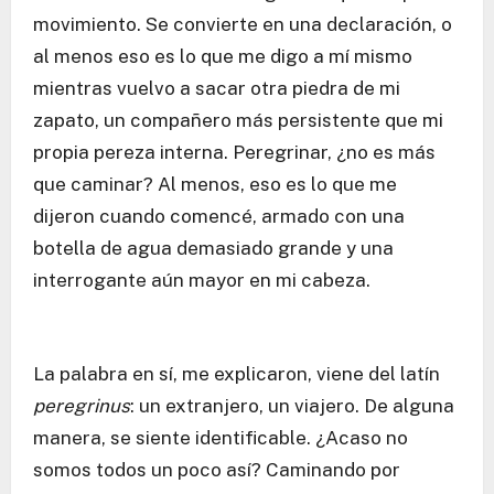
movimiento. Se convierte en una declaración, o
al menos eso es lo que me digo a mí mismo
mientras vuelvo a sacar otra piedra de mi
zapato, un compañero más persistente que mi
propia pereza interna. Peregrinar, ¿no es más
que caminar? Al menos, eso es lo que me
dijeron cuando comencé, armado con una
botella de agua demasiado grande y una
interrogante aún mayor en mi cabeza.
La palabra en sí, me explicaron, viene del latín
peregrinus
: un extranjero, un viajero. De alguna
manera, se siente identificable. ¿Acaso no
somos todos un poco así? Caminando por