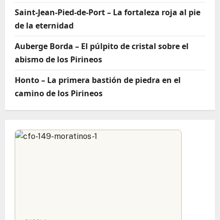
Saint-Jean-Pied-de-Port – La fortaleza roja al pie
de la eternidad
Auberge Borda – El púlpito de cristal sobre el
abismo de los Pirineos
Honto – La primera bastión de piedra en el
camino de los Pirineos