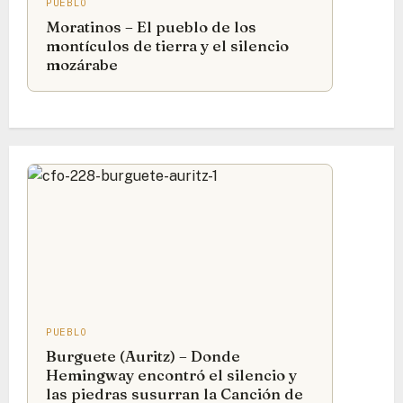
PUEBLO
Moratinos – El pueblo de los
montículos de tierra y el silencio
mozárabe
PUEBLO
Burguete (Auritz) – Donde
Hemingway encontró el silencio y
las piedras susurran la Canción de