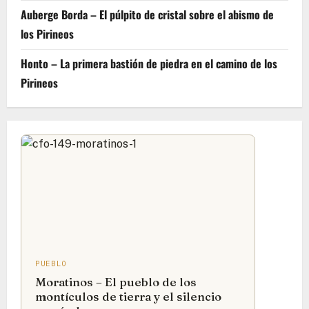
Auberge Borda – El púlpito de cristal sobre el abismo de
los Pirineos
Honto – La primera bastión de piedra en el camino de los
Pirineos
PUEBLO
Moratinos – El pueblo de los
montículos de tierra y el silencio