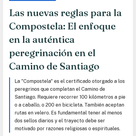
Las nuevas reglas para la
Compostela: El enfoque
en la auténtica
peregrinación en el
Camino de Santiago
La "Compostela" es el certificado otorgado a los
peregrinos que completan el Camino de
Santiago. Requiere recorrer 100 kilómetros a pie
o a caballo, o 200 en bicicleta. También aceptan
rutas en velero. Es fundamental tener al menos
dos sellos diarios y el trayecto debe ser
motivado por razones religiosas o espirituales.