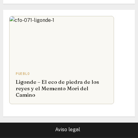
PUEBLO
Ligonde – El eco de piedra de los
reyes y el Memento Mori del
Camino
Aviso legal