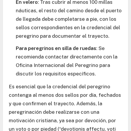
En velero
: Tras cubrir al menos 100 millas
náuticas, el resto del camino desde el puerto
de llegada debe completarse a pie, con los
sellos correspondientes en la credencial del
peregrino para documentar el trayecto.
Para peregrinos en silla de ruedas
: Se
recomienda contactar directamente con la
Oficina Internacional del Peregrino para
discutir los requisitos específicos.
Es esencial que la credencial del peregrino
contenga al menos dos sellos por día, fechados
y que confirmen el trayecto. Además, la
peregrinación debe realizarse con una
motivación cristiana, ya sea por devoción, por
un voto o por piedad (“devotionis affectu, voti