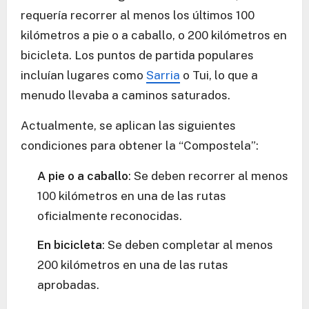
requería recorrer al menos los últimos 100
kilómetros a pie o a caballo, o 200 kilómetros en
bicicleta. Los puntos de partida populares
incluían lugares como
Sarria
o Tui, lo que a
menudo llevaba a caminos saturados.
Actualmente, se aplican las siguientes
condiciones para obtener la “Compostela”:
A pie o a caballo
: Se deben recorrer al menos
100 kilómetros en una de las rutas
oficialmente reconocidas.
En bicicleta
: Se deben completar al menos
200 kilómetros en una de las rutas
aprobadas.