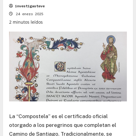
investigasteve
24 enero 2025
2 minutos leídos
La “Compostela” es el certificado oficial
otorgado a los peregrinos que completan el
Camino de Santiago. Tradicionalmente, se