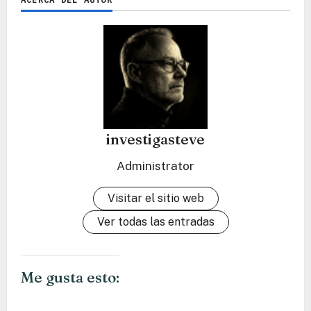
investigasteve
Administrator
Visitar el sitio web
Ver todas las entradas
Me gusta esto: