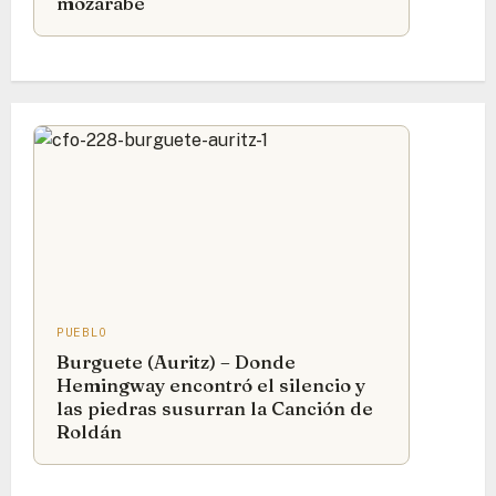
mozárabe
PUEBLO
Burguete (Auritz) – Donde
Hemingway encontró el silencio y
las piedras susurran la Canción de
Roldán