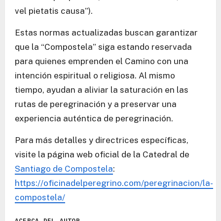
vel pietatis causa”).
Estas normas actualizadas buscan garantizar
que la “Compostela” siga estando reservada
para quienes emprenden el Camino con una
intención espiritual o religiosa. Al mismo
tiempo, ayudan a aliviar la saturación en las
rutas de peregrinación y a preservar una
experiencia auténtica de peregrinación.
Para más detalles y directrices específicas,
visite la página web oficial de la Catedral de
Santiago de Compostela
:
https://oficinadelperegrino.com/peregrinacion/la-
compostela/
ACERCA DEL AUTOR