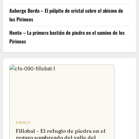
Auberge Borda – El púlpito de cristal sobre el abismo de
los Pirineos
Honto – La primera bastión de piedra en el camino de los
Pirineos
PUEBLO
Fillobal – El refugio de piedra en el
regazo sombreado del valle del