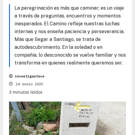
La peregrinación es más que caminar; es un viaje
a través de preguntas, encuentros y momentos
inesperados. El Camino refleja nuestras luchas
internas y nos enseña paciencia y perseverancia.
Más que llegar a Santiago, se trata de
autodescubrimiento. En la soledad o en
compañía, lo desconocido se vuelve familiar y nos
transforma en quienes realmente queremos ser.
investigasteve
24 enero 2025
3 minutos leídos