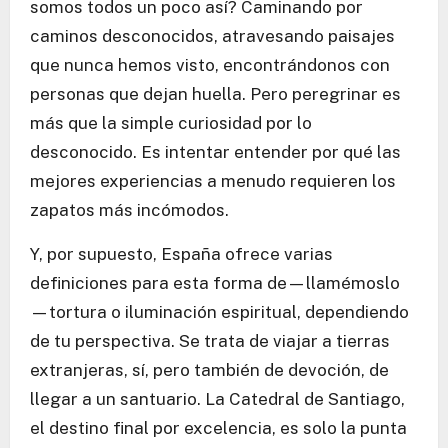
somos todos un poco así? Caminando por
caminos desconocidos, atravesando paisajes
que nunca hemos visto, encontrándonos con
personas que dejan huella. Pero peregrinar es
más que la simple curiosidad por lo
desconocido. Es intentar entender por qué las
mejores experiencias a menudo requieren los
zapatos más incómodos.
Y, por supuesto, España ofrece varias
definiciones para esta forma de—llamémoslo
—tortura o iluminación espiritual, dependiendo
de tu perspectiva. Se trata de viajar a tierras
extranjeras, sí, pero también de devoción, de
llegar a un santuario. La Catedral de Santiago,
el destino final por excelencia, es solo la punta