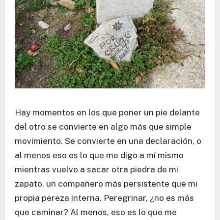
Hay momentos en los que poner un pie delante
del otro se convierte en algo más que simple
movimiento. Se convierte en una declaración, o
al menos eso es lo que me digo a mí mismo
mientras vuelvo a sacar otra piedra de mi
zapato, un compañero más persistente que mi
propia pereza interna. Peregrinar, ¿no es más
que caminar? Al menos, eso es lo que me