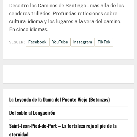
Descifro los Caminos de Santiago – más allá de los
senderos trillados. Profundas reflexiones sobre
cultura, idioma y los lugares a la vera del camino.
En cinco idiomas.
Facebook
YouTube
Instagram
TikTok
SEGUIR:
La Leyenda de la Dama del Puente Viejo (Betanzos)
Del sable al Longueirón
Saint-Jean-Pied-de-Port – La fortaleza roja al pie de la
eternidad