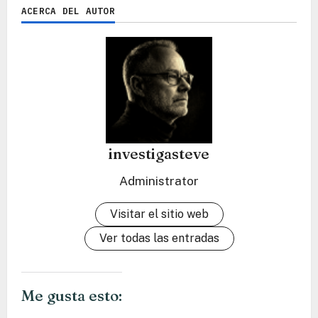
ACERCA DEL AUTOR
investigasteve
Administrator
Visitar el sitio web
Ver todas las entradas
Me gusta esto: