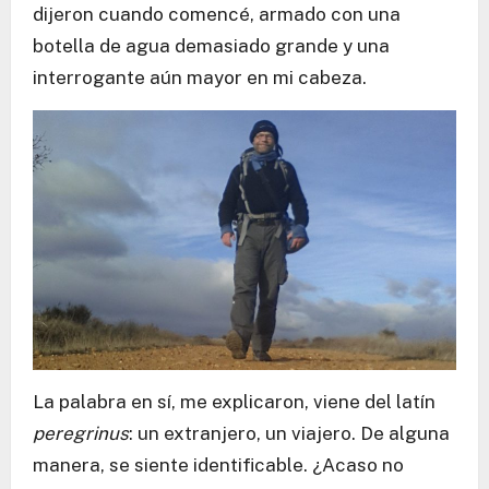
dijeron cuando comencé, armado con una
botella de agua demasiado grande y una
interrogante aún mayor en mi cabeza.
La palabra en sí, me explicaron, viene del latín
peregrinus
: un extranjero, un viajero. De alguna
manera, se siente identificable. ¿Acaso no