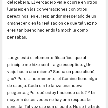
del iceberg. El verdadero viaje ocurre en otros
lugares: en las conversaciones con otros
peregrinos, en el resplandor inesperado de un
amanecer o en la realización de que tal vez no
eres tan bueno haciendo la mochila como
pensabas.
Luego está el elemento filosófico, que al
principio me hizo sentir algo escéptico. ¿Un
viaje hacia uno mismo? Suena un poco cliché,
¿no? Pero, sinceramente, el Camino tiene algo
de espejo. Cada día te lanza una nueva
pregunta: ¿Por qué estoy haciendo esto? Y la
mayoría de las veces no hay una respuesta
sencilla. Tal vez ese sea el punto. No se trata de