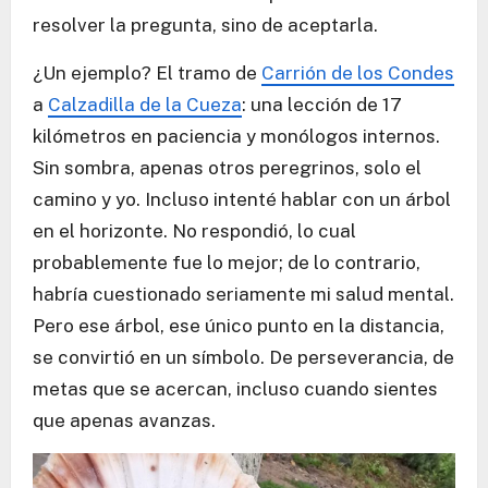
resolver la pregunta, sino de aceptarla.
¿Un ejemplo? El tramo de
Carrión de los Condes
a
Calzadilla de la Cueza
: una lección de 17
kilómetros en paciencia y monólogos internos.
Sin sombra, apenas otros peregrinos, solo el
camino y yo. Incluso intenté hablar con un árbol
en el horizonte. No respondió, lo cual
probablemente fue lo mejor; de lo contrario,
habría cuestionado seriamente mi salud mental.
Pero ese árbol, ese único punto en la distancia,
se convirtió en un símbolo. De perseverancia, de
metas que se acercan, incluso cuando sientes
que apenas avanzas.