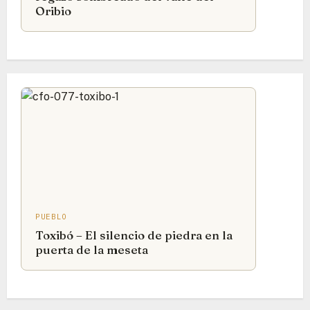
Oribio
PUEBLO
Toxibó – El silencio de piedra en la
puerta de la meseta