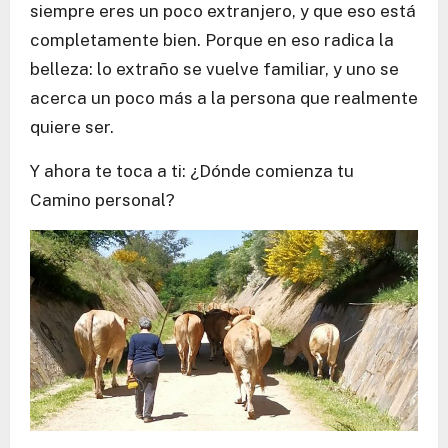
siempre eres un poco extranjero, y que eso está
completamente bien. Porque en eso radica la
belleza: lo extraño se vuelve familiar, y uno se
acerca un poco más a la persona que realmente
quiere ser.
Y ahora te toca a ti: ¿Dónde comienza tu
Camino personal?