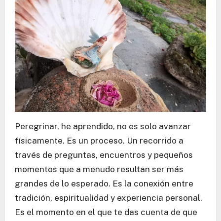
Peregrinar, he aprendido, no es solo avanzar
físicamente. Es un proceso. Un recorrido a
través de preguntas, encuentros y pequeños
momentos que a menudo resultan ser más
grandes de lo esperado. Es la conexión entre
tradición, espiritualidad y experiencia personal.
Es el momento en el que te das cuenta de que