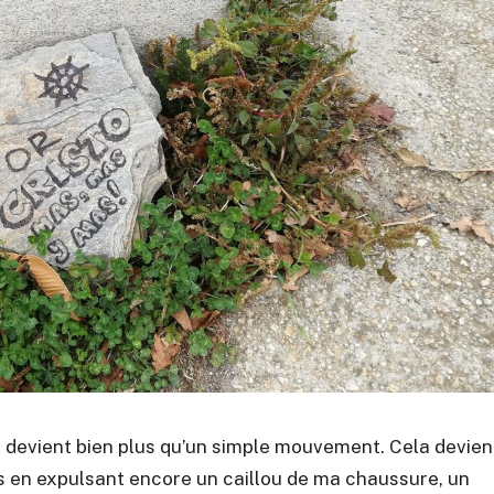
e devient bien plus qu’un simple mouvement. Cela devien
dis en expulsant encore un caillou de ma chaussure, un