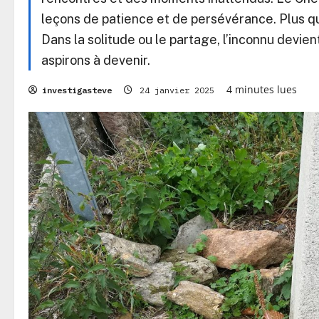
leçons de patience et de persévérance. Plus qu’
Dans la solitude ou le partage, l’inconnu devie
aspirons à devenir.
4 minutes lues
investigasteve
24 janvier 2025