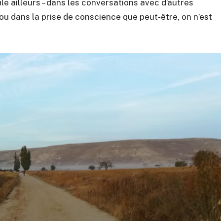
e ailleurs – dans les conversations avec d’autres
, ou dans la prise de conscience que peut-être, on n’est