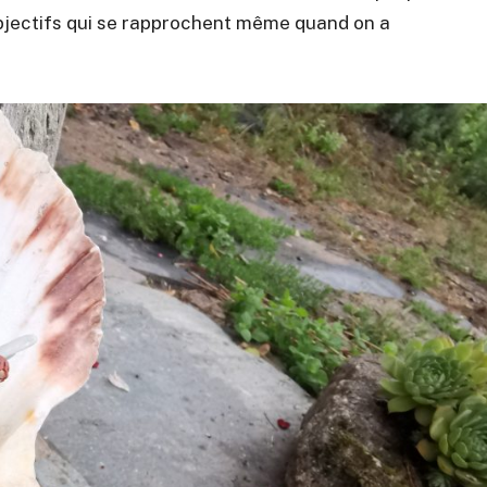
objectifs qui se rapprochent même quand on a