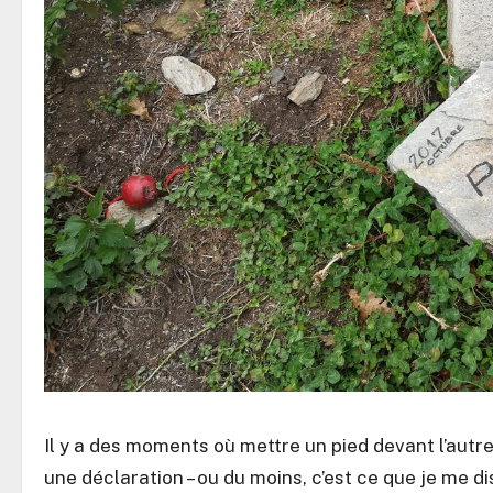
Il y a des moments où mettre un pied devant l’autr
une déclaration – ou du moins, c’est ce que je me 