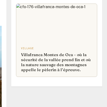
VILLAGE
Villafranca Montes de Oca – où la
sécurité de la vallée prend fin et où
la nature sauvage des montagnes
appelle le pèlerin à l’épreuve.