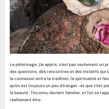
Le pèlerinage, j’ai appris, n’est pas seulement un 
des questions, des rencontres et des instants qui s
la connexion entre la tradition, la spiritualité et 
qu’on est toujours un peu étranger – et que c’est pa
la beauté : l’inconnu devient familier, et l’on se r
réellement être.