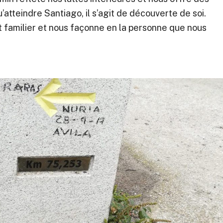
atteindre Santiago, il s’agit de découverte de soi.
nt familier et nous façonne en la personne que nous