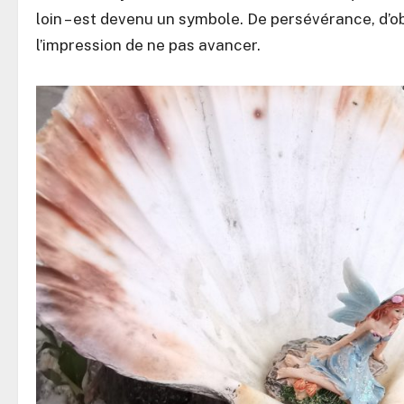
loin – est devenu un symbole. De persévérance, d’
l’impression de ne pas avancer.