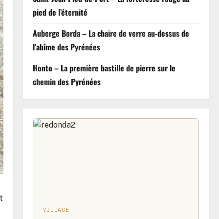
pied de l’éternité
Auberge Borda – La chaire de verre au-dessus de
l’abîme des Pyrénées
Honto – La première bastille de pierre sur le
chemin des Pyrénées
t
VILLAGE