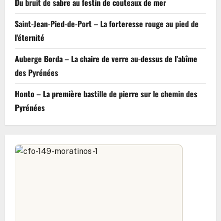
Du bruit de sabre au festin de couteaux de mer
Saint-Jean-Pied-de-Port – La forteresse rouge au pied de
l’éternité
Auberge Borda – La chaire de verre au-dessus de l’abîme
des Pyrénées
Honto – La première bastille de pierre sur le chemin des
Pyrénées