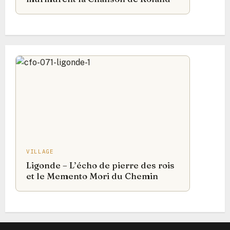
VILLAGE
Ligonde – L’écho de pierre des rois
et le Memento Mori du Chemin