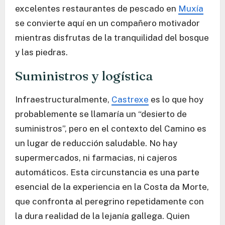
excelentes restaurantes de pescado en
Muxía
se convierte aquí en un compañero motivador
mientras disfrutas de la tranquilidad del bosque
y las piedras.
Suministros y logística
Infraestructuralmente,
Castrexe
es lo que hoy
probablemente se llamaría un “desierto de
suministros”, pero en el contexto del Camino es
un lugar de reducción saludable. No hay
supermercados, ni farmacias, ni cajeros
automáticos. Esta circunstancia es una parte
esencial de la experiencia en la Costa da Morte,
que confronta al peregrino repetidamente con
la dura realidad de la lejanía gallega. Quien