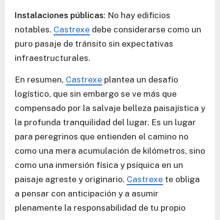
Instalaciones públicas
: No hay edificios
notables.
Castrexe
debe considerarse como un
puro pasaje de tránsito sin expectativas
infraestructurales.
En resumen,
Castrexe
plantea un desafío
logístico, que sin embargo se ve más que
compensado por la salvaje belleza paisajística y
la profunda tranquilidad del lugar. Es un lugar
para peregrinos que entienden el camino no
como una mera acumulación de kilómetros, sino
como una inmersión física y psíquica en un
paisaje agreste y originario.
Castrexe
te obliga
a pensar con anticipación y a asumir
plenamente la responsabilidad de tu propio