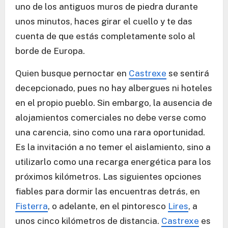
uno de los antiguos muros de piedra durante
unos minutos, haces girar el cuello y te das
cuenta de que estás completamente solo al
borde de Europa.
Quien busque pernoctar en
Castrexe
se sentirá
decepcionado, pues no hay albergues ni hoteles
en el propio pueblo. Sin embargo, la ausencia de
alojamientos comerciales no debe verse como
una carencia, sino como una rara oportunidad.
Es la invitación a no temer el aislamiento, sino a
utilizarlo como una recarga energética para los
próximos kilómetros. Las siguientes opciones
fiables para dormir las encuentras detrás, en
Fisterra
, o adelante, en el pintoresco
Lires
, a
unos cinco kilómetros de distancia.
Castrexe
es