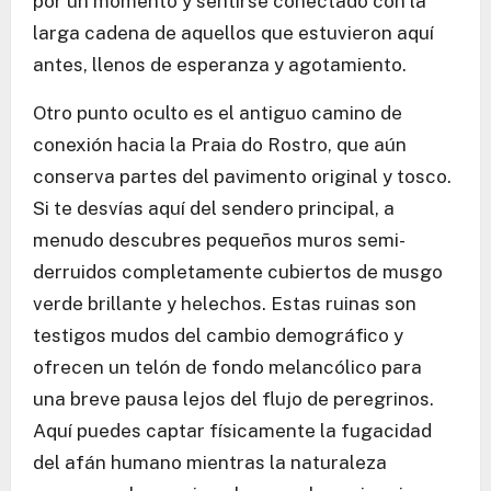
por un momento y sentirse conectado con la
larga cadena de aquellos que estuvieron aquí
antes, llenos de esperanza y agotamiento.
Otro punto oculto es el antiguo camino de
conexión hacia la Praia do Rostro, que aún
conserva partes del pavimento original y tosco.
Si te desvías aquí del sendero principal, a
menudo descubres pequeños muros semi-
derruidos completamente cubiertos de musgo
verde brillante y helechos. Estas ruinas son
testigos mudos del cambio demográfico y
ofrecen un telón de fondo melancólico para
una breve pausa lejos del flujo de peregrinos.
Aquí puedes captar físicamente la fugacidad
del afán humano mientras la naturaleza