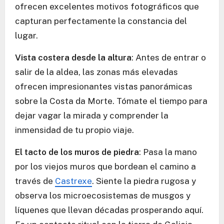
ofrecen excelentes motivos fotográficos que
capturan perfectamente la constancia del
lugar.
Vista costera desde la altura
: Antes de entrar o
salir de la aldea, las zonas más elevadas
ofrecen impresionantes vistas panorámicas
sobre la Costa da Morte. Tómate el tiempo para
dejar vagar la mirada y comprender la
inmensidad de tu propio viaje.
El tacto de los muros de piedra
: Pasa la mano
por los viejos muros que bordean el camino a
través de
Castrexe
. Siente la piedra rugosa y
observa los microecosistemas de musgos y
líquenes que llevan décadas prosperando aquí.