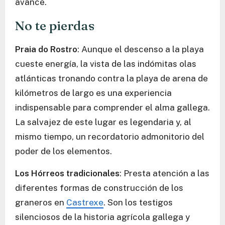
avance.
No te pierdas
Praia do Rostro
: Aunque el descenso a la playa
cueste energía, la vista de las indómitas olas
atlánticas tronando contra la playa de arena de
kilómetros de largo es una experiencia
indispensable para comprender el alma gallega.
La salvajez de este lugar es legendaria y, al
mismo tiempo, un recordatorio admonitorio del
poder de los elementos.
Los Hórreos tradicionales
: Presta atención a las
diferentes formas de construcción de los
graneros en
Castrexe
. Son los testigos
silenciosos de la historia agrícola gallega y