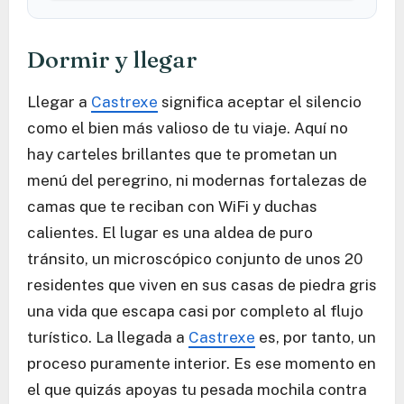
Dormir y llegar
Llegar a
Castrexe
significa aceptar el silencio
como el bien más valioso de tu viaje. Aquí no
hay carteles brillantes que te prometan un
menú del peregrino, ni modernas fortalezas de
camas que te reciban con WiFi y duchas
calientes. El lugar es una aldea de puro
tránsito, un microscópico conjunto de unos 20
residentes que viven en sus casas de piedra gris
una vida que escapa casi por completo al flujo
turístico. La llegada a
Castrexe
es, por tanto, un
proceso puramente interior. Es ese momento en
el que quizás apoyas tu pesada mochila contra