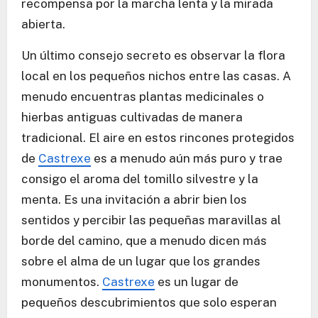
recompensa por la marcha lenta y la mirada
abierta.
Un último consejo secreto es observar la flora
local en los pequeños nichos entre las casas. A
menudo encuentras plantas medicinales o
hierbas antiguas cultivadas de manera
tradicional. El aire en estos rincones protegidos
de
Castrexe
es a menudo aún más puro y trae
consigo el aroma del tomillo silvestre y la
menta. Es una invitación a abrir bien los
sentidos y percibir las pequeñas maravillas al
borde del camino, que a menudo dicen más
sobre el alma de un lugar que los grandes
monumentos.
Castrexe
es un lugar de
pequeños descubrimientos que solo esperan