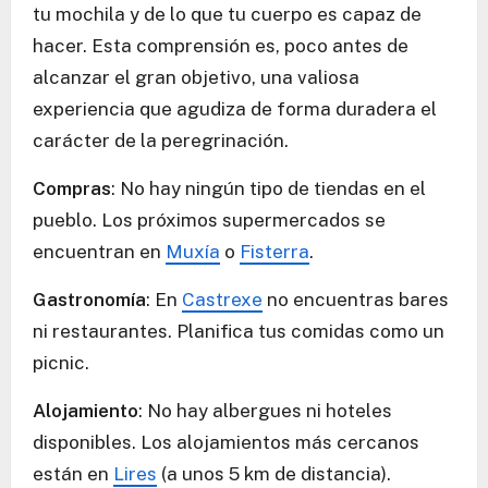
tu mochila y de lo que tu cuerpo es capaz de
hacer. Esta comprensión es, poco antes de
alcanzar el gran objetivo, una valiosa
experiencia que agudiza de forma duradera el
carácter de la peregrinación.
Compras
: No hay ningún tipo de tiendas en el
pueblo. Los próximos supermercados se
encuentran en
Muxía
o
Fisterra
.
Gastronomía
: En
Castrexe
no encuentras bares
ni restaurantes. Planifica tus comidas como un
picnic.
Alojamiento
: No hay albergues ni hoteles
disponibles. Los alojamientos más cercanos
están en
Lires
(a unos 5 km de distancia).