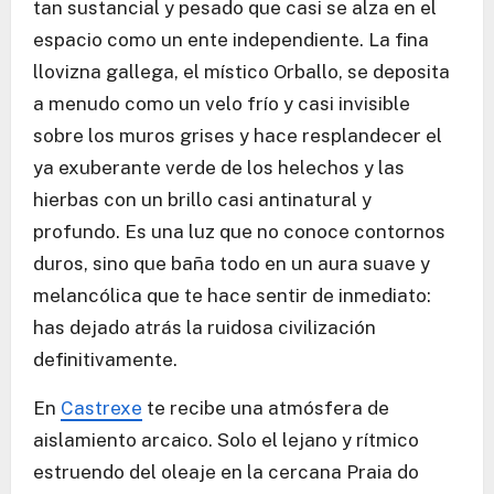
tan sustancial y pesado que casi se alza en el
espacio como un ente independiente. La fina
llovizna gallega, el místico Orballo, se deposita
a menudo como un velo frío y casi invisible
sobre los muros grises y hace resplandecer el
ya exuberante verde de los helechos y las
hierbas con un brillo casi antinatural y
profundo. Es una luz que no conoce contornos
duros, sino que baña todo en un aura suave y
melancólica que te hace sentir de inmediato:
has dejado atrás la ruidosa civilización
definitivamente.
En
Castrexe
te recibe una atmósfera de
aislamiento arcaico. Solo el lejano y rítmico
estruendo del oleaje en la cercana Praia do