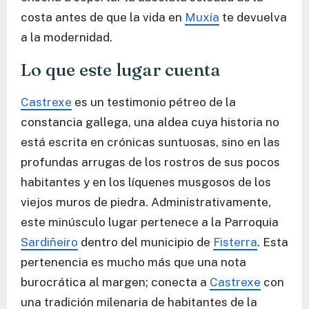
costa antes de que la vida en
Muxía
te devuelva
a la modernidad.
Lo que este lugar cuenta
Castrexe
es un testimonio pétreo de la
constancia gallega, una aldea cuya historia no
está escrita en crónicas suntuosas, sino en las
profundas arrugas de los rostros de sus pocos
habitantes y en los líquenes musgosos de los
viejos muros de piedra. Administrativamente,
este minúsculo lugar pertenece a la Parroquia
Sardiñeiro
dentro del municipio de
Fisterra
. Esta
pertenencia es mucho más que una nota
burocrática al margen; conecta a
Castrexe
con
una tradición milenaria de habitantes de la