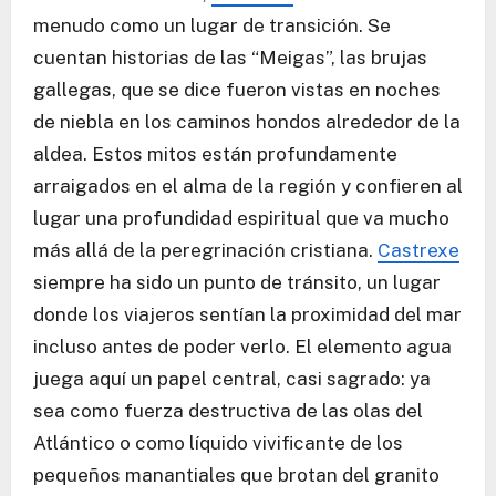
menudo como un lugar de transición. Se
cuentan historias de las “Meigas”, las brujas
gallegas, que se dice fueron vistas en noches
de niebla en los caminos hondos alrededor de la
aldea. Estos mitos están profundamente
arraigados en el alma de la región y confieren al
lugar una profundidad espiritual que va mucho
más allá de la peregrinación cristiana.
Castrexe
siempre ha sido un punto de tránsito, un lugar
donde los viajeros sentían la proximidad del mar
incluso antes de poder verlo. El elemento agua
juega aquí un papel central, casi sagrado: ya
sea como fuerza destructiva de las olas del
Atlántico o como líquido vivificante de los
pequeños manantiales que brotan del granito