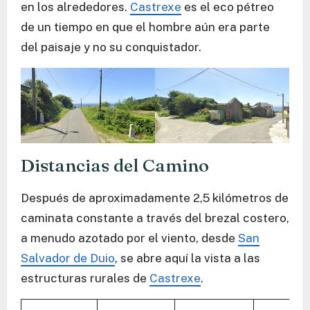
en los alrededores.
Castrexe
es el eco pétreo
de un tiempo en que el hombre aún era parte
del paisaje y no su conquistador.
Distancias del Camino
Después de aproximadamente 2,5 kilómetros de
caminata constante a través del brezal costero,
a menudo azotado por el viento, desde
San
Salvador de Duio
, se abre aquí la vista a las
estructuras rurales de
Castrexe
.