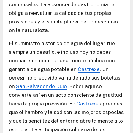
comensales. La ausencia de gastronomía te
obliga a reevaluar la calidad de tus propias
provisiones y el simple placer de un descanso
en la naturaleza.
El suministro histórico de agua del lugar fue
siempre un desafío, e incluso hoy no debes
confiar en encontrar una fuente pública con
garantía de agua potable en
Castrexe
. Un
peregrino precavido ya ha llenado sus botellas
en
San Salvador de Duio
. Beber aquí se
convierte así en un acto consciente de gratitud
hacia la propia previsión. En
Castrexe
aprendes
que el hambre y la sed son las mejores especias
y que la sencillez del entorno abre la mente a lo
esencial. La anticipación culinaria de los