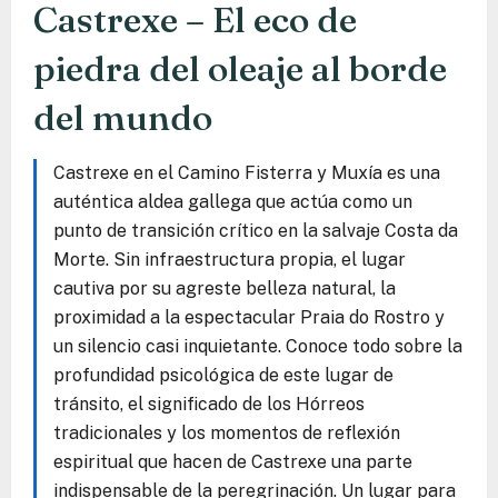
Castrexe – El eco de
piedra del oleaje al borde
del mundo
Castrexe en el Camino Fisterra y Muxía es una
auténtica aldea gallega que actúa como un
punto de transición crítico en la salvaje Costa da
Morte. Sin infraestructura propia, el lugar
cautiva por su agreste belleza natural, la
proximidad a la espectacular Praia do Rostro y
un silencio casi inquietante. Conoce todo sobre la
profundidad psicológica de este lugar de
tránsito, el significado de los Hórreos
tradicionales y los momentos de reflexión
espiritual que hacen de Castrexe una parte
indispensable de la peregrinación. Un lugar para