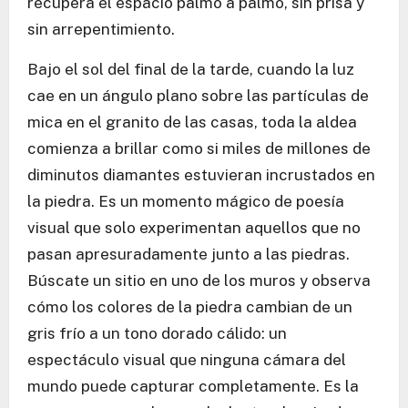
recupera el espacio palmo a palmo, sin prisa y
sin arrepentimiento.
Bajo el sol del final de la tarde, cuando la luz
cae en un ángulo plano sobre las partículas de
mica en el granito de las casas, toda la aldea
comienza a brillar como si miles de millones de
diminutos diamantes estuvieran incrustados en
la piedra. Es un momento mágico de poesía
visual que solo experimentan aquellos que no
pasan apresuradamente junto a las piedras.
Búscate un sitio en uno de los muros y observa
cómo los colores de la piedra cambian de un
gris frío a un tono dorado cálido: un
espectáculo visual que ninguna cámara del
mundo puede capturar completamente. Es la