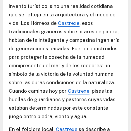
invento turístico, sino una realidad cotidiana
que se refleja en la arquitectura y el modo de
vida. Los Hórreos de
Castrexe
, esos
tradicionales graneros sobre pilares de piedra,
hablan de la inteligente y campesina ingeniería
de generaciones pasadas. Fueron construidos
para proteger la cosecha de la humedad
omnipresente del mar y de los roedores: un
símbolo de la victoria de la voluntad humana
sobre las duras condiciones de la naturaleza.
Cuando caminas hoy por
Castrexe
, pisas las
huellas de guardianes y pastores cuyas vidas
estaban determinadas por este constante
juego entre piedra, viento y agua.
En el folclore local,
Castrexe
se describe a