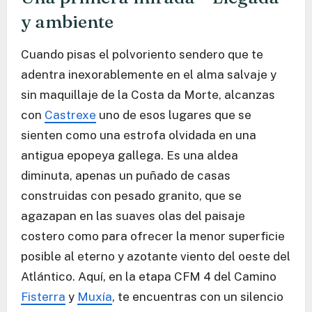
y ambiente
Cuando pisas el polvoriento sendero que te
adentra inexorablemente en el alma salvaje y
sin maquillaje de la Costa da Morte, alcanzas
con
Castrexe
uno de esos lugares que se
sienten como una estrofa olvidada en una
antigua epopeya gallega. Es una aldea
diminuta, apenas un puñado de casas
construidas con pesado granito, que se
agazapan en las suaves olas del paisaje
costero como para ofrecer la menor superficie
posible al eterno y azotante viento del oeste del
Atlántico. Aquí, en la etapa CFM 4 del Camino
Fisterra
y
Muxía
, te encuentras con un silencio