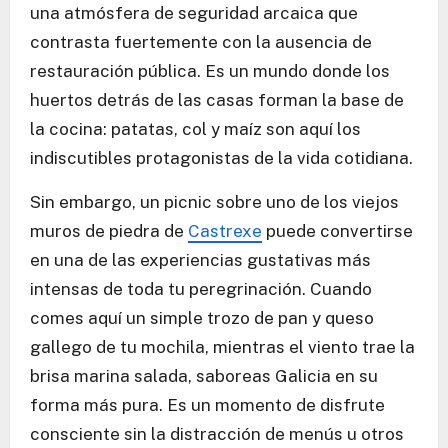
una atmósfera de seguridad arcaica que
contrasta fuertemente con la ausencia de
restauración pública. Es un mundo donde los
huertos detrás de las casas forman la base de
la cocina: patatas, col y maíz son aquí los
indiscutibles protagonistas de la vida cotidiana.
Sin embargo, un picnic sobre uno de los viejos
muros de piedra de
Castrexe
puede convertirse
en una de las experiencias gustativas más
intensas de toda tu peregrinación. Cuando
comes aquí un simple trozo de pan y queso
gallego de tu mochila, mientras el viento trae la
brisa marina salada, saboreas Galicia en su
forma más pura. Es un momento de disfrute
consciente sin la distracción de menús u otros