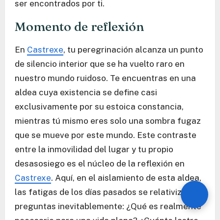
ser encontrados por ti.
Momento de reflexión
En
Castrexe
, tu peregrinación alcanza un punto
de silencio interior que se ha vuelto raro en
nuestro mundo ruidoso. Te encuentras en una
aldea cuya existencia se define casi
exclusivamente por su estoica constancia,
mientras tú mismo eres solo una sombra fugaz
que se mueve por este mundo. Este contraste
entre la inmovilidad del lugar y tu propio
desasosiego es el núcleo de la reflexión en
Castrexe
. Aquí, en el aislamiento de esta aldea,
las fatigas de los días pasados se relativizan. Te
preguntas inevitablemente: ¿Qué es realmente