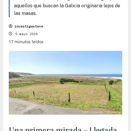
aquellos que buscan la Galicia originaria lejos de
las masas.
investigasteve
9 mayo 2026
17 minutos leídos
Una primera mirada – Llegada