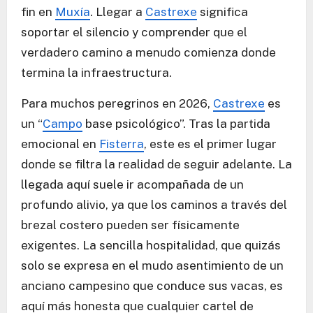
fin en
Muxía
. Llegar a
Castrexe
significa
soportar el silencio y comprender que el
verdadero camino a menudo comienza donde
termina la infraestructura.
Para muchos peregrinos en 2026,
Castrexe
es
un “
Campo
base psicológico”. Tras la partida
emocional en
Fisterra
, este es el primer lugar
donde se filtra la realidad de seguir adelante. La
llegada aquí suele ir acompañada de un
profundo alivio, ya que los caminos a través del
brezal costero pueden ser físicamente
exigentes. La sencilla hospitalidad, que quizás
solo se expresa en el mudo asentimiento de un
anciano campesino que conduce sus vacas, es
aquí más honesta que cualquier cartel de