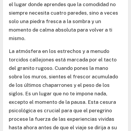
el lugar donde aprendes que la comodidad no
siempre necesita cuatro paredes, sino a veces
solo una piedra fresca a la sombra y un
momento de calma absoluta para volver a ti
mismo.
La atmósfera en los estrechos y a menudo
torcidos callejones está marcada por el tacto
del granito rugoso. Cuando pones la mano
sobre los muros, sientes el frescor acumulado
de los últimos chaparrones y el peso de los
siglos. Es un lugar que no te impone nada,
excepto el momento de la pausa. Esta cesura
psicológica es crucial para que el peregrino
procese la fuerza de las experiencias vividas
hasta ahora antes de que el viaje se dirija a su