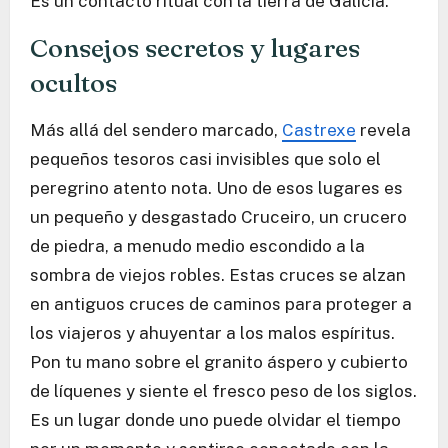
Es un contacto ritual con la tierra de Galicia.
Consejos secretos y lugares
ocultos
Más allá del sendero marcado,
Castrexe
revela
pequeños tesoros casi invisibles que solo el
peregrino atento nota. Uno de esos lugares es
un pequeño y desgastado Cruceiro, un crucero
de piedra, a menudo medio escondido a la
sombra de viejos robles. Estas cruces se alzan
en antiguos cruces de caminos para proteger a
los viajeros y ahuyentar a los malos espíritus.
Pon tu mano sobre el granito áspero y cubierto
de líquenes y siente el fresco peso de los siglos.
Es un lugar donde uno puede olvidar el tiempo