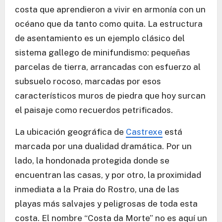
costa que aprendieron a vivir en armonía con un
océano que da tanto como quita. La estructura
de asentamiento es un ejemplo clásico del
sistema gallego de minifundismo: pequeñas
parcelas de tierra, arrancadas con esfuerzo al
subsuelo rocoso, marcadas por esos
característicos muros de piedra que hoy surcan
el paisaje como recuerdos petrificados.
La ubicación geográfica de
Castrexe
está
marcada por una dualidad dramática. Por un
lado, la hondonada protegida donde se
encuentran las casas, y por otro, la proximidad
inmediata a la Praia do Rostro, una de las
playas más salvajes y peligrosas de toda esta
costa. El nombre “Costa da Morte” no es aquí un