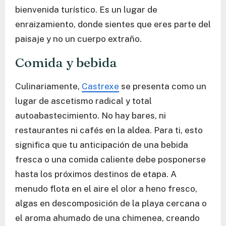
bienvenida turístico. Es un lugar de
enraizamiento, donde sientes que eres parte del
paisaje y no un cuerpo extraño.
Comida y bebida
Culinariamente,
Castrexe
se presenta como un
lugar de ascetismo radical y total
autoabastecimiento. No hay bares, ni
restaurantes ni cafés en la aldea. Para ti, esto
significa que tu anticipación de una bebida
fresca o una comida caliente debe posponerse
hasta los próximos destinos de etapa. A
menudo flota en el aire el olor a heno fresco,
algas en descomposición de la playa cercana o
el aroma ahumado de una chimenea, creando