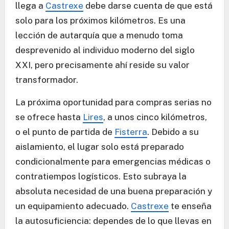
llega a
Castrexe
debe darse cuenta de que está
solo para los próximos kilómetros. Es una
lección de autarquía que a menudo toma
desprevenido al individuo moderno del siglo
XXI, pero precisamente ahí reside su valor
transformador.
La próxima oportunidad para compras serias no
se ofrece hasta
Lires
, a unos cinco kilómetros,
o el punto de partida de
Fisterra
. Debido a su
aislamiento, el lugar solo está preparado
condicionalmente para emergencias médicas o
contratiempos logísticos. Esto subraya la
absoluta necesidad de una buena preparación y
un equipamiento adecuado.
Castrexe
te enseña
la autosuficiencia: dependes de lo que llevas en