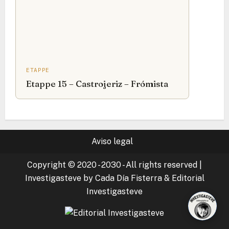
ETAPPE
Etappe 15 – Castrojeriz – Frómista
Aviso legal
Copyright © 2020 - 2030 - All rights reserved
|
Investigasteve by Cada Día Fisterra & Editorial
Investigasteve