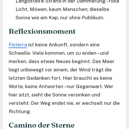
Langosteira-Strand in der Dämmerung – rosa
Licht, Möwen, kaum Menschen; dieselbe
Sonne wie am Kap, nur ohne Publikum.
Reflexionsmoment
Fisterra
ist keine Ankunft, sondern eine
Schwelle. Viele kommen, um zu enden – und
merken, dass etwas Neues beginnt. Das Meer
liegt unbewegt vor einem, der Wind trägt die
letzten Gedanken fort. Hier braucht es keine
Worte, keine Antworten – nur Gegenwart. Wer
hier sitzt, sieht die Sonne versinken und
versteht: Der Weg endet nie, er wechselt nur die
Richtung.
Camino der Sterne