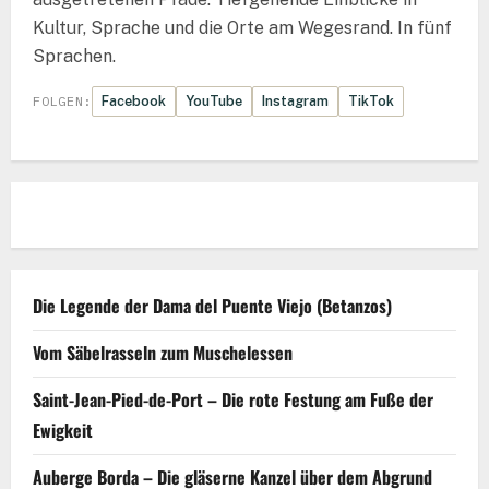
Kultur, Sprache und die Orte am Wegesrand. In fünf
Sprachen.
Facebook
YouTube
Instagram
TikTok
FOLGEN:
Die Legende der Dama del Puente Viejo (Betanzos)
Vom Säbelrasseln zum Muschelessen
Saint-Jean-Pied-de-Port – Die rote Festung am Fuße der
Ewigkeit
Auberge Borda – Die gläserne Kanzel über dem Abgrund