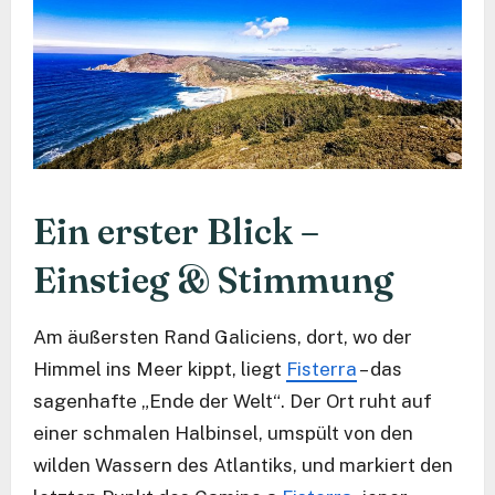
Ein erster Blick –
Einstieg & Stimmung
Am äußersten Rand Galiciens, dort, wo der
Himmel ins Meer kippt, liegt
Fisterra
– das
sagenhafte „Ende der Welt“. Der Ort ruht auf
einer schmalen Halbinsel, umspült von den
wilden Wassern des Atlantiks, und markiert den