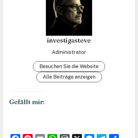
investigasteve
Administrator
Besuchen Sie die Website
Alle Beiträge anzeigen
Gefällt mir: