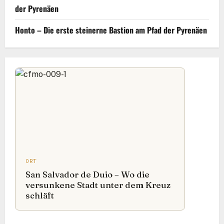
der Pyrenäen
Honto – Die erste steinerne Bastion am Pfad der Pyrenäen
ORT
San Salvador de Duio – Wo die
versunkene Stadt unter dem Kreuz
schläft