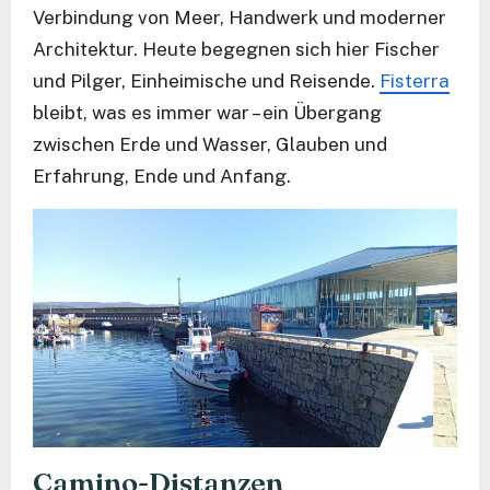
Verbindung von Meer, Handwerk und moderner
Architektur. Heute begegnen sich hier Fischer
und Pilger, Einheimische und Reisende.
Fisterra
bleibt, was es immer war – ein Übergang
zwischen Erde und Wasser, Glauben und
Erfahrung, Ende und Anfang.
Camino-Distanzen