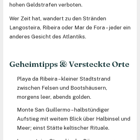
hohen Geldstrafen verboten.
Wer Zeit hat, wandert zu den Stränden
Langosteira, Ribeira oder Mar de Fora – jeder ein
anderes Gesicht des Atlantiks.
Geheimtipps & Versteckte Orte
Playa da Ribeira – kleiner Stadtstrand
zwischen Felsen und Bootshäusern,
morgens leer, abends golden.
Monte San Guillermo – halbstündiger
Aufstieg mit weitem Blick über Halbinsel und
Meer; einst Stätte keltischer Rituale.