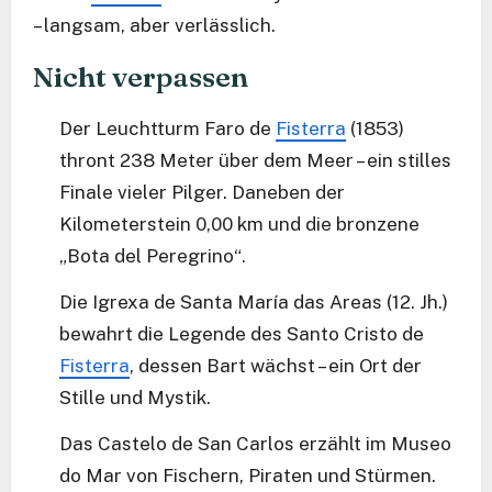
– langsam, aber verlässlich.
Nicht verpassen
Der Leuchtturm Faro de
Fisterra
(1853)
thront 238 Meter über dem Meer – ein stilles
Finale vieler Pilger. Daneben der
Kilometerstein 0,00 km und die bronzene
„Bota del Peregrino“.
Die Igrexa de Santa María das Areas (12. Jh.)
bewahrt die Legende des Santo Cristo de
Fisterra
, dessen Bart wächst – ein Ort der
Stille und Mystik.
Das Castelo de San Carlos erzählt im Museo
do Mar von Fischern, Piraten und Stürmen.