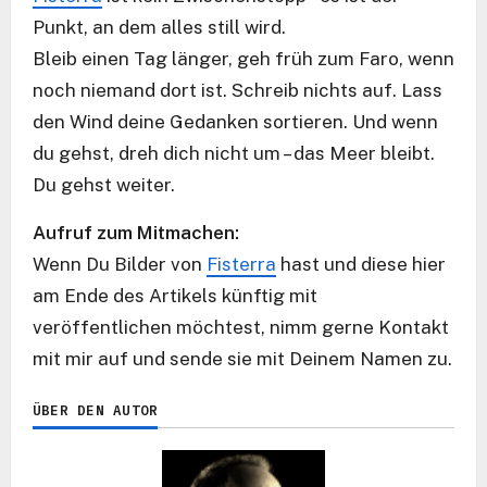
Punkt, an dem alles still wird.
Bleib einen Tag länger, geh früh zum Faro, wenn
noch niemand dort ist. Schreib nichts auf. Lass
den Wind deine Gedanken sortieren. Und wenn
du gehst, dreh dich nicht um – das Meer bleibt.
Du gehst weiter.
Aufruf zum Mitmachen:
Wenn Du Bilder von
Fisterra
hast und diese hier
am Ende des Artikels künftig mit
veröffentlichen möchtest, nimm gerne Kontakt
mit mir auf und sende sie mit Deinem Namen zu.
ÜBER DEN AUTOR