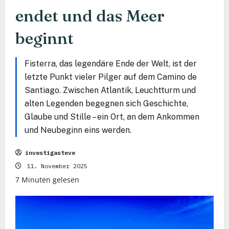
endet und das Meer
beginnt
Fisterra, das legendäre Ende der Welt, ist der
letzte Punkt vieler Pilger auf dem Camino de
Santiago. Zwischen Atlantik, Leuchtturm und
alten Legenden begegnen sich Geschichte,
Glaube und Stille – ein Ort, an dem Ankommen
und Neubeginn eins werden.
investigasteve
11. November 2025
7 Minuten gelesen