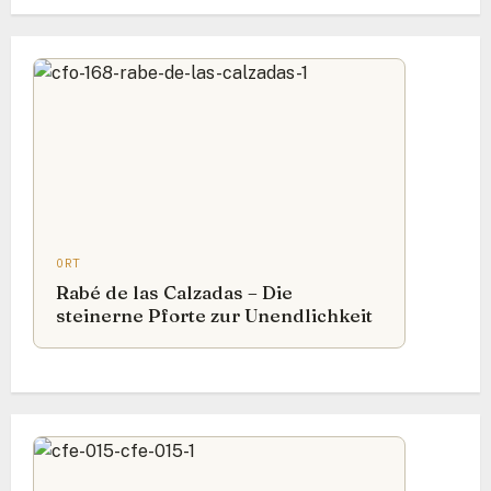
ORT
Rabé de las Calzadas – Die
steinerne Pforte zur Unendlichkeit