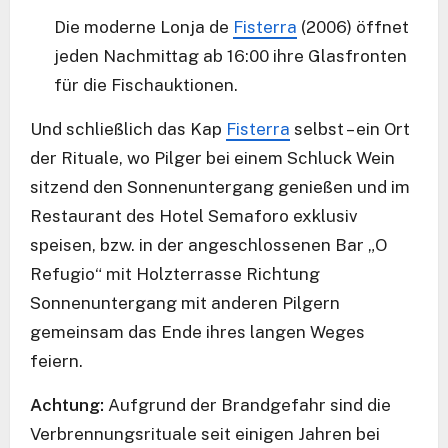
Die moderne Lonja de
Fisterra
(2006) öffnet
jeden Nachmittag ab 16:00 ihre Glasfronten
für die Fischauktionen.
Und schließlich das Kap
Fisterra
selbst – ein Ort
der Rituale, wo Pilger bei einem Schluck Wein
sitzend den Sonnenuntergang genießen und im
Restaurant des Hotel Semaforo exklusiv
speisen, bzw. in der angeschlossenen Bar „O
Refugio“ mit Holzterrasse Richtung
Sonnenuntergang mit anderen Pilgern
gemeinsam das Ende ihres langen Weges
feiern.
Achtung:
Aufgrund der Brandgefahr sind die
Verbrennungsrituale seit einigen Jahren bei