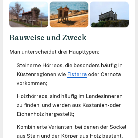
Bauweise und Zweck
Man unterscheidet drei Haupttypen:
Steinerne Hórreos, die besonders häufig in
Küstenregionen wie
Fisterra
oder Carnota
vorkommen;
Holzhórreos, sind häufig im Landesinneren
zu finden, und werden aus Kastanien- oder
Eichenholz hergestellt;
Kombinierte Varianten, bei denen der Sockel
aus Stein und der Körper aus Holz besteht.