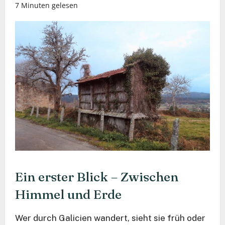
7 Minuten gelesen
Ein erster Blick – Zwischen
Himmel und Erde
Wer durch Galicien wandert, sieht sie früh oder