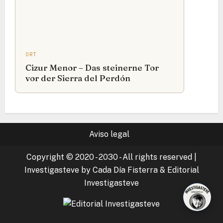
ORT
Cizur Menor – Das steinerne Tor
vor der Sierra del Perdón
Aviso legal
Copyright © 2020 - 2030 - All rights reserved
|
Investigasteve by Cada Día Fisterra & Editorial
Investigasteve