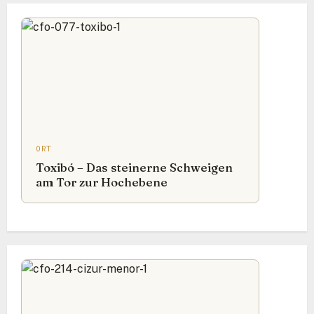
ORT
Toxibó – Das steinerne Schweigen
am Tor zur Hochebene