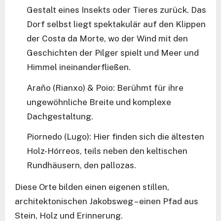
Gestalt eines Insekts oder Tieres zurück. Das
Dorf selbst liegt spektakulär auf den Klippen
der Costa da Morte, wo der Wind mit den
Geschichten der Pilger spielt und Meer und
Himmel ineinanderfließen.
Araño (Rianxo) & Poio: Berühmt für ihre
ungewöhnliche Breite und komplexe
Dachgestaltung.
Piornedo (Lugo): Hier finden sich die ältesten
Holz-Hórreos, teils neben den keltischen
Rundhäusern, den pallozas.
Diese Orte bilden einen eigenen stillen,
architektonischen Jakobsweg – einen Pfad aus
Stein, Holz und Erinnerung.