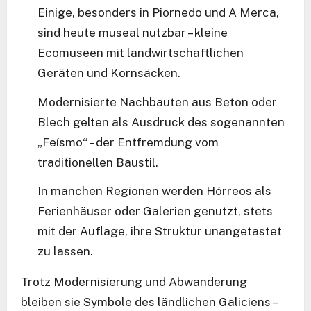
Einige, besonders in Piornedo und A Merca,
sind heute museal nutzbar – kleine
Ecomuseen mit landwirtschaftlichen
Geräten und Kornsäcken.
Modernisierte Nachbauten aus Beton oder
Blech gelten als Ausdruck des sogenannten
„Feísmo“ – der Entfremdung vom
traditionellen Baustil.
In manchen Regionen werden Hórreos als
Ferienhäuser oder Galerien genutzt, stets
mit der Auflage, ihre Struktur unangetastet
zu lassen.
Trotz Modernisierung und Abwanderung
bleiben sie Symbole des ländlichen Galiciens –