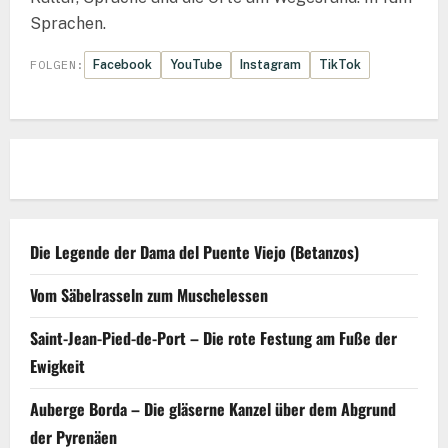
Sprachen.
Facebook
YouTube
Instagram
TikTok
FOLGEN:
Die Legende der Dama del Puente Viejo (Betanzos)
Vom Säbelrasseln zum Muschelessen
Saint-Jean-Pied-de-Port – Die rote Festung am Fuße der
Ewigkeit
Auberge Borda – Die gläserne Kanzel über dem Abgrund
der Pyrenäen