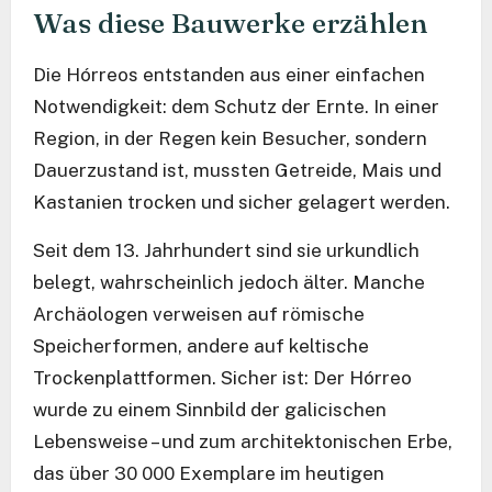
Was diese Bauwerke erzählen
Die Hórreos entstanden aus einer einfachen
Notwendigkeit: dem Schutz der Ernte. In einer
Region, in der Regen kein Besucher, sondern
Dauerzustand ist, mussten Getreide, Mais und
Kastanien trocken und sicher gelagert werden.
Seit dem 13. Jahrhundert sind sie urkundlich
belegt, wahrscheinlich jedoch älter. Manche
Archäologen verweisen auf römische
Speicherformen, andere auf keltische
Trockenplattformen. Sicher ist: Der Hórreo
wurde zu einem Sinnbild der galicischen
Lebensweise – und zum architektonischen Erbe,
das über 30 000 Exemplare im heutigen