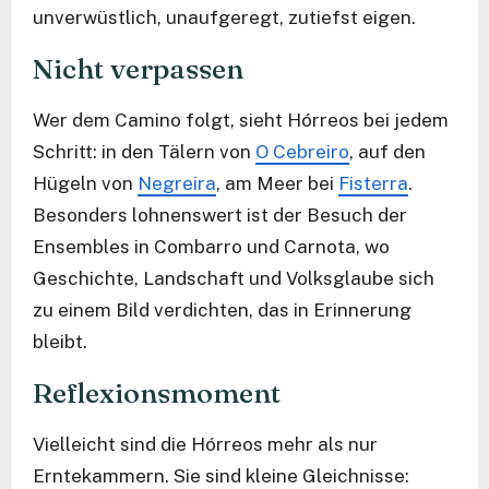
unverwüstlich, unaufgeregt, zutiefst eigen.
Nicht verpassen
Wer dem Camino folgt, sieht Hórreos bei jedem
Schritt: in den Tälern von
O Cebreiro
, auf den
Hügeln von
Negreira
, am Meer bei
Fisterra
.
Besonders lohnenswert ist der Besuch der
Ensembles in Combarro und Carnota, wo
Geschichte, Landschaft und Volksglaube sich
zu einem Bild verdichten, das in Erinnerung
bleibt.
Reflexionsmoment
Vielleicht sind die Hórreos mehr als nur
Erntekammern. Sie sind kleine Gleichnisse: