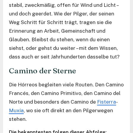
stabil, zweckmäßig, offen für Wind und Licht –
und doch geerdet. Wie der Pilger, der seinen
Weg Schritt für Schritt trägt, tragen sie die
Erinnerung an Arbeit, Gemeinschaft und
Glauben. Bleibst du stehen, wenn du einen
siehst, oder gehst du weiter – mit dem Wissen,
dass auch er seit Jahrhunderten dasselbe tut?
Camino der Sterne
Die Hórreos begleiten viele Routen. Den Camino
Francés, den Camino Primitivo, den Camino del
Norte und besonders den Camino de
Fisterra
-
Muxía
, wo sie oft direkt an den Pilgerwegen
stehen.
Die bekanntesten folgen dieser Abfolge: