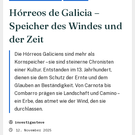
Hórreos de Galicia –
Speicher des Windes und
der Zeit
Die Hórreos Galiciens sind mehr als
Kornspeicher – sie sind steinerne Chronisten
einer Kultur. Entstanden im 13. Jahrhundert,
dienen sie dem Schutz der Ernte und dem
Glauben an Beständigkeit. Von Carnota bis
Combarro prägen sie Landschaft und Camino –
ein Erbe, das atmet wie der Wind, den sie
durchlassen.
investigasteve
12. November 2025