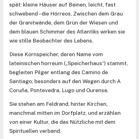
spät: kleine Häuser auf Beinen, leicht, fast
schwebend – die Hórreos. Zwischen dem Grau
der Granitwände, dem Grün der Wiesen und
dem blauen Schimmer des Atlantiks wirken sie
wie stille Beobachter des Lebens.
Diese Kornspeicher, deren Name vom
lateinischen horreum („Speicherhaus“) stammt,
begleiten Pilger entlang des Camino de
Santiago, besonders auf den Wegen durch A
Coruña, Pontevedra, Lugo und Ourense.
Sie stehen am Feldrand, hinter Kirchen,
manchmal mitten im Dorfplatz, und erzählen
von einer Kultur, die das Nützliche mit dem
Spirituellen verband.