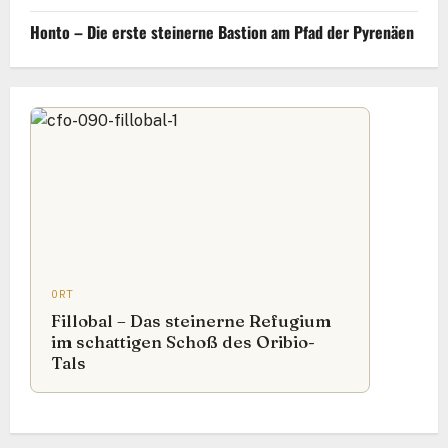
Honto – Die erste steinerne Bastion am Pfad der Pyrenäen
ORT
Fillobal – Das steinerne Refugium
im schattigen Schoß des Oribio-
Tals