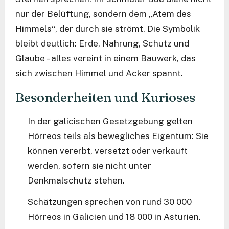
nur der Belüftung, sondern dem „Atem des
Himmels“, der durch sie strömt. Die Symbolik
bleibt deutlich: Erde, Nahrung, Schutz und
Glaube – alles vereint in einem Bauwerk, das
sich zwischen Himmel und Acker spannt.
Besonderheiten und Kurioses
In der galicischen Gesetzgebung gelten
Hórreos teils als bewegliches Eigentum: Sie
können vererbt, versetzt oder verkauft
werden, sofern sie nicht unter
Denkmalschutz stehen.
Schätzungen sprechen von rund 30 000
Hórreos in Galicien und 18 000 in Asturien.