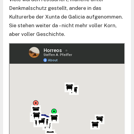
Denkmalschutz gestellt, andere in das
Kulturerbe der Xunta de Galicia aufgenommen.
Sie stehen weiter da – nicht mehr voller Korn,
aber voller Geschichte.