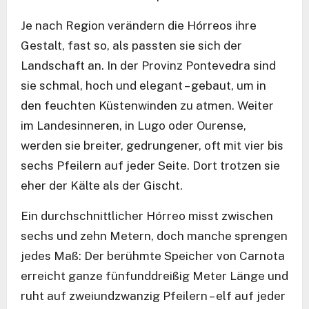
Je nach Region verändern die Hórreos ihre
Gestalt, fast so, als passten sie sich der
Landschaft an. In der Provinz Pontevedra sind
sie schmal, hoch und elegant – gebaut, um in
den feuchten Küstenwinden zu atmen. Weiter
im Landesinneren, in Lugo oder Ourense,
werden sie breiter, gedrungener, oft mit vier bis
sechs Pfeilern auf jeder Seite. Dort trotzen sie
eher der Kälte als der Gischt.
Ein durchschnittlicher Hórreo misst zwischen
sechs und zehn Metern, doch manche sprengen
jedes Maß: Der berühmte Speicher von Carnota
erreicht ganze fünfunddreißig Meter Länge und
ruht auf zweiundzwanzig Pfeilern – elf auf jeder