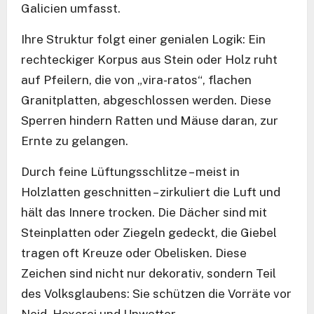
Galicien umfasst.
Ihre Struktur folgt einer genialen Logik: Ein
rechteckiger Korpus aus Stein oder Holz ruht
auf Pfeilern, die von „vira-ratos“, flachen
Granitplatten, abgeschlossen werden. Diese
Sperren hindern Ratten und Mäuse daran, zur
Ernte zu gelangen.
Durch feine Lüftungsschlitze – meist in
Holzlatten geschnitten – zirkuliert die Luft und
hält das Innere trocken. Die Dächer sind mit
Steinplatten oder Ziegeln gedeckt, die Giebel
tragen oft Kreuze oder Obelisken. Diese
Zeichen sind nicht nur dekorativ, sondern Teil
des Volksglaubens: Sie schützen die Vorräte vor