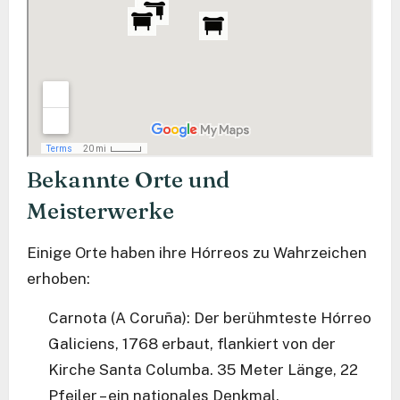
Bekannte Orte und
Meisterwerke
Einige Orte haben ihre Hórreos zu Wahrzeichen
erhoben:
Carnota (A Coruña): Der berühmteste Hórreo
Galiciens, 1768 erbaut, flankiert von der
Kirche Santa Columba. 35 Meter Länge, 22
Pfeiler – ein nationales Denkmal.