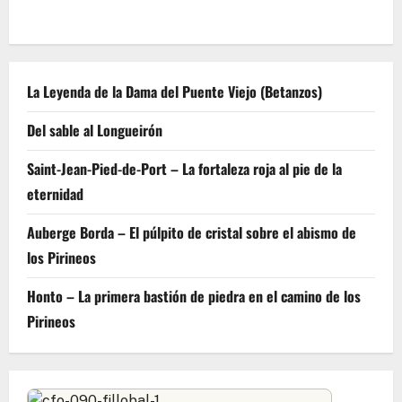
La Leyenda de la Dama del Puente Viejo (Betanzos)
Del sable al Longueirón
Saint-Jean-Pied-de-Port – La fortaleza roja al pie de la
eternidad
Auberge Borda – El púlpito de cristal sobre el abismo de
los Pirineos
Honto – La primera bastión de piedra en el camino de los
Pirineos