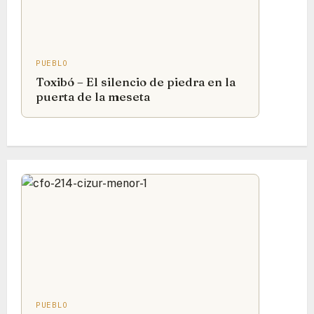
PUEBLO
Toxibó – El silencio de piedra en la
puerta de la meseta
PUEBLO