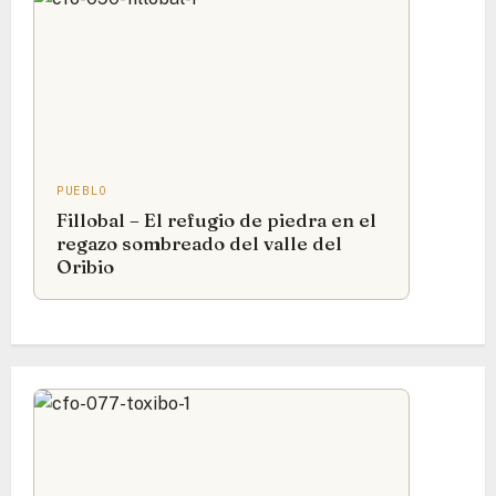
PUEBLO
Fillobal – El refugio de piedra en el
regazo sombreado del valle del
Oribio