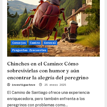
Consejos
Camino
General
Preguntas frecuentes
Chinches en el Camino: Cómo
sobrevivirlas con humor y aún
encontrar la alegría del peregrino
investigasteve
25 enero 2025
El Camino de Santiago ofrece una experiencia
enriquecedora, pero también enfrenta a los
peregrinos con problemas como...