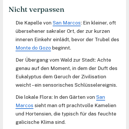
Nicht verpassen
Die Kapelle von
San Marcos
: Ein kleiner, oft
übersehener sakraler Ort, der zur kurzen
inneren Einkehr einlädt, bevor der Trubel des
Monte do Gozo
beginnt.
Der Übergang vom Wald zur Stadt: Achte
genau auf den Moment, in dem der Duft des
Eukalyptus dem Geruch der Zivilisation
weicht – ein sensorisches Schlüsselereignis.
Die lokale Flora: In den Gärten von
San
Marcos
sieht man oft prachtvolle Kamelien
und Hortensien, die typisch für das feuchte
galicische Klima sind.