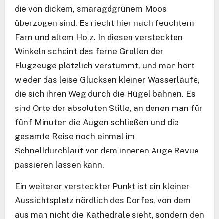
die von dickem, smaragdgrünem Moos
überzogen sind. Es riecht hier nach feuchtem
Farn und altem Holz. In diesen versteckten
Winkeln scheint das ferne Grollen der
Flugzeuge plötzlich verstummt, und man hört
wieder das leise Glucksen kleiner Wasserläufe,
die sich ihren Weg durch die Hügel bahnen. Es
sind Orte der absoluten Stille, an denen man für
fünf Minuten die Augen schließen und die
gesamte Reise noch einmal im
Schnelldurchlauf vor dem inneren Auge Revue
passieren lassen kann.
Ein weiterer versteckter Punkt ist ein kleiner
Aussichtsplatz nördlich des Dorfes, von dem
aus man nicht die Kathedrale sieht, sondern den