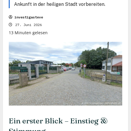
Ankunft in der heiligen Stadt vorbereiten.
investigasteve
27. Juni 2026
13 Minuten gelesen
Ein erster Blick – Einstieg &