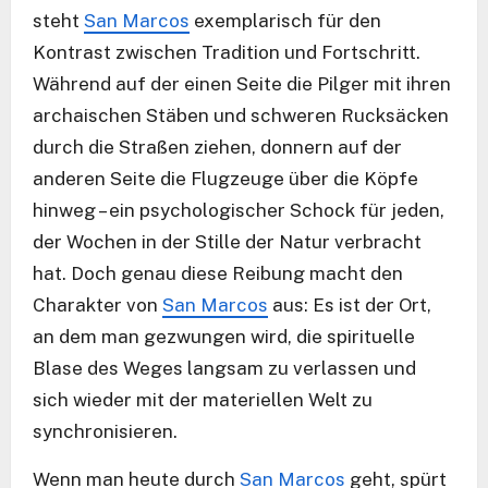
steht
San Marcos
exemplarisch für den
Kontrast zwischen Tradition und Fortschritt.
Während auf der einen Seite die Pilger mit ihren
archaischen Stäben und schweren Rucksäcken
durch die Straßen ziehen, donnern auf der
anderen Seite die Flugzeuge über die Köpfe
hinweg – ein psychologischer Schock für jeden,
der Wochen in der Stille der Natur verbracht
hat. Doch genau diese Reibung macht den
Charakter von
San Marcos
aus: Es ist der Ort,
an dem man gezwungen wird, die spirituelle
Blase des Weges langsam zu verlassen und
sich wieder mit der materiellen Welt zu
synchronisieren.
Wenn man heute durch
San Marcos
geht, spürt