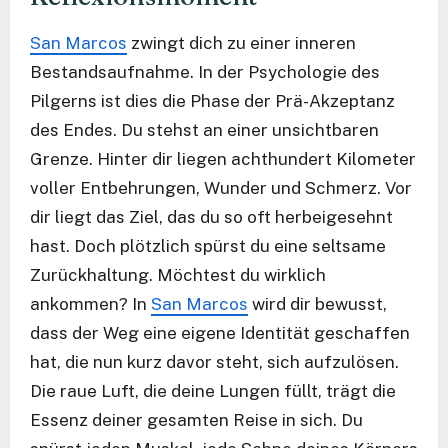
San Marcos
zwingt dich zu einer inneren
Bestandsaufnahme. In der Psychologie des
Pilgerns ist dies die Phase der Prä-Akzeptanz
des Endes. Du stehst an einer unsichtbaren
Grenze. Hinter dir liegen achthundert Kilometer
voller Entbehrungen, Wunder und Schmerz. Vor
dir liegt das Ziel, das du so oft herbeigesehnt
hast. Doch plötzlich spürst du eine seltsame
Zurückhaltung. Möchtest du wirklich
ankommen? In
San Marcos
wird dir bewusst,
dass der Weg eine eigene Identität geschaffen
hat, die nun kurz davor steht, sich aufzulösen.
Die raue Luft, die deine Lungen füllt, trägt die
Essenz deiner gesamten Reise in sich. Du