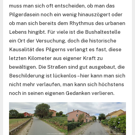
muss man sich oft entscheiden, ob man das
Pilgerdasein noch ein wenig hinauszögert oder
ob man sich bereits dem Rhythmus des urbanen
Lebens hingibt. Für viele ist die Bushaltestelle
ein Ort der Versuchung, doch die historische
Kausalität des Pilgerns verlangt es fast, diese
letzten Kilometer aus eigener Kraft zu
bewältigen. Die Straßen sind gut ausgebaut, die
Beschilderung ist lückenlos – hier kann man sich
nicht mehr verlaufen, man kann sich höchstens
noch in seinen eigenen Gedanken verlieren.