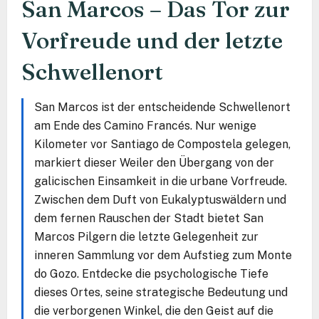
San Marcos – Das Tor zur
Vorfreude und der letzte
Schwellenort
San Marcos ist der entscheidende Schwellenort
am Ende des Camino Francés. Nur wenige
Kilometer vor Santiago de Compostela gelegen,
markiert dieser Weiler den Übergang von der
galicischen Einsamkeit in die urbane Vorfreude.
Zwischen dem Duft von Eukalyptuswäldern und
dem fernen Rauschen der Stadt bietet San
Marcos Pilgern die letzte Gelegenheit zur
inneren Sammlung vor dem Aufstieg zum Monte
do Gozo. Entdecke die psychologische Tiefe
dieses Ortes, seine strategische Bedeutung und
die verborgenen Winkel, die den Geist auf die