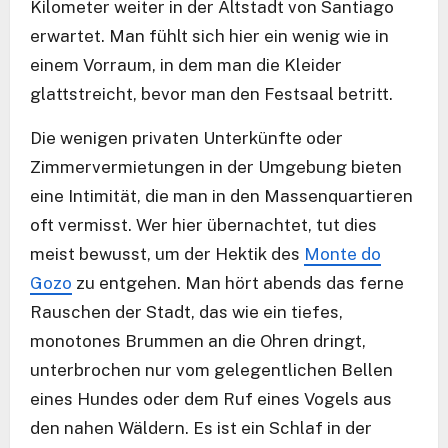
Kilometer weiter in der Altstadt von Santiago
erwartet. Man fühlt sich hier ein wenig wie in
einem Vorraum, in dem man die Kleider
glattstreicht, bevor man den Festsaal betritt.
Die wenigen privaten Unterkünfte oder
Zimmervermietungen in der Umgebung bieten
eine Intimität, die man in den Massenquartieren
oft vermisst. Wer hier übernachtet, tut dies
meist bewusst, um der Hektik des
Monte do
Gozo
zu entgehen. Man hört abends das ferne
Rauschen der Stadt, das wie ein tiefes,
monotones Brummen an die Ohren dringt,
unterbrochen nur vom gelegentlichen Bellen
eines Hundes oder dem Ruf eines Vogels aus
den nahen Wäldern. Es ist ein Schlaf in der