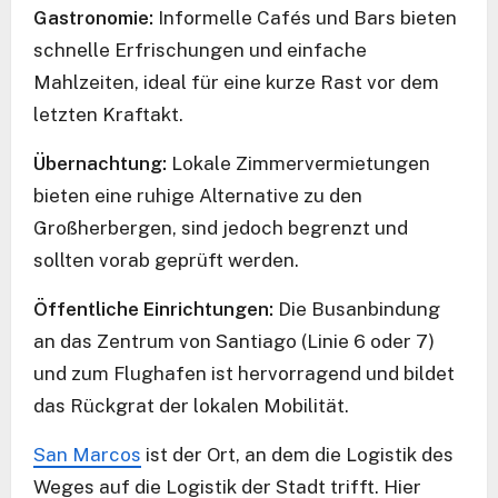
Gastronomie:
Informelle Cafés und Bars bieten
schnelle Erfrischungen und einfache
Mahlzeiten, ideal für eine kurze Rast vor dem
letzten Kraftakt.
Übernachtung:
Lokale Zimmervermietungen
bieten eine ruhige Alternative zu den
Großherbergen, sind jedoch begrenzt und
sollten vorab geprüft werden.
Öffentliche Einrichtungen:
Die Busanbindung
an das Zentrum von Santiago (Linie 6 oder 7)
und zum Flughafen ist hervorragend und bildet
das Rückgrat der lokalen Mobilität.
San Marcos
ist der Ort, an dem die Logistik des
Weges auf die Logistik der Stadt trifft. Hier