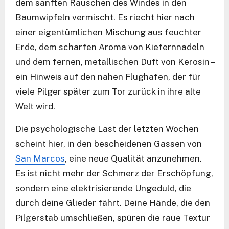
dem sanften Rauschen des Windes in den
Baumwipfeln vermischt. Es riecht hier nach
einer eigentümlichen Mischung aus feuchter
Erde, dem scharfen Aroma von Kiefernnadeln
und dem fernen, metallischen Duft von Kerosin –
ein Hinweis auf den nahen Flughafen, der für
viele Pilger später zum Tor zurück in ihre alte
Welt wird.
Die psychologische Last der letzten Wochen
scheint hier, in den bescheidenen Gassen von
San Marcos
, eine neue Qualität anzunehmen.
Es ist nicht mehr der Schmerz der Erschöpfung,
sondern eine elektrisierende Ungeduld, die
durch deine Glieder fährt. Deine Hände, die den
Pilgerstab umschließen, spüren die raue Textur