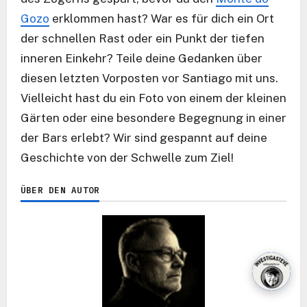
Gozo
erklommen hast? War es für dich ein Ort
der schnellen Rast oder ein Punkt der tiefen
inneren Einkehr? Teile deine Gedanken über
diesen letzten Vorposten vor Santiago mit uns.
Vielleicht hast du ein Foto von einem der kleinen
Gärten oder eine besondere Begegnung in einer
der Bars erlebt? Wir sind gespannt auf deine
Geschichte von der Schwelle zum Ziel!
ÜBER DEN AUTOR