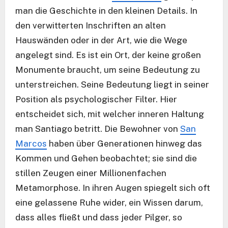
man die Geschichte in den kleinen Details. In
den verwitterten Inschriften an alten
Hauswänden oder in der Art, wie die Wege
angelegt sind. Es ist ein Ort, der keine großen
Monumente braucht, um seine Bedeutung zu
unterstreichen. Seine Bedeutung liegt in seiner
Position als psychologischer Filter. Hier
entscheidet sich, mit welcher inneren Haltung
man Santiago betritt. Die Bewohner von
San
Marcos
haben über Generationen hinweg das
Kommen und Gehen beobachtet; sie sind die
stillen Zeugen einer Millionenfachen
Metamorphose. In ihren Augen spiegelt sich oft
eine gelassene Ruhe wider, ein Wissen darum,
dass alles fließt und dass jeder Pilger, so