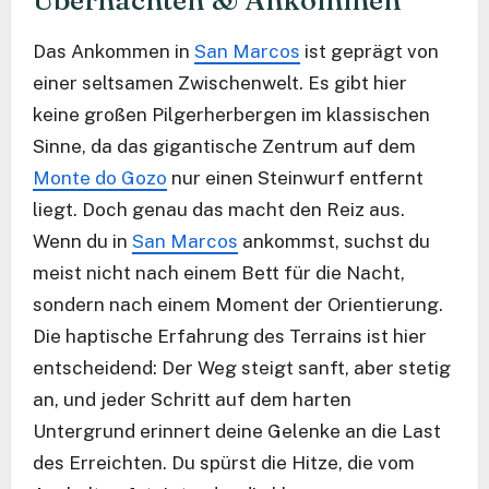
Übernachten & Ankommen
Das Ankommen in
San Marcos
ist geprägt von
einer seltsamen Zwischenwelt. Es gibt hier
keine großen Pilgerherbergen im klassischen
Sinne, da das gigantische Zentrum auf dem
Monte do Gozo
nur einen Steinwurf entfernt
liegt. Doch genau das macht den Reiz aus.
Wenn du in
San Marcos
ankommst, suchst du
meist nicht nach einem Bett für die Nacht,
sondern nach einem Moment der Orientierung.
Die haptische Erfahrung des Terrains ist hier
entscheidend: Der Weg steigt sanft, aber stetig
an, und jeder Schritt auf dem harten
Untergrund erinnert deine Gelenke an die Last
des Erreichten. Du spürst die Hitze, die vom