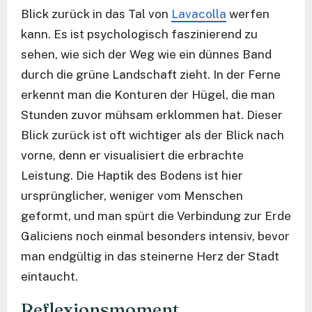
Blick zurück in das Tal von
Lavacolla
werfen
kann. Es ist psychologisch faszinierend zu
sehen, wie sich der Weg wie ein dünnes Band
durch die grüne Landschaft zieht. In der Ferne
erkennt man die Konturen der Hügel, die man
Stunden zuvor mühsam erklommen hat. Dieser
Blick zurück ist oft wichtiger als der Blick nach
vorne, denn er visualisiert die erbrachte
Leistung. Die Haptik des Bodens ist hier
ursprünglicher, weniger vom Menschen
geformt, und man spürt die Verbindung zur Erde
Galiciens noch einmal besonders intensiv, bevor
man endgültig in das steinerne Herz der Stadt
eintaucht.
Reflexionsmoment