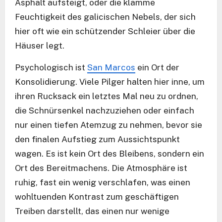
Asphalt aufsteigt, oder die klamme
Feuchtigkeit des galicischen Nebels, der sich
hier oft wie ein schützender Schleier über die
Häuser legt.
Psychologisch ist
San Marcos
ein Ort der
Konsolidierung. Viele Pilger halten hier inne, um
ihren Rucksack ein letztes Mal neu zu ordnen,
die Schnürsenkel nachzuziehen oder einfach
nur einen tiefen Atemzug zu nehmen, bevor sie
den finalen Aufstieg zum Aussichtspunkt
wagen. Es ist kein Ort des Bleibens, sondern ein
Ort des Bereitmachens. Die Atmosphäre ist
ruhig, fast ein wenig verschlafen, was einen
wohltuenden Kontrast zum geschäftigen
Treiben darstellt, das einen nur wenige