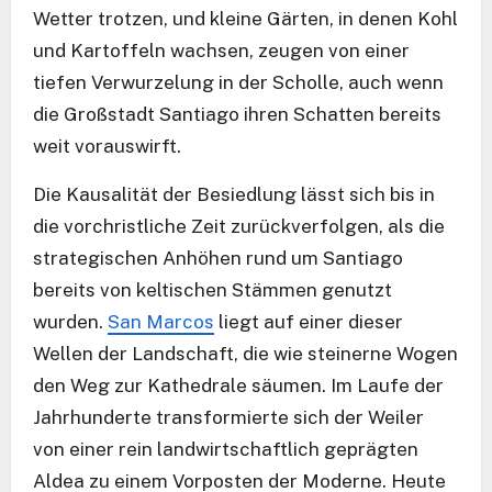
Wetter trotzen, und kleine Gärten, in denen Kohl
und Kartoffeln wachsen, zeugen von einer
tiefen Verwurzelung in der Scholle, auch wenn
die Großstadt Santiago ihren Schatten bereits
weit vorauswirft.
Die Kausalität der Besiedlung lässt sich bis in
die vorchristliche Zeit zurückverfolgen, als die
strategischen Anhöhen rund um Santiago
bereits von keltischen Stämmen genutzt
wurden.
San Marcos
liegt auf einer dieser
Wellen der Landschaft, die wie steinerne Wogen
den Weg zur Kathedrale säumen. Im Laufe der
Jahrhunderte transformierte sich der Weiler
von einer rein landwirtschaftlich geprägten
Aldea zu einem Vorposten der Moderne. Heute