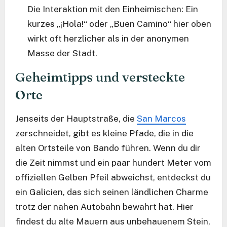
Die Interaktion mit den Einheimischen: Ein
kurzes „¡Hola!“ oder „Buen Camino“ hier oben
wirkt oft herzlicher als in der anonymen
Masse der Stadt.
Geheimtipps und versteckte
Orte
Jenseits der Hauptstraße, die
San Marcos
zerschneidet, gibt es kleine Pfade, die in die
alten Ortsteile von Bando führen. Wenn du dir
die Zeit nimmst und ein paar hundert Meter vom
offiziellen Gelben Pfeil abweichst, entdeckst du
ein Galicien, das sich seinen ländlichen Charme
trotz der nahen Autobahn bewahrt hat. Hier
findest du alte Mauern aus unbehauenem Stein,