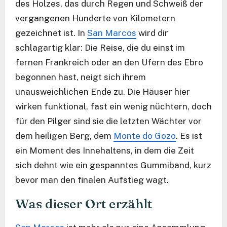
des Holzes, das durch Regen und Schweiß der
vergangenen Hunderte von Kilometern
gezeichnet ist. In
San Marcos
wird dir
schlagartig klar: Die Reise, die du einst im
fernen Frankreich oder an den Ufern des Ebro
begonnen hast, neigt sich ihrem
unausweichlichen Ende zu. Die Häuser hier
wirken funktional, fast ein wenig nüchtern, doch
für den Pilger sind sie die letzten Wächter vor
dem heiligen Berg, dem
Monte do Gozo
. Es ist
ein Moment des Innehaltens, in dem die Zeit
sich dehnt wie ein gespanntes Gummiband, kurz
bevor man den finalen Aufstieg wagt.
Was dieser Ort erzählt