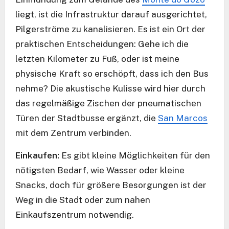
liegt, ist die Infrastruktur darauf ausgerichtet,
Pilgerströme zu kanalisieren. Es ist ein Ort der
praktischen Entscheidungen: Gehe ich die
letzten Kilometer zu Fuß, oder ist meine
physische Kraft so erschöpft, dass ich den Bus
nehme? Die akustische Kulisse wird hier durch
das regelmäßige Zischen der pneumatischen
Türen der Stadtbusse ergänzt, die
San Marcos
mit dem Zentrum verbinden.
Einkaufen:
Es gibt kleine Möglichkeiten für den
nötigsten Bedarf, wie Wasser oder kleine
Snacks, doch für größere Besorgungen ist der
Weg in die Stadt oder zum nahen
Einkaufszentrum notwendig.