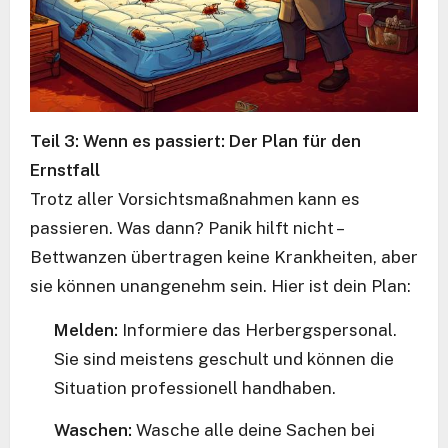
Teil 3: Wenn es passiert: Der Plan für den
Ernstfall
Trotz aller Vorsichtsmaßnahmen kann es
passieren. Was dann? Panik hilft nicht –
Bettwanzen übertragen keine Krankheiten, aber
sie können unangenehm sein. Hier ist dein Plan:
Melden:
Informiere das Herbergspersonal.
Sie sind meistens geschult und können die
Situation professionell handhaben.
Waschen:
Wasche alle deine Sachen bei