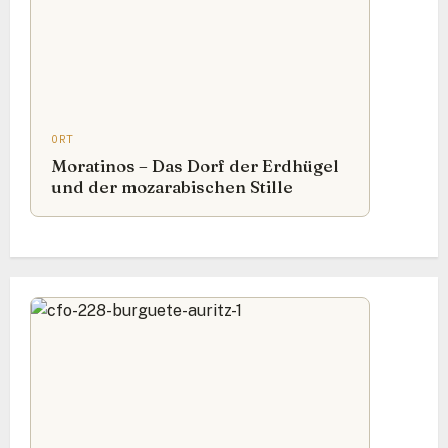
ORT
Moratinos – Das Dorf der Erdhügel
und der mozarabischen Stille