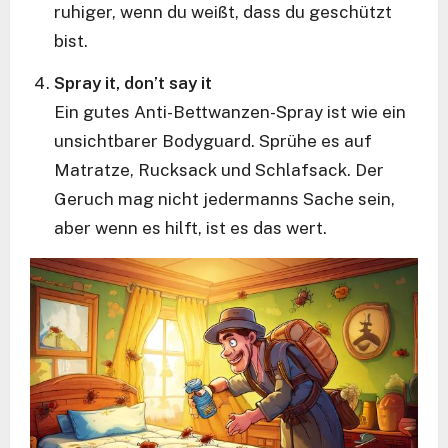
ruhiger, wenn du weißt, dass du geschützt
bist.
Spray it, don’t say it
Ein gutes Anti-Bettwanzen-Spray ist wie ein
unsichtbarer Bodyguard. Sprühe es auf
Matratze, Rucksack und Schlafsack. Der
Geruch mag nicht jedermanns Sache sein,
aber wenn es hilft, ist es das wert.