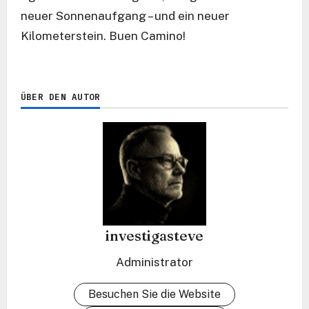
neuer Sonnenaufgang – und ein neuer
Kilometerstein. Buen Camino!
ÜBER DEN AUTOR
investigasteve
Administrator
Besuchen Sie die Website