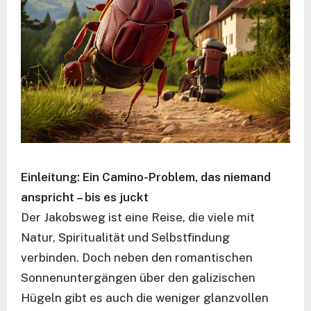
Einleitung: Ein Camino-Problem, das niemand
anspricht – bis es juckt
Der Jakobsweg ist eine Reise, die viele mit
Natur, Spiritualität und Selbstfindung
verbinden. Doch neben den romantischen
Sonnenuntergängen über den galizischen
Hügeln gibt es auch die weniger glanzvollen