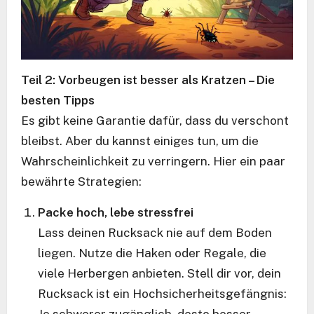
Teil 2: Vorbeugen ist besser als Kratzen – Die
besten Tipps
Es gibt keine Garantie dafür, dass du verschont
bleibst. Aber du kannst einiges tun, um die
Wahrscheinlichkeit zu verringern. Hier ein paar
bewährte Strategien:
Packe hoch, lebe stressfrei
Lass deinen Rucksack nie auf dem Boden
liegen. Nutze die Haken oder Regale, die
viele Herbergen anbieten. Stell dir vor, dein
Rucksack ist ein Hochsicherheitsgefängnis:
Je schwerer zugänglich, desto besser.