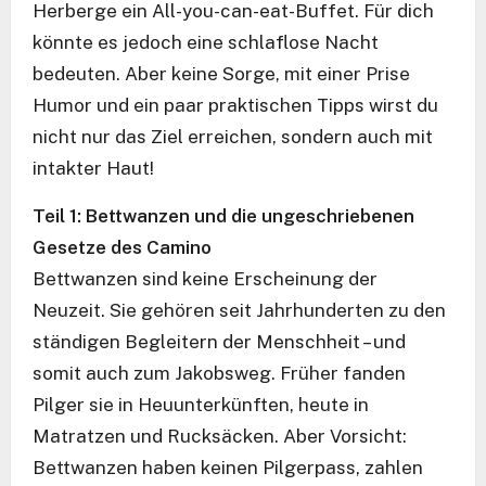
Herberge ein All-you-can-eat-Buffet. Für dich
könnte es jedoch eine schlaflose Nacht
bedeuten. Aber keine Sorge, mit einer Prise
Humor und ein paar praktischen Tipps wirst du
nicht nur das Ziel erreichen, sondern auch mit
intakter Haut!
Teil 1: Bettwanzen und die ungeschriebenen
Gesetze des Camino
Bettwanzen sind keine Erscheinung der
Neuzeit. Sie gehören seit Jahrhunderten zu den
ständigen Begleitern der Menschheit – und
somit auch zum Jakobsweg. Früher fanden
Pilger sie in Heuunterkünften, heute in
Matratzen und Rucksäcken. Aber Vorsicht:
Bettwanzen haben keinen Pilgerpass, zahlen