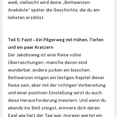
weiß, vielleicht wird deine „Bettwanzen-
Anekdote“ später die Geschichte, die du am
liebsten erzählst.
Teil 5: Fazit – Ein Pilgerweg mit Höhen, Tiefen
und ein paar Kratzern
Der Jakobsweg ist eine Reise voller
Überraschungen – manche davon sind
wunderbar, andere jucken ein bisschen.
Bettwanzen mögen ein lästiges Kapitel dieser
Reise sein, aber mit der richtigen Vorbereitung
und einer positiven Einstellung wirst du auch
diese Herausforderung meistern. Und wenn du
abends ins Bett steigst, erinnere dich daran:
Egal wie hart der Tag war, morgen wartet ein