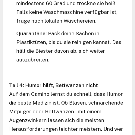
mindestens 60 Grad und trockne sie heiß.
Falls keine Waschmaschine verfügbar ist,
frage nach lokalen Wäschereien.
Quarantäne:
Pack deine Sachen in
Plastiktüten, bis du sie reinigen kannst. Das
hält die Biester davon ab, sich weiter
auszubreiten.
Teil 4: Humor hilft, Bettwanzen nicht
Auf dem Camino lernst du schnell, dass Humor
die beste Medizin ist. Ob Blasen, schnarchende
Mitpilger oder Bettwanzen – mit einem
Augenzwinkern lassen sich die meisten
Herausforderungen leichter meistern. Und wer