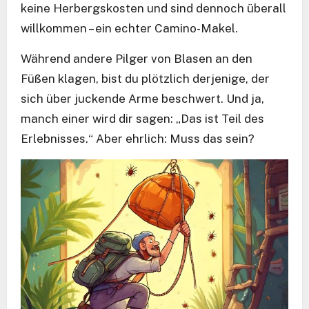
keine Herbergskosten und sind dennoch überall
willkommen – ein echter Camino-Makel.
Während andere Pilger von Blasen an den
Füßen klagen, bist du plötzlich derjenige, der
sich über juckende Arme beschwert. Und ja,
manch einer wird dir sagen: „Das ist Teil des
Erlebnisses.“ Aber ehrlich: Muss das sein?