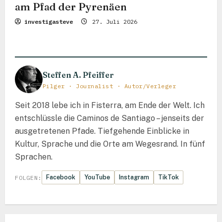
am Pfad der Pyrenäen
investigasteve
27. Juli 2026
Steffen A. Pfeiffer
Pilger · Journalist · Autor/Verleger
Seit 2018 lebe ich in Fisterra, am Ende der Welt. Ich
entschlüssle die Caminos de Santiago – jenseits der
ausgetretenen Pfade. Tiefgehende Einblicke in
Kultur, Sprache und die Orte am Wegesrand. In fünf
Sprachen.
Facebook
YouTube
Instagram
TikTok
FOLGEN: