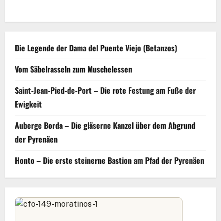
Die Legende der Dama del Puente Viejo (Betanzos)
Vom Säbelrasseln zum Muschelessen
Saint-Jean-Pied-de-Port – Die rote Festung am Fuße der
Ewigkeit
Auberge Borda – Die gläserne Kanzel über dem Abgrund
der Pyrenäen
Honto – Die erste steinerne Bastion am Pfad der Pyrenäen