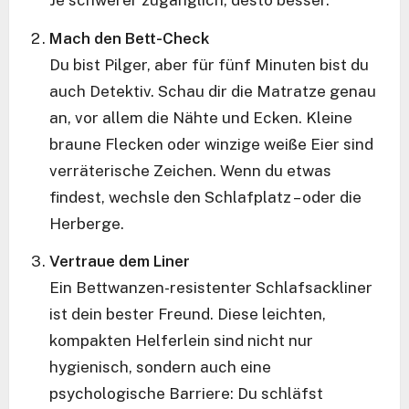
Mach den Bett-Check
Du bist Pilger, aber für fünf Minuten bist du
auch Detektiv. Schau dir die Matratze genau
an, vor allem die Nähte und Ecken. Kleine
braune Flecken oder winzige weiße Eier sind
verräterische Zeichen. Wenn du etwas
findest, wechsle den Schlafplatz – oder die
Herberge.
Vertraue dem Liner
Ein Bettwanzen-resistenter Schlafsackliner
ist dein bester Freund. Diese leichten,
kompakten Helferlein sind nicht nur
hygienisch, sondern auch eine
psychologische Barriere: Du schläfst