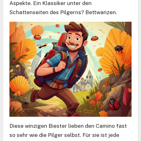
Aspekte. Ein Klassiker unter den
Schattenseiten des Pilgerns? Bettwanzen.
Diese winzigen Biester lieben den Camino fast
so sehr wie die Pilger selbst. Für sie ist jede