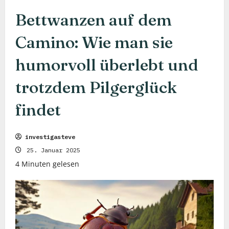
Bettwanzen auf dem
Camino: Wie man sie
humorvoll überlebt und
trotzdem Pilgerglück
findet
investigasteve
25. Januar 2025
4 Minuten gelesen