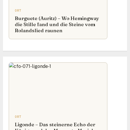
ORT
Burguete (Auritz) – Wo Hemingway
die Stille fand und die Steine vom
Rolandslied raunen
ORT
Ligonde – Das steinerne Echo der