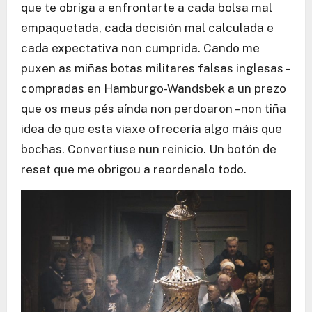
que te obriga a enfrontarte a cada bolsa mal
empaquetada, cada decisión mal calculada e
cada expectativa non cumprida. Cando me
puxen as miñas botas militares falsas inglesas –
compradas en Hamburgo-Wandsbek a un prezo
que os meus pés aínda non perdoaron – non tiña
idea de que esta viaxe ofrecería algo máis que
bochas. Convertiuse nun reinicio. Un botón de
reset que me obrigou a reordenalo todo.