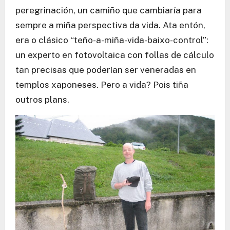
peregrinación, un camiño que cambiaría para
sempre a miña perspectiva da vida. Ata entón,
era o clásico “teño-a-miña-vida-baixo-control”:
un experto en fotovoltaica con follas de cálculo
tan precisas que poderían ser veneradas en
templos xaponeses. Pero a vida? Pois tiña
outros plans.