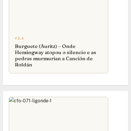
VILA
Burguete (Auritz) – Onde
Hemingway atopou o silencio e as
pedras murmurian a Canción de
Roldán