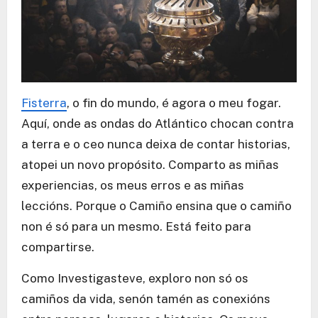
Fisterra
, o fin do mundo, é agora o meu fogar.
Aquí, onde as ondas do Atlántico chocan contra
a terra e o ceo nunca deixa de contar historias,
atopei un novo propósito. Comparto as miñas
experiencias, os meus erros e as miñas
leccións. Porque o Camiño ensina que o camiño
non é só para un mesmo. Está feito para
compartirse.
Como Investigasteve, exploro non só os
camiños da vida, senón tamén as conexións