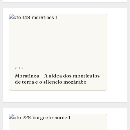
VILA
Moratinos – A aldea dos montículos
de terra e o silencio mozárabe