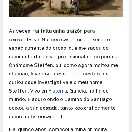
Ás veces, fai falta unha traizón para
reinventarse. No meu caso, foi un exemplo
especialmente doloroso, que me sacou do
camiño tanto a nivel profesional como persoal.
Chámome Steffen, ou, como agora moitos me
chaman, Investigasteve. Unha mestura de
curiosidade investigativa e o meu nome,
Steffen. Vivo en
Fisterra
, Galicia, no fin do
mundo. E aquí é onde o Camiño de Santiago
deixou a súa pegada, tanto xeograficamente
como metaforicamente.
Hai quince anos, comecei a miña primeira