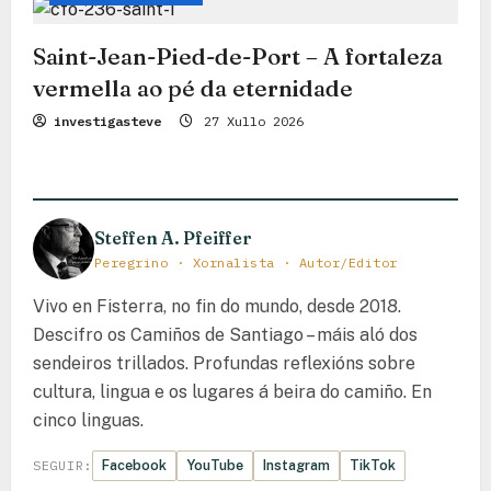
Saint-Jean-Pied-de-Port – A fortaleza
vermella ao pé da eternidade
investigasteve
27 Xullo 2026
Steffen A. Pfeiffer
Peregrino · Xornalista · Autor/Editor
Vivo en Fisterra, no fin do mundo, desde 2018.
Descifro os Camiños de Santiago – máis aló dos
sendeiros trillados. Profundas reflexións sobre
cultura, lingua e os lugares á beira do camiño. En
cinco linguas.
Facebook
YouTube
Instagram
TikTok
SEGUIR: