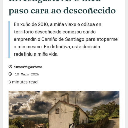
paso cara ao descoñecido
En xuño de 2010, a miña viaxe e odisea en
territorio descoñecido comezou cando
emprendín o Camiño de Santiago para atoparme
a min mesmo. En definitiva, esta decisión
redefiniu a miña vida.
investigasteve
10 Maio 2026
3 minutes read