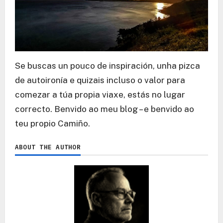
Se buscas un pouco de inspiración, unha pizca
de autoironía e quizais incluso o valor para
comezar a túa propia viaxe, estás no lugar
correcto. Benvido ao meu blog – e benvido ao
teu propio Camiño.
ABOUT THE AUTHOR